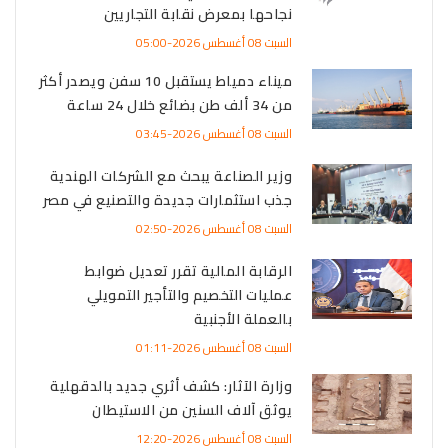
نجاحها بمعرض نقابة التجاريين
السبت 08 أغسطس 2026-05:00
ميناء دمياط يستقبل 10 سفن ويصدر أكثر
من 34 ألف طن بضائع خلال 24 ساعة
السبت 08 أغسطس 2026-03:45
وزير الصناعة يبحث مع الشركات الهندية
جذب استثمارات جديدة والتصنيع في مصر
السبت 08 أغسطس 2026-02:50
الرقابة المالية تقرر تعديل ضوابط
عمليات التخصيم والتأجير التمويلي
بالعملة الأجنبية
السبت 08 أغسطس 2026-01:11
وزارة الآثار: كشف أثري جديد بالدقهلية
يوثق آلاف السنين من الاستيطان
السبت 08 أغسطس 2026-12:20