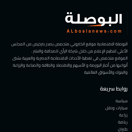
البوصلة الاقتصادية موقع الكتروني متخصص يصدر بترخيص من المجلس
الأعلي لتنظيم الإعلام من خلال شركة الرأي للصحافة والنشر .
الموقع متخصص في تغطية الأحداث الاقتصادية المصرية والعربية بشتى
أنواعها من أخبار البورصة و الأسهم والاقتصاد والطاقة والصناعة والزراعة
والبنوك والأسواق العالمية
روابط سريعة
سياسة
سيارات ونقل
زراعة
رياضة
طيران