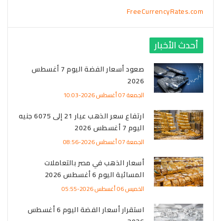
FreeCurrencyRates.com
أحدث الأخبار
صعود أسعار الفضة اليوم 7 أغسطس
2026
الجمعة 07 أغسطس 2026-10:03
ارتفاع سعر الذهب عيار 21 إلى 6075 جنيه
اليوم 7 أغسطس 2026
الجمعة 07 أغسطس 2026-08:56
أسعار الذهب في مصر بالتعاملات
المسائية اليوم 6 أغسطس 2026
الخميس 06 أغسطس 2026-05:55
استقرار أسعار الفضة اليوم 6 أغسطس