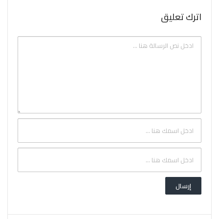
اترك تعليق