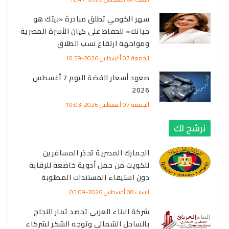
سهر الكومي تطلق مبادرة «بيتك هو
حياتك» للحفاظ على كيان الأسرة المصرية
ومواجهة ارتفاع نسب الطلاق
الجمعة 07 أغسطس 2026-10:59
صعود أسعار الفضة اليوم 7 أغسطس
2026
الجمعة 07 أغسطس 2026-10:03
نرشح لك
الجمارك المصرية تحذر المسافرين
للكويت من حمل أدوية خاضعة للرقابة
دون استيفاء المستندات المطلوبة
السبت 08 أغسطس 2026-05:09
شركة البناء العربي تحصد ثمار النجاح
بالساحل الشمالي وتوجه الشكر لشركاء