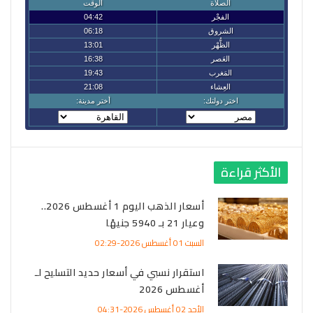
الأكثر قراءة
أسعار الذهب اليوم 1 أغسطس 2026..
وعيار 21 بـ 5940 جنيهًا
السبت 01 أغسطس 2026-02:29
استقرار نسبي في أسعار حديد التسليح لـ
أغسطس 2026
الأحد 02 أغسطس 2026-04:31