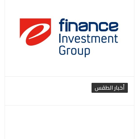
أخبار الطقس
القاهرة الطقس