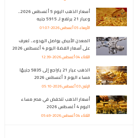
أسعار الذهب اليوم 5 أغسطس 2026..
وعيار 21 يرتفع لـ 5915 جنيه
الأربعاء 05 أغسطس 2026-01:07
المعدن الأبيض يواصل الهدوء.. تعرف
على أسعار الفضة اليوم 4 أغسطس 2026
الثلاثاء 04 أغسطس 2026-12:39
الذهب عيار 21 يتراجع إلى 5835 جنيهًا
مساء اليوم 3 أغسطس 2026
الإثنين 03 أغسطس 2026-05:10
أسعار الذهب تنخفض في مصر مساء
اليوم 4 أغسطس 2026
الثلاثاء 04 أغسطس 2026-05:49