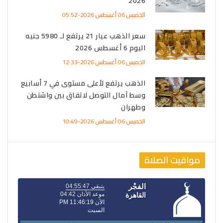
2026
الخميس 06 أغسطس 2026-05:52
سعر الذهب عيار 21 يرتفع لـ 5980 جنيه
اليوم 6 أغسطس 2026
الخميس 06 أغسطس 2026-12:33
الذهب يرتفع لأعلى مستوى في 7 أسابيع
وسط آمال التوصل لاتفاق بين واشنطن
وطهران
الخميس 06 أغسطس 2026-10:49
مواقيت الصلاة