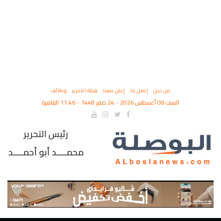
من نحن
إتصل بنا
إعلن معنا
هيئة التحرير
وظائف
السبت 08 أغسطس 2026 - 24 صفر 1448 - 11:46 القاهرة
رئيس التحرير
محمــــد أبو أحمــــد