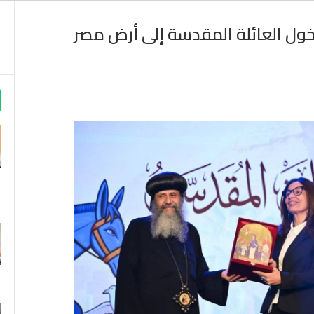
خول العائلة المقدسة إلى أرض مصر
m