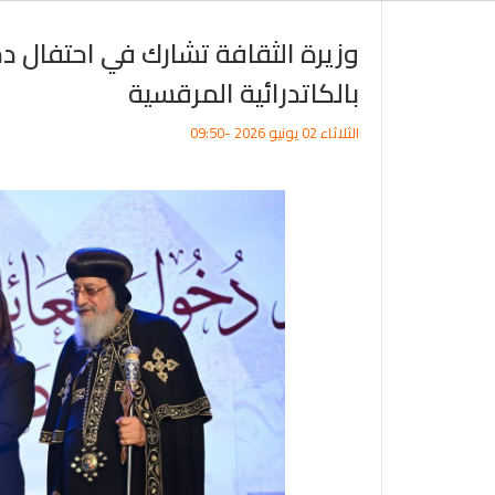
وزيرة الثقافة تشارك في احتفال د
بالكاتدرائية المرقسية
الثلاثاء 02 يونيو 2026 -09:50