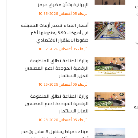
الإيرانية بشأن مضيق هرمز
ي
طس
الأربعاء 05 أغسطس 2026-10:35
أسعار الغذاء تتصدر أزمات المعيشة
في أميركا.. 90% يعتبرونها أكبر
ضغوط الاستقرار الاقتصادي
ي
الأربعاء 05 أغسطس 2026-10:32
وزارة الصناعة تطلق المنظومة
الرقمية الموحدة لدعم المصنعين
لتعزيز الاستثمار
الأربعاء 05 أغسطس 2026-10:25
وزارة الصناعة تطلق المنظومة
الرقمية الموحدة لدعم المصنعين
لتعزيز الاستثمار
الأربعاء 05 أغسطس 2026-10:23
ميناء دمياط يستقبل 8 سفن ويُصدر