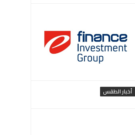
أخبار الطقس
القاهرة الطقس