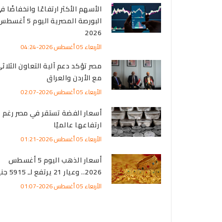
الأسهم الأكثر ارتفاعًا وانخفاضًا ف
البورصة المصرية اليوم 5 أغس
2026
الأربعاء 05 أغسطس 2026-04:24
مصر تؤكد دعم آلية التعاون الثلاث
مع الأردن والعراق
الأربعاء 05 أغسطس 2026-02:07
أسعار الفضة تستقر في مصر رغم
ارتفاعها عالميًا
الأربعاء 05 أغسطس 2026-01:21
أسعار الذهب اليوم 5 أغسطس
2026.. وعيار 21 يرتفع لـ 5915 جنيه
الأربعاء 05 أغسطس 2026-01:07