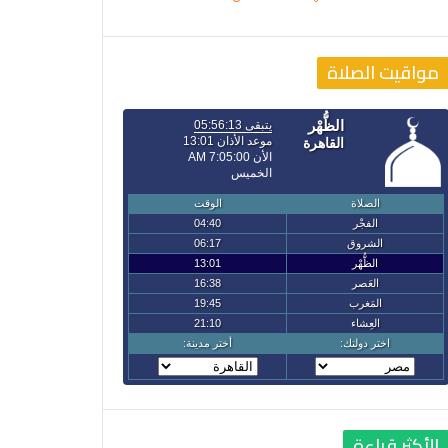
مواقيت الصلاة
الأكثر قراءة