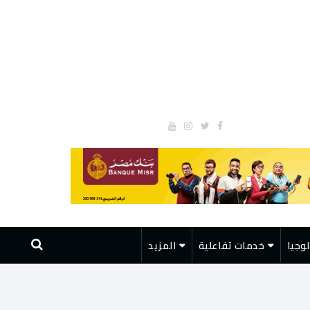
وجيا
خدمات تفاعلية
المزيد