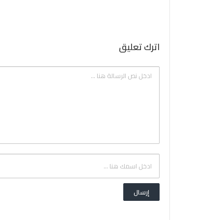
اترك تعليق