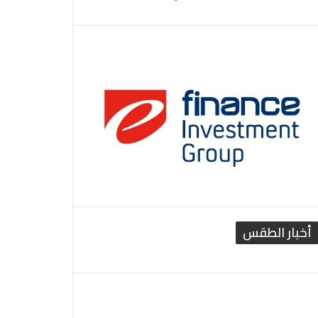
أخبار الطقس
القاهرة الطقس