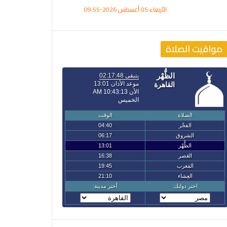
الأربعاء 05 أغسطس 2026-09:55
مواقيت الصلاة