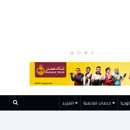
وجيا
خدمات تفاعلية
المزيد