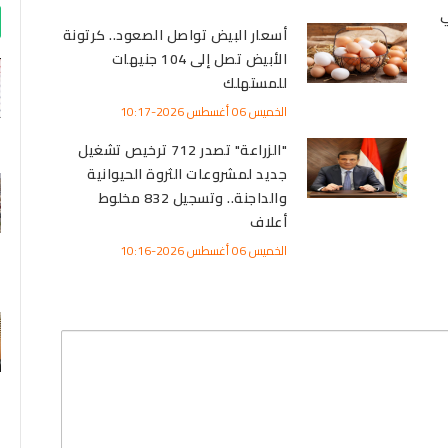
ي
أسعار البيض تواصل الصعود.. كرتونة
الأبيض تصل إلى 104 جنيهات
للمستهلك
الخميس 06 أغسطس 2026-10:17
"الزراعة" تصدر 712 ترخيص تشغيل
جديد لمشروعات الثروة الحيوانية
والداجنة.. وتسجيل 832 مخلوط
أعلاف
الخميس 06 أغسطس 2026-10:16