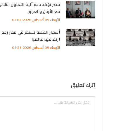
مصر تؤكد دعم آلية التعاون الثلاث
مع الأردن والعراق
الأربعاء 05 أغسطس 2026-02:07
أسعار الفضة تستقر في مصر رغم
ارتفاعها عالميًا
الأربعاء 05 أغسطس 2026-01:21
اترك تعليق