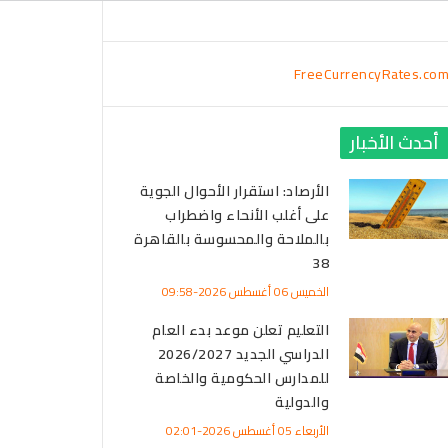
FreeCurrencyRates.co
أحدث الأخبار
الأرصاد: استقرار الأحوال الجوية
على أغلب الأنحاء واضطراب
بالملاحة والمحسوسة بالقاهرة
38
الخميس 06 أغسطس 2026-09:58
التعليم تعلن موعد بدء العام
الدراسي الجديد 2026/2027
للمدارس الحكومية والخاصة
والدولية
الأربعاء 05 أغسطس 2026-02:01