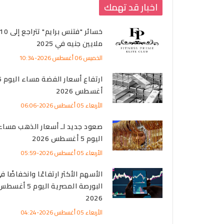
اخبار قد تهمك
خسائر "فتنس برايم" تتراجع إلى 0
ملايين جنيه في 2025
الخميس 06 أغسطس 2026-10:34
ارتفاع أسعا
أغسطس 2026
الأربعاء 05 أغسطس 2026-06:06
صعود جديد لـ أسعار الذهب مساء
اليوم 5 أغسطس 2026
الأربعاء 05 أغسطس 2026-05:59
الأسهم الأكثر ارتفاعًا وانخفاضًا ف
البورصة المصرية اليوم 5 أغس
2026
الأربعاء 05 أغسطس 2026-04:24