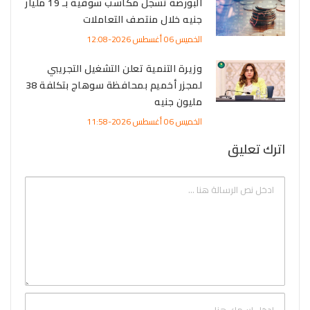
البورصة تسجل مكاسب سوقية بـ 19 مليار
جنيه خلال منتصف التعاملات
الخميس 06 أغسطس 2026-12:08
وزيرة التنمية تعلن التشغيل التجريبي
لمجزر أخميم بمحافظة سوهاج بتكلفة 38
مليون جنيه
الخميس 06 أغسطس 2026-11:58
اترك تعليق