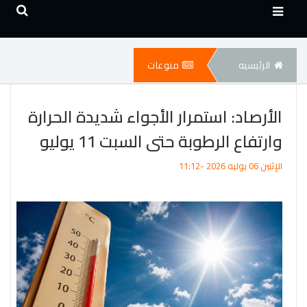
الرئيسيه
منوعات
الأرصاد: استمرار الأجواء شديدة الحرارة
وارتفاع الرطوبة حتى السبت 11 يوليو
الإثنين 06 يوليه 2026 -11:12