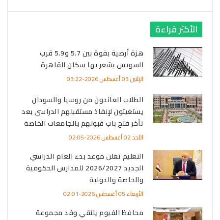
الأكثر قراءة
هزة أرضية بقوة بين 5.7 و5.9 قرب
السويس يشعر بها سكان القاهرة
الإثنين 03 أغسطس 2026-03:22
الطلاب العائدون من روسيا والسودان
يستغيثون لإنقاذ مستقبلهم الدراسي بعد
تأخر فتح باب قبولهم بالجامعات الخاصة
الأحد 02 أغسطس 2026-02:05
التعليم تعلن موعد بدء العام الدراسي
الجديد 2026/2027 للمدارس الحكومية
والخاصة والدولية
الأربعاء 05 أغسطس 2026-02:01
محافظ الفيوم يلتقي وفد مجموعة