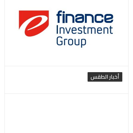
أخبار الطقس
القاهرة الطقس