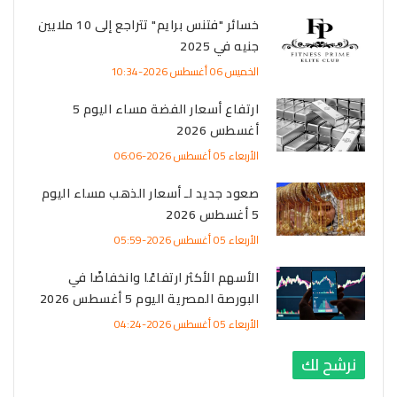
خسائر "فتنس برايم" تتراجع إلى 10 ملايين
جنيه في 2025
الخميس 06 أغسطس 2026-10:34
ارتفاع أسعار الفضة مساء اليوم 5
أغسطس 2026
الأربعاء 05 أغسطس 2026-06:06
صعود جديد لـ أسعار الذهب مساء اليوم
5 أغسطس 2026
الأربعاء 05 أغسطس 2026-05:59
الأسهم الأكثر ارتفاعًا وانخفاضًا في
البورصة المصرية اليوم 5 أغسطس 2026
الأربعاء 05 أغسطس 2026-04:24
نرشح لك