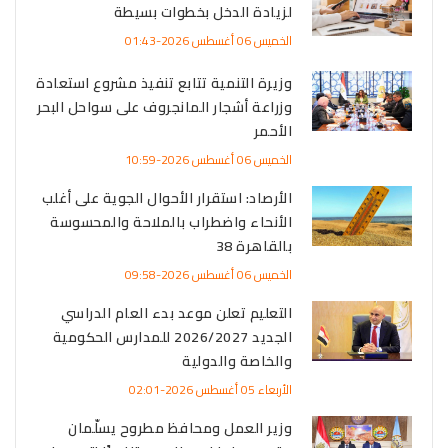
لزيادة الدخل بخطوات بسيطة
الخميس 06 أغسطس 2026-01:43
وزيرة التنمية تتابع تنفيذ مشروع استعادة
وزراعة أشجار المانجروف على سواحل البحر
الأحمر
الخميس 06 أغسطس 2026-10:59
الأرصاد: استقرار الأحوال الجوية على أغلب
الأنحاء واضطراب بالملاحة والمحسوسة
بالقاهرة 38
الخميس 06 أغسطس 2026-09:58
التعليم تعلن موعد بدء العام الدراسي
الجديد 2026/2027 للمدارس الحكومية
والخاصة والدولية
الأربعاء 05 أغسطس 2026-02:01
وزير العمل ومحافظ مطروح يسلّمان