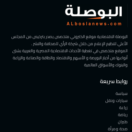
البوصلة الاقتصادية موقع الكتروني متخصص يصدر بترخيص من المجلس
الأعلي لتنظيم الإعلام من خلال شركة الرأي للصحافة والنشر .
الموقع متخصص في تغطية الأحداث الاقتصادية المصرية والعربية بشتى
أنواعها من أخبار البورصة و الأسهم والاقتصاد والطاقة والصناعة والزراعة
والبنوك والأسواق العالمية
روابط سريعة
سياسة
سيارات ونقل
زراعة
رياضة
طيران
صحة ومرأة