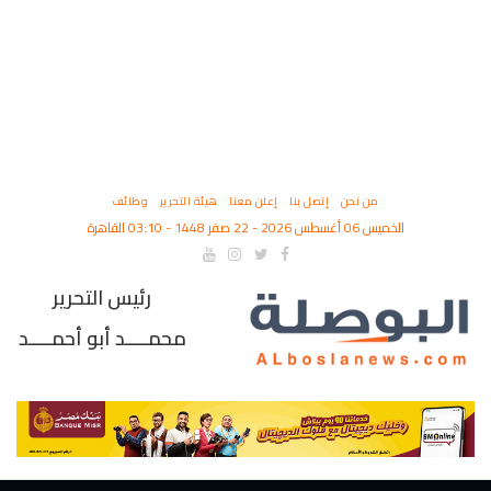
من نحن
إتصل بنا
إعلن معنا
هيئة التحرير
وظائف
الخميس 06 أغسطس 2026 - 22 صفر 1448 - 03:10 القاهرة
رئيس التحرير
محمــــد أبو أحمــــد