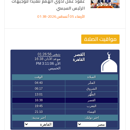
عقود عمل لذوي الهمم تنفيذًا لتوجيهات
الرئيس السيسي
الأربعاء 05 أغسطس 2026-01:38
مواقيت الصلاة