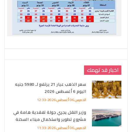
اخبار قد تهمك
سعر الذهب عيار 21 يرتفع لـ 5980 جنيه
اليوم 6 أغسطس 2026
الخميس 06 أغسطس 2026-12:33
وزير النقل يجري جولة تفقدية هامة في
مشروع تطوير واستكمال ميناء السخنة
الخميس 06 أغسطس 2026-11:33