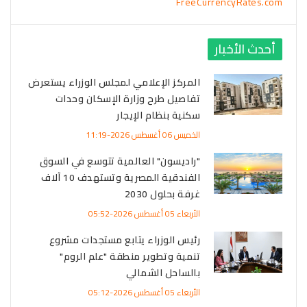
FreeCurrencyRates.com
أحدث الأخبار
المركز الإعلامي لمجلس الوزراء يستعرض
تفاصيل طرح وزارة الإسكان وحدات
سكنية بنظام الإيجار
الخميس 06 أغسطس 2026-11:19
"راديسون" العالمية تتوسع في السوق
الفندقية المصرية وتستهدف 10 آلاف
غرفة بحلول 2030
الأربعاء 05 أغسطس 2026-05:52
رئيس الوزراء يتابع مستجدات مشروع
تنمية وتطوير منطقة "علم الروم"
بالساحل الشمالي
الأربعاء 05 أغسطس 2026-05:12