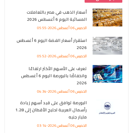
أسعار الذهب في مصر بالتعاملات
المسائية اليوم 6 أغسطس 2026
الخميس 06 أغسطس 2026-05:55
استقرار أسعار الفضة اليوم 6 أغسطس
2026
الخميس 06 أغسطس 2026-05:52
تعرف على الأسهم الأكثر ارتفاعًا
وانخفاضًا بالبورصة اليوم 6 أغسطس
2026
الخميس 06 أغسطس 2026-04:34
البورصة توافق على قيد أسهم زيادة
رأسمال العربية لحليج الأقطان إلى 1.28
مليار جنيه
الخميس 06 أغسطس 2026-03:14