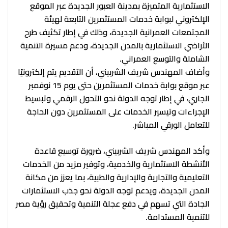
الاستثمارية المتميزة بمدينة العبور الجديدة عبر الموقع
الإلكتروني لبوابة خدمات المستثمرين التابعة لهيئة
المجتمعات العمرانية الجديدة، وذلك في إطار تكثيف طرح
الأراضي الاستثمارية بالمدن الجديدة، ودعم مسيرة التنمية
الشاملة والتوسع العمراني.
وأضاف المهندس شريف الشربيني، أن التقديم يتم إلكترونيًا
عبر موقع بوابة خدمات المستثمرين حتى يوم 15 نوفمبر
الجاري، في إطار توجه الدولة نحو التحول الرقمي وتبسيط
الإجراءات وتيسير الخدمات على المستثمرين دون الحاجة
للتعامل الورقي المباشر.
وأكد المهندس شريف الشربيني، ضرورة توسيع قاعدة
الأنشطة الاستثمارية والخدمية، وتوفير مزيد من الخدمات
التعليمية والتجارية والإدارية والطبية، بما يعزز من مكانة
المدن الجديدة، ويدعم توجه الدولة نحو جذب الاستثمارات
الجادة التي تسهم في دفع عجلة التنمية وتحقيق رؤية مصر
للتنمية المستدامة.