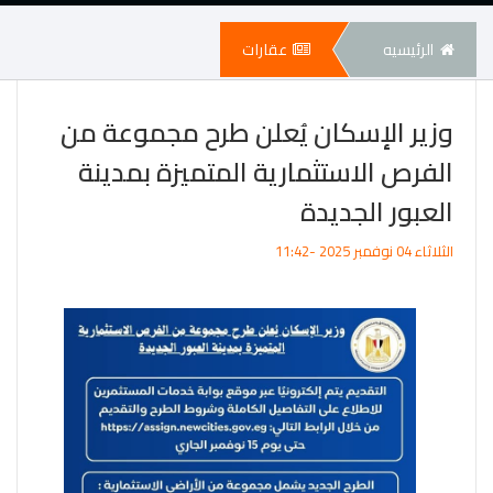
الرئيسيه
عقارات
وزير الإسكان يُعلن طرح مجموعة من
الفرص الاستثمارية المتميزة بمدينة
العبور الجديدة
الثلاثاء 04 نوفمبر 2025 -11:42