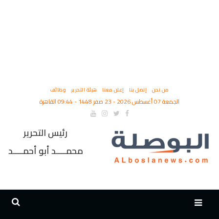
من نحن
إتصل بنا
إعلن معنا
هيئة التحرير
وظائف
الجمعة 07 أغسطس 2026 - 23 صفر 1448 - 09:44 القاهرة
رئيس التحرير
محمــــد أبو أحمــــد