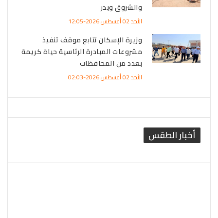
والشروق وبدر
الأحد 02 أغسطس 2026-12:05
وزيرة الإسكان تتابع موقف تنفيذ
مشروعات المبادرة الرئاسية حياة كريمة
بعدد من المحافظات
الأحد 02 أغسطس 2026-02:03
أخبار الطقس
القاهرة الطقس