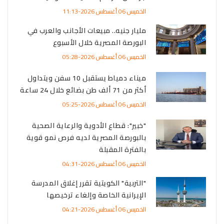
الخميس 06 أغسطس 2026-11:13
مليار جنيه.. مبيعات الأجانب والعرب في
البورصة المصرية خلال الأسبوع
الخميس 06 أغسطس 2026-05:28
ميناء دمياط يستقبل 10 سفن ويتداول
أكثر من 71 ألف طن بضائع خلال 24 ساعة
الخميس 06 أغسطس 2026-05:25
"خبير": قطاع الأدوية والرعاية الصحية
بالبورصة المصرية لديه فرص نمو قوية
بالفترة المقبلة
الخميس 06 أغسطس 2026-04:31
"التربية" الكويتية تقرر إغلاق المدرسة
الإيرانية الخاصة وإلغاء ترخيصها
الخميس 06 أغسطس 2026-04:21