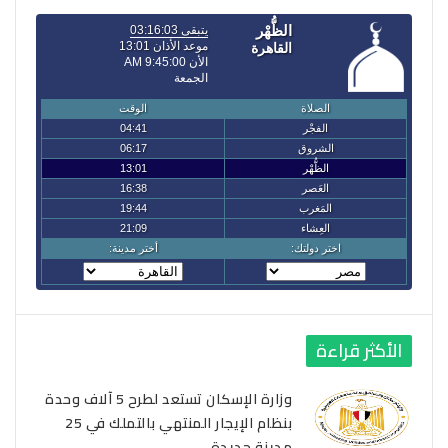
الأكثر قراءة
وزارة الإسكان تستعد لطرح 5 آلاف وحدة
بنظام الإيجار المنتهي بالتملك في 25
مدينة جديدة