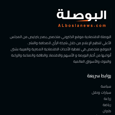
البوصلة الاقتصادية موقع الكتروني متخصص يصدر بترخيص من المجلس
الأعلي لتنظيم الإعلام من خلال شركة الرأي للصحافة والنشر .
الموقع متخصص في تغطية الأحداث الاقتصادية المصرية والعربية بشتى
أنواعها من أخبار البورصة و الأسهم والاقتصاد والطاقة والصناعة والزراعة
والبنوك والأسواق العالمية
روابط سريعة
سياسة
سيارات ونقل
زراعة
رياضة
طيران