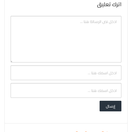
اترك تعليق