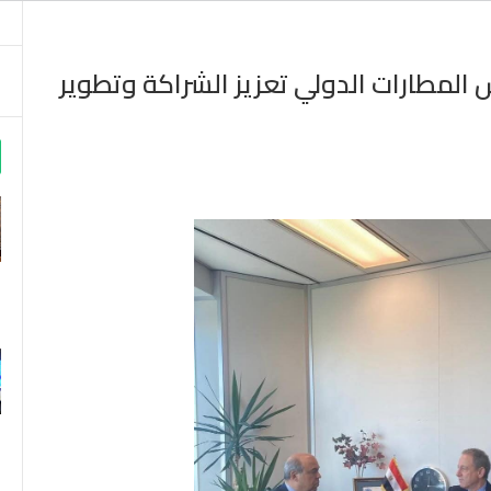
المطارات الدولي تعزيز الشراكة وتطوير
m