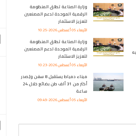
وزارة الصناعة تطلق المنظومة
الرقمية الموحدة لدعم المصنعين
لتعزيز الاستثمار
الأربعاء 05 أغسطس 2026-10:25
وزارة الصناعة تطلق المنظومة
الرقمية الموحدة لدعم المصنعين
لتعزيز الاستثمار
الأربعاء 05 أغسطس 2026-10:23
ميناء دمياط يستقبل 8 سفن ويُصدر
أكثر من 31 ألف طن بضائع خلال 24
ساعة
الأربعاء 05 أغسطس 2026-09:49