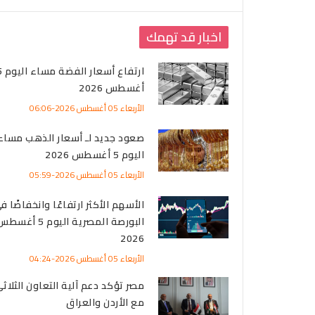
اخبار قد تهمك
ارتفاع أسعا
أغسطس 2026
الأربعاء 05 أغسطس 2026-06:06
صعود جديد لـ أسعار الذهب مساء
اليوم 5 أغسطس 2026
الأربعاء 05 أغسطس 2026-05:59
الأسهم الأكثر ارتفاعًا وانخفاضًا ف
البورصة المصرية اليوم 5 أغس
2026
الأربعاء 05 أغسطس 2026-04:24
مصر تؤكد دعم آلية التعاون الثلاث
مع الأردن والعراق