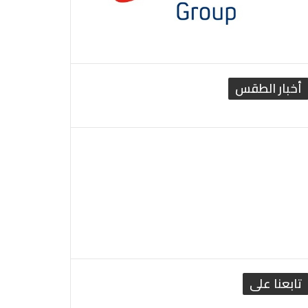
أخبار الطقس
القاهرة الطقس
تابعنا على