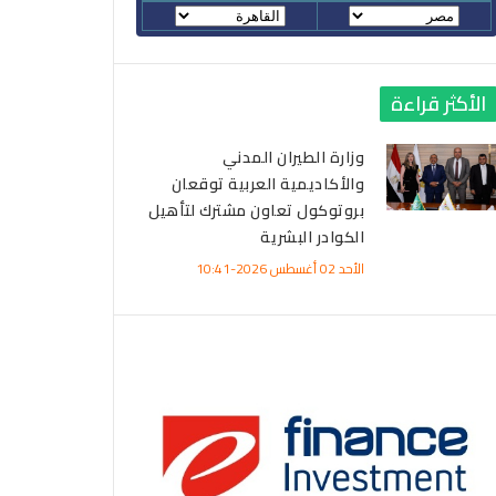
الأكثر قراءة
وزارة الطيران المدني
والأكاديمية العربية توقعان
بروتوكول تعاون مشترك لتأهيل
الكوادر البشرية
الأحد 02 أغسطس 2026-10:41