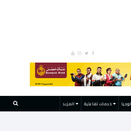
وجيا
خدمات تفاعلية
المزيد