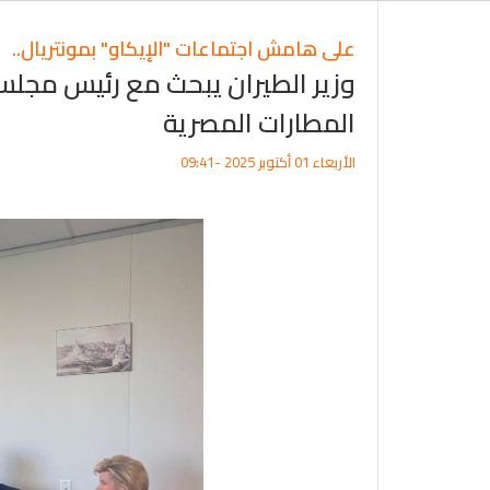
على هامش اجتماعات "الإيكاو" بمونتريال..
وزير الطيران يبحث مع رئيس مجلس 
المطارات المصرية
الأربعاء 01 أكتوبر 2025 -09:41