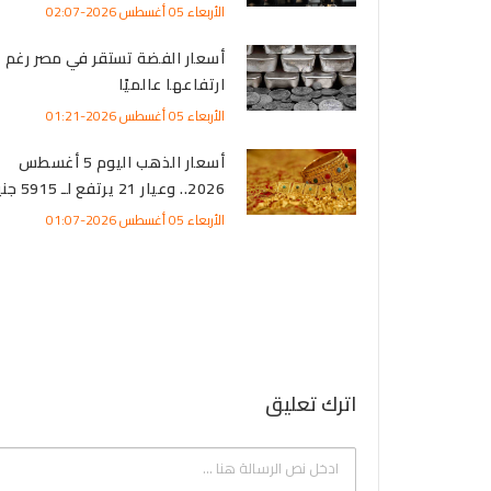
الأربعاء 05 أغسطس 2026-02:07
أسعار الفضة تستقر في مصر رغم
ارتفاعها عالميًا
الأربعاء 05 أغسطس 2026-01:21
أسعار الذهب اليوم 5 أغسطس
2026.. وعيار 21 يرتفع لـ 5915 جنيه
الأربعاء 05 أغسطس 2026-01:07
اترك تعليق