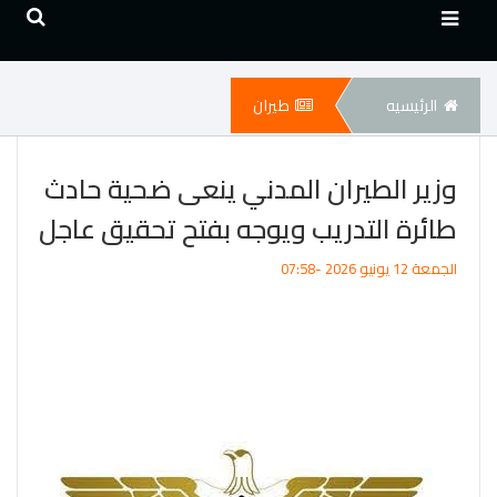
الرئيسيه
طيران
وزير الطيران المدني ينعى ضحية حادث
طائرة التدريب ويوجه بفتح تحقيق عاجل
الجمعة 12 يونيو 2026 -07:58