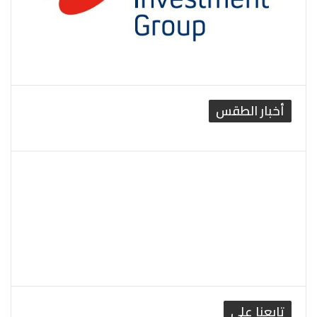
أخبار الطقس
القاهرة الطقس
تابعنا على