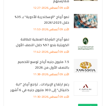
ممارستهم
الأحد 09 أغسطس 2026-12:27
نمو أرباح "الإسكندرية للأدوية" بـ 35%
خلال 2025\2026
الأحد 09 أغسطس 2026-11:53
نمو أرباح الشركة العملية للطاقة
الكويتية بنحو 97% خلال النصف الأول
الأحد 09 أغسطس 2026-11:42
7.5 مليون جنيه أرباح توسع للتخصيم
بالنصف الأول من 2026
الأحد 09 أغسطس 2026-11:38
رغم ارتفاع الإيرادات.. تراجع أرباح "اية
كابيتال" إلى 303 مليون جنيه في 6 أشهر
الأحد 09 أغسطس 2026-11:30