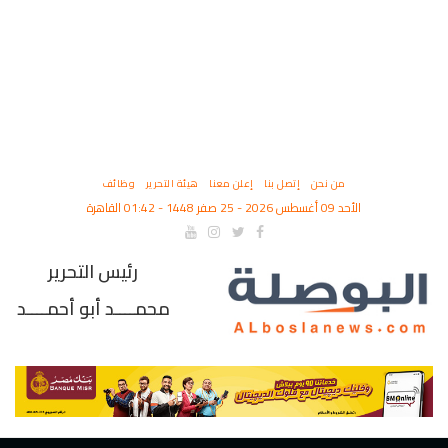
من نحن
إتصل بنا
إعلن معنا
هيئة التحرير
وظائف
الأحد 09 أغسطس 2026 - 25 صفر 1448 - 01:42 القاهرة
رئيس التحرير
محمــــد أبو أحمــــد