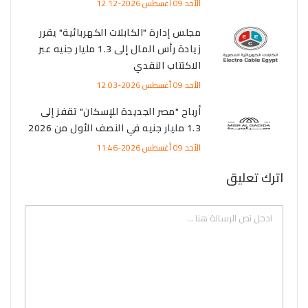
الأحد 09 أغسطس 2026-12:12
مجلس إدارة "الكابلات الكهربائية" يقرر
زيادة رأس المال إلى 1.3 مليار جنيه عبر
الاكتتاب النقدي
الأحد 09 أغسطس 2026-12:03
أرباح "مصر الجديدة للإسكان" تقفز إلى
1.3 مليار جنيه في النصف الأول من 2026
الأحد 09 أغسطس 2026-11:46
اترك تعليق