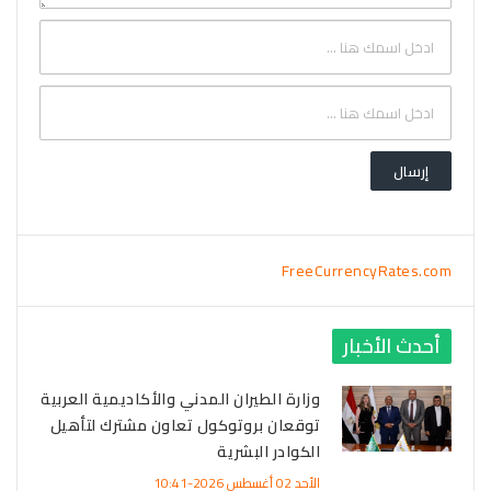
FreeCurrencyRates.com
أحدث الأخبار
وزارة الطيران المدني والأكاديمية العربية
توقعان بروتوكول تعاون مشترك لتأهيل
الكوادر البشرية
الأحد 02 أغسطس 2026-10:41