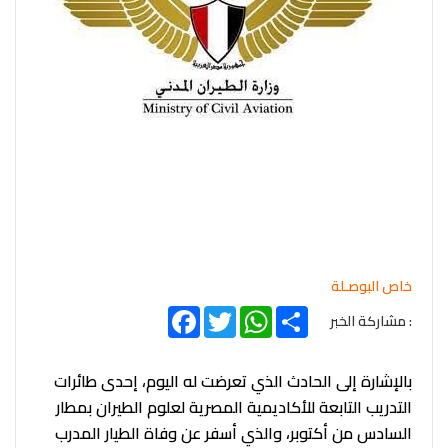
خاص البوصـلة
Facebook
Twitter
WhatsApp
Share
: مشاركة الخبر
بالإشارة إلى الحادث الذي تعرضت له اليوم، إحدى طائرات
التدريب التابعة للأكاديمية المصرية لعلوم الطيران بمطار
السادس من أكتوبر، والذي أسفر عن وفاة الطيار المدرب