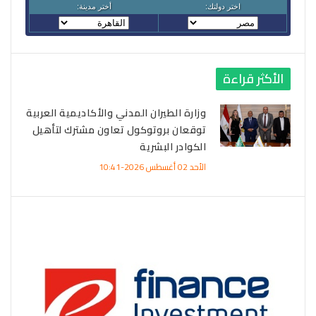
الأكثر قراءة
وزارة الطيران المدني والأكاديمية العربية
توقعان بروتوكول تعاون مشترك لتأهيل
الكوادر البشرية
الأحد 02 أغسطس 2026-10:41