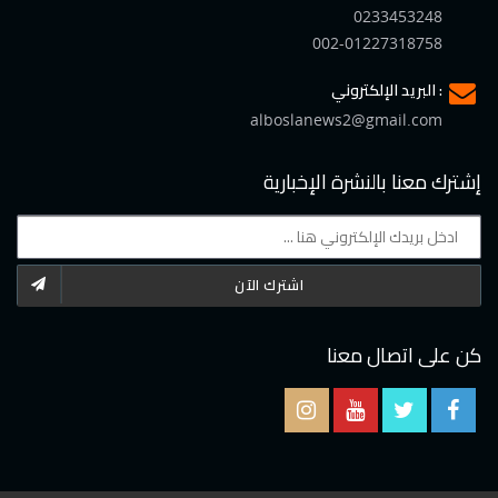
0233453248
002-01227318758
البريد الإلكتروني :
alboslanews2@gmail.com
إشترك معنا بالنشرة الإخبارية
اشترك الآن
كن على اتصال معنا