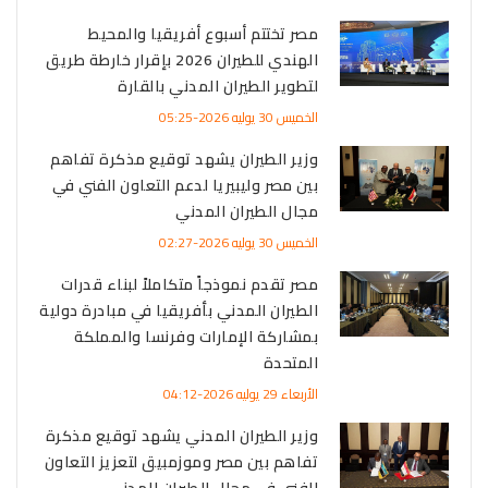
مصر تختتم أسبوع أفريقيا والمحيط
الهندي للطيران 2026 بإقرار خارطة طريق
لتطوير الطيران المدني بالقارة
الخميس 30 يوليه 2026-05:25
وزير الطيران يشهد توقيع مذكرة تفاهم
بين مصر وليبيريا لدعم التعاون الفني في
مجال الطيران المدني
الخميس 30 يوليه 2026-02:27
مصر تقدم نموذجاً متكاملاً لبناء قدرات
الطيران المدني بأفريقيا في مبادرة دولية
بمشاركة الإمارات وفرنسا والمملكة
المتحدة
الأربعاء 29 يوليه 2026-04:12
وزير الطيران المدني يشهد توقيع مذكرة
تفاهم بين مصر وموزمبيق لتعزيز التعاون