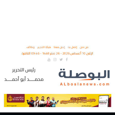
من نحن
إتصل بنا
إعلن معنا
هيئة التحرير
وظائف
الإثنين 10 أغسطس 2026 - 26 صفر 1448 - 09:46 القاهرة
رئيس التحرير
محمــــد أبو أحمــــد