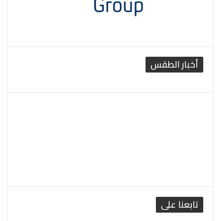
أخبار الطقس
القاهرة الطقس
تابعنا على