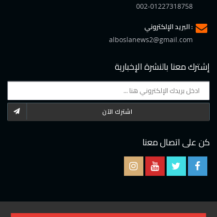
002-01227318758
البريد الإلكتروني :
alboslanews2@gmail.com
إشترك معنا بالنشرة الإخبارية
اشترك الآن
كن على اتصال معنا