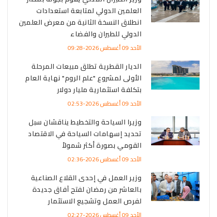
العلمين الدولي لمتابعة استعدادات
انطلاق النسخة الثانية من معرض العلمين
الدولي للطيران والفضاء
الأحد 09 أغسطس 2026-09:28
الديار القطرية تطلق مبيعات المرحلة
الأولى لمشروع "علم الروم" نهاية العام
بتكلفة استثمارية مليار دولار
الأحد 09 أغسطس 2026-02:53
وزيرا السياحة والتخطيط يناقشان سبل
تحديد إسهامات السياحة في الاقتصاد
القومي بصورة أكثر شمولاً
الأحد 09 أغسطس 2026-02:36
وزير العمل في إحدى القلاع الصناعية
بالعاشر من رمضان لفتح آفاق جديدة
لفرص العمل وتشجيع الاستثمار
الأحد 09 أغسطس 2026-02:27