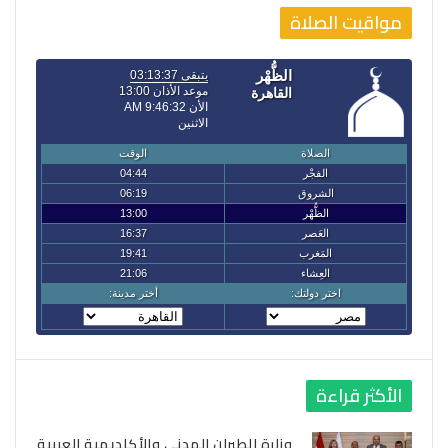
مواقيت الصلاة
الأكثر قراءة
وزارة الطيران المدني والأكاديمية العربية