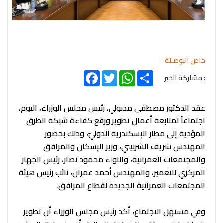
خاص البوصـلة
Facebook
Twitter
WhatsApp
Share
: مشاركة الخبر
عقد الدكتور مصطفى مدبولي، رئيس مجلس الوزراء، اليوم،
اجتماعاً لمتابعة أعمال تطوير ورفع كفاءة شبكة الطرق
المؤدية إلى مطار الإسكندرية الدوليّ، وذلك بحضور
المهندس شريف الشربيني، وزير الإسكان والمرافق
والمجتمعات العمرانية، واللواء محمود نصار، رئيس الجهاز
المركزي للتعمير، والمهندس أحمد عمران، نائب رئيس هيئة
المجتمعات العمرانية الجديدة لقطاع المرافق.
وفي مستهل الاجتماع، أكد رئيس مجلس الوزراء أن تطوير