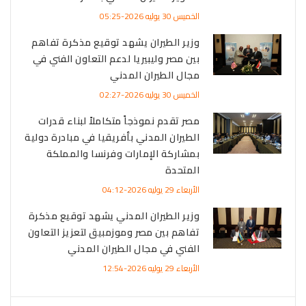
الخميس 30 يوليه 2026-05:25
وزير الطيران يشهد توقيع مذكرة تفاهم
بين مصر وليبيريا لدعم التعاون الفني في
مجال الطيران المدني
الخميس 30 يوليه 2026-02:27
مصر تقدم نموذجاً متكاملاً لبناء قدرات
الطيران المدني بأفريقيا في مبادرة دولية
بمشاركة الإمارات وفرنسا والمملكة
المتحدة
الأربعاء 29 يوليه 2026-04:12
وزير الطيران المدني يشهد توقيع مذكرة
تفاهم بين مصر وموزمبيق لتعزيز التعاون
الفني في مجال الطيران المدني
الأربعاء 29 يوليه 2026-12:54