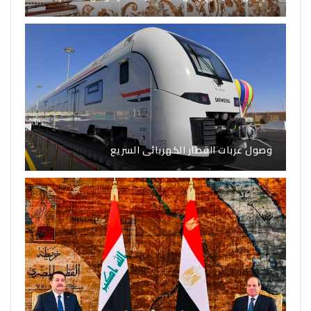
وصول عربات القطار الكهربائى السريع