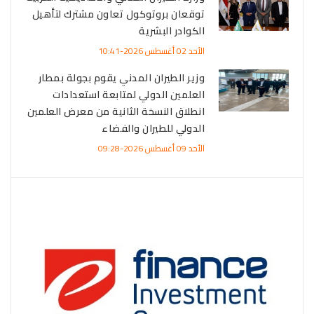
توقعان بروتوكول تعاون مشترك لتأهيل
الكوادر البشرية
الأحد 02 أغسطس 2026-10:41
وزير الطيران المدني يقوم بجولة بمطار
العلمين الدولي لمتابعة استعدادات
انطلاق النسخة الثانية من معرض العلمين
الدولي للطيران والفضاء
الأحد 09 أغسطس 2026-09:28