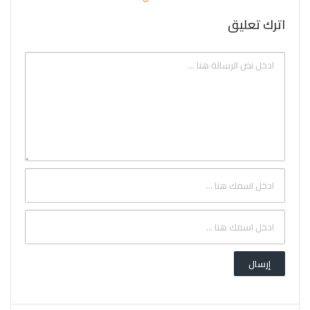
اترك تعليق