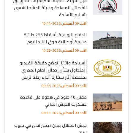
قبل انتهاء المهلة الحكومية.. اتفاق بين
الفصائل المسلحة وهيئة الحشد الشعبي
بتسليم الأسلحة
الأحد 09 أغسطس 2026-10:44
الدفاع الروسية: أسقاط 285 طائرة
مسيرة أوكرانية فوق البلاد اليوم
الأحد 09 أغسطس 2026-10:29
السياحة والآثار توضح حقيقة الفيديو
المتداول بشأن إدخال العلم المصري
بمنطقة آثار سقارة أثناء رحلة تريض
الأحد 09 أغسطس 2026-09:33
مقتل 10 جنود في هجوم على قاعدة
عسكرية للجيش المالي
الأحد 09 أغسطس 2026-08:51
جيش الاحتلال يعلن تدمير نفق في جنوب
لبنان