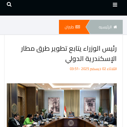
الرئيسيه
طيران
رئيس الوزراء يتابع تطوير طرق مطار
الإسكندرية الدولي
الثلاثاء 02 ديسمبر 2025 -03:51