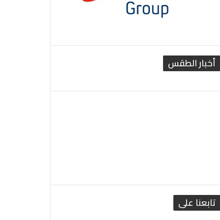
أخبار الطقس
القاهرة الطقس
تابعنا على