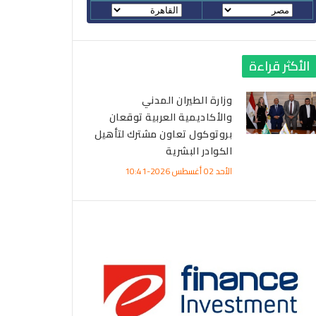
الأكثر قراءة
وزارة الطيران المدني
والأكاديمية العربية توقعان
بروتوكول تعاون مشترك لتأهيل
الكوادر البشرية
الأحد 02 أغسطس 2026-10:41