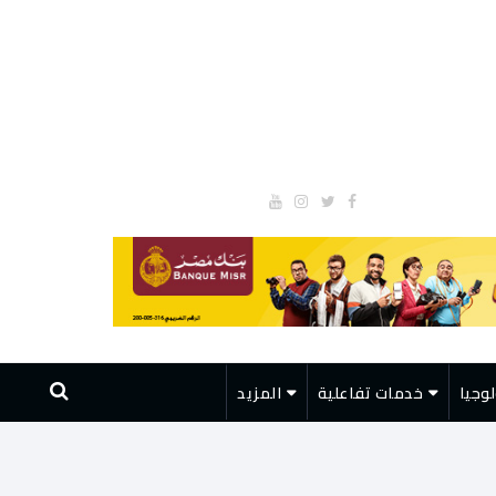
وجيا
خدمات تفاعلية
المزيد