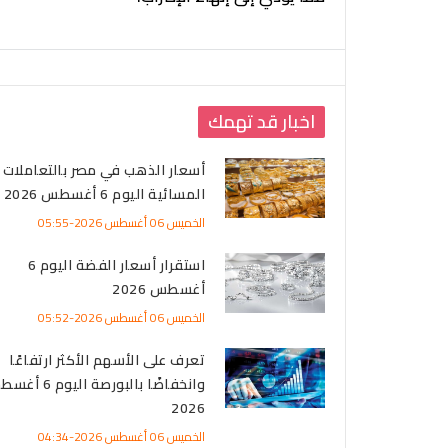
اخبار قد تهمك
أسعار الذهب في مصر بالتعاملات
المسائية اليوم 6 أغسطس 2026
الخميس 06 أغسطس 2026-05:55
استقرار أسعار الفضة اليوم 6
أغسطس 2026
الخميس 06 أغسطس 2026-05:52
تعرف على الأسهم الأكثر ارتفاعًا
وانخفاضًا بالبورصة اليوم
2026
الخميس 06 أغسطس 2026-04:34