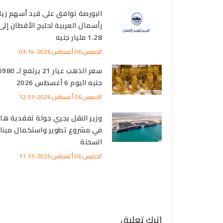
البورصة توافق على قيد أسهم زيا
رأسمال العربية لحليج الأقطان إلى
1.28 مليار جنيه
الخميس 06 أغسطس 2026-03:14
سعر الذهب عيار 21 يرتفع لـ 
جنيه اليوم 6 أغسطس 2026
الخميس 06 أغسطس 2026-12:33
وزير النقل يجري جولة تفقدية ها
في مشروع تطوير واستكمال مينا
السخنة
الخميس 06 أغسطس 2026-11:33
اترك تعليق