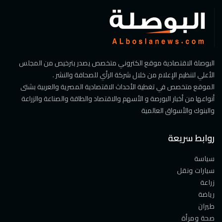
البوصلة الاقتصادية موقع الكتروني متخصص يصدر بترخيص من المجلس
الأعلي لتنظيم الإعلام من خلال شركة الرأي للصحافة والنشر .
الموقع متخصص في تغطية الأحداث الاقتصادية المصرية والعربية بشتى
أنواعها من أخبار البورصة و الأسهم والاقتصاد والطاقة والصناعة والزراعة
والبنوك والأسواق العالمية
روابط سريعة
سياسة
سيارات ونقل
زراعة
رياضة
طيران
صحة ومرأة