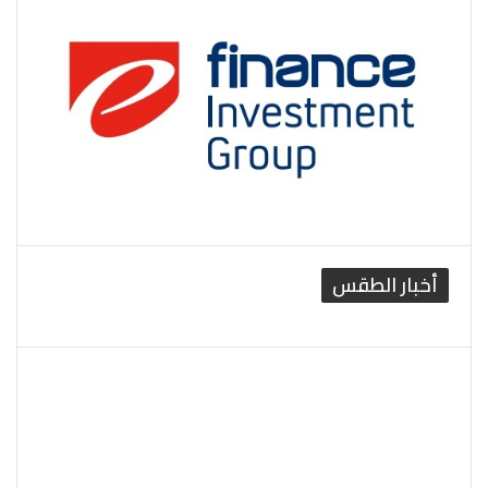
أخبار الطقس
القاهرة الطقس