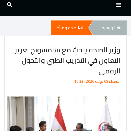
الرئيسيه
صحة ومرأة
وزير الصحة يبحث مع سامسونج تعزيز
التعاون في التدريب الطبي والتحول
الرقمي
الأربعاء 08 يوليه 2026 -10:33