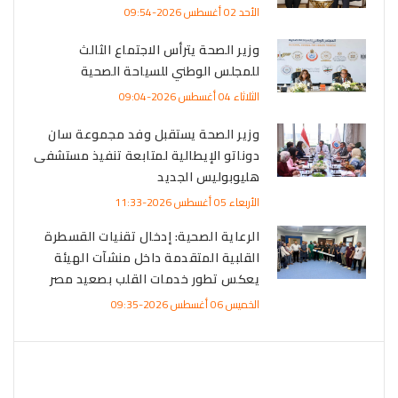
الأحد 02 أغسطس 2026-09:54
وزير الصحة يترأس الاجتماع الثالث
للمجلس الوطني للسياحة الصحية
الثلاثاء 04 أغسطس 2026-09:04
وزير الصحة يستقبل وفد مجموعة سان
دوناتو الإيطالية لمتابعة تنفيذ مستشفى
هليوبوليس الجديد
الأربعاء 05 أغسطس 2026-11:33
الرعاية الصحية: إدخال تقنيات القسطرة
القلبية المتقدمة داخل منشآت الهيئة
يعكس تطور خدمات القلب بصعيد مصر
الخميس 06 أغسطس 2026-09:35