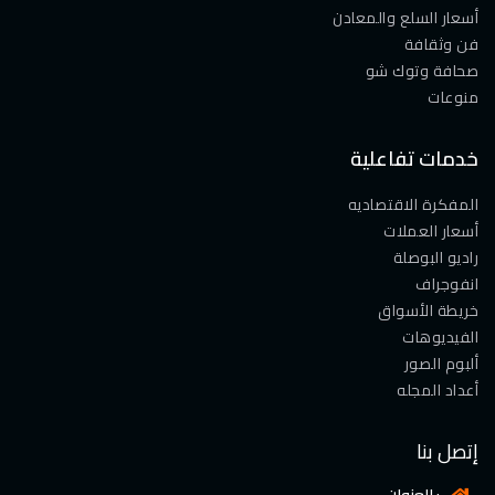
أسعار السلع والمعادن
فن وثقافة
صحافة وتوك شو
منوعات
خدمات تفاعلية
المفكرة الاقتصاديه
أسعار العملات
راديو البوصلة
انفوجراف
خريطة الأسواق
الفيديوهات
ألبوم الصور
أعداد المجله
إتصل بنا