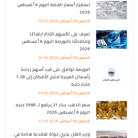
استقرار أسعار الفضة اليوم 6 أغسطس
2026
الخميس 06 أغسطس 2026-05:52
تعرف على الأسهم الأكثر ارتفاعًا
وانخفاضًا بالبورصة اليوم 6 أغسطس
2026
الخميس 06 أغسطس 2026-04:34
البورصة توافق على قيد أسهم زيادة
رأسمال العربية لحليج الأقطان إلى 1.28
مليار جنيه
الخميس 06 أغسطس 2026-03:14
سعر الذهب عيار 21 يرتفع لـ 5980 جنيه
اليوم 6 أغسطس 2026
الخميس 06 أغسطس 2026-12:33
وزير النقل يجري جولة تفقدية هامة في