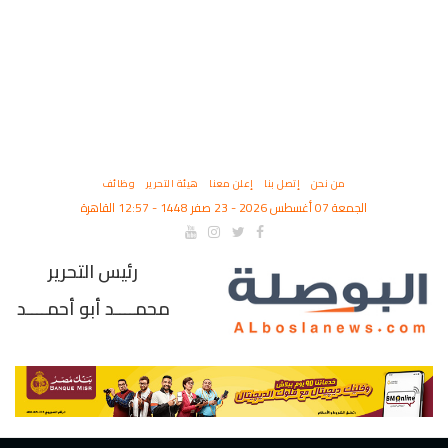
من نحن
إتصل بنا
إعلن معنا
هيئة التحرير
وظائف
الجمعة 07 أغسطس 2026 - 23 صفر 1448 - 12:57 القاهرة
رئيس التحرير
محمــــد أبو أحمــــد