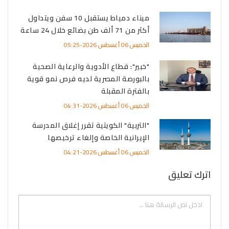
ميناء دمياط يستقبل 10 سفن ويتداول
أكثر من 71 ألف طن بضائع خلال 24 ساعة
الخميس 06 أغسطس 2026-05:25
"خبير": قطاع الأدوية والرعاية الصحية
بالبورصة المصرية لديه فرص نمو قوية
بالفترة المقبلة
الخميس 06 أغسطس 2026-04:31
"التربية" الكويتية تقرر إغلاق المدرسة
الإيرانية الخاصة وإلغاء ترخيصها
الخميس 06 أغسطس 2026-04:21
اترك تعليق