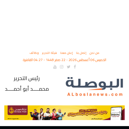
من نحن
إتصل بنا
إعلن معنا
هيئة التحرير
وظائف
الخميس 06 أغسطس 2026 - 22 صفر 1448 - 04:27 القاهرة
رئيس التحرير
محمــــد أبو أحمــــد