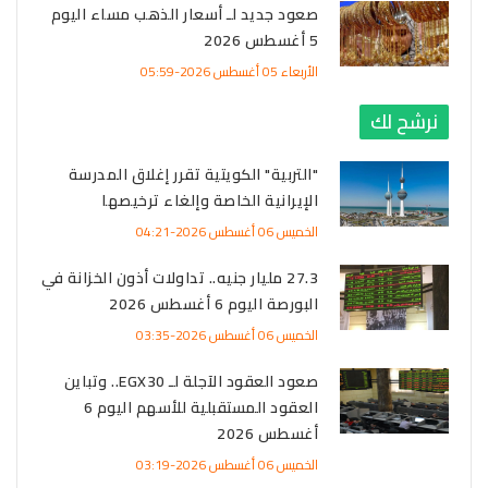
صعود جديد لـ أسعار الذهب مساء اليوم
5 أغسطس 2026
الأربعاء 05 أغسطس 2026-05:59
نرشح لك
"التربية" الكويتية تقرر إغلاق المدرسة
الإيرانية الخاصة وإلغاء ترخيصها
الخميس 06 أغسطس 2026-04:21
27.3 مليار جنيه.. تداولات أذون الخزانة في
البورصة اليوم 6 أغسطس 2026
الخميس 06 أغسطس 2026-03:35
صعود العقود الآجلة لـ EGX30.. وتباين
العقود المستقبلية للأسهم اليوم 6
أغسطس 2026
الخميس 06 أغسطس 2026-03:19