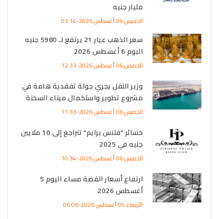
مليار جنيه
الخميس 06 أغسطس 2026-03:14
سعر الذهب عيار 21 يرتفع لـ 5980 جنيه
اليوم 6 أغسطس 2026
الخميس 06 أغسطس 2026-12:33
وزير النقل يجري جولة تفقدية هامة في
مشروع تطوير واستكمال ميناء السخنة
الخميس 06 أغسطس 2026-11:33
خسائر "فتنس برايم" تتراجع إلى 10 ملايين
جنيه في 2025
الخميس 06 أغسطس 2026-10:34
ارتفاع أسعار الفضة مساء اليوم 5
أغسطس 2026
الأربعاء 05 أغسطس 2026-06:06