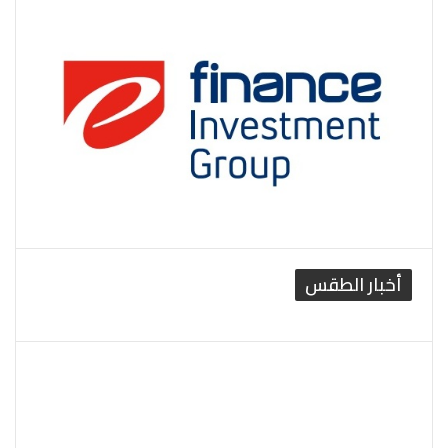
أخبار الطقس
القاهرة الطقس