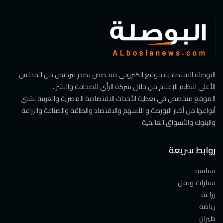
البوصلة الاقتصادية موقع الكتروني متخصص يصدر بترخيص من المجلس
الأعلي لتنظيم الإعلام من خلال شركة الرأي للصحافة والنشر .
الموقع متخصص في تغطية الأحداث الاقتصادية المصرية والعربية بشتى
أنواعها من أخبار البورصة و الأسهم والاقتصاد والطاقة والصناعة والزراعة
والبنوك والأسواق العالمية
روابط سريعة
سياسة
سيارات ونقل
زراعة
رياضة
طيران