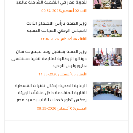
لتجربة مصر في التغطية الشاملة عالميا
الأحد 02 أغسطس 2026-09:54
وزير الصحة يترأس الاجتماع الثالث
للمجلس الوطني للسياحة الصحية
الثلاثاء 04 أغسطس 2026-09:04
وزير الصحة يستقبل وفد مجموعة سان
دوناتو الإيطالية لمتابعة تنفيذ مستشفى
هليوبوليس الجديد
الأربعاء 05 أغسطس 2026-11:33
الرعاية الصحية: إدخال تقنيات القسطرة
القلبية المتقدمة داخل منشآت الهيئة
يعكس تطور خدمات القلب بصعيد مصر
الخميس 06 أغسطس 2026-09:35