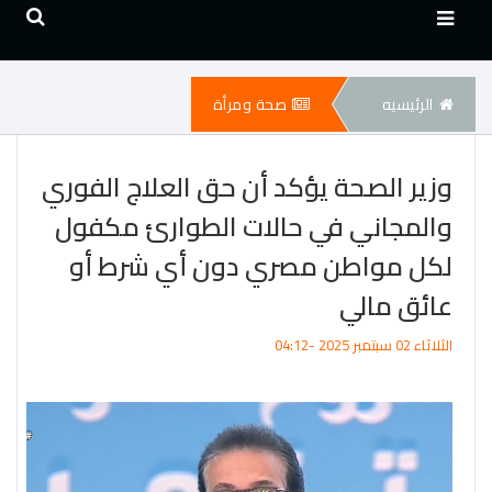
الرئيسيه
صحة ومرأة
وزير الصحة يؤكد أن حق العلاج الفوري
والمجاني في حالات الطوارئ مكفول
لكل مواطن مصري دون أي شرط أو
عائق مالي
الثلاثاء 02 سبتمبر 2025 -04:12