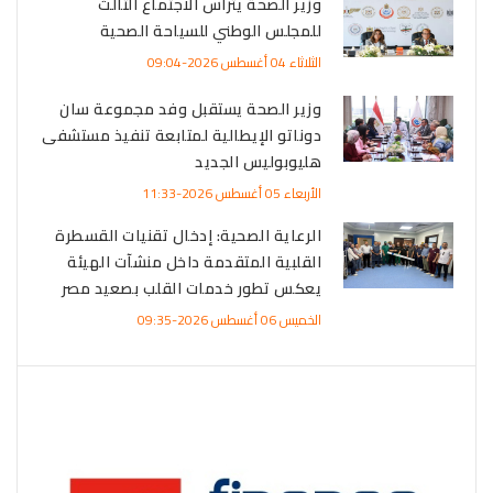
وزير الصحة يترأس الاجتماع الثالث
للمجلس الوطني للسياحة الصحية
الثلاثاء 04 أغسطس 2026-09:04
وزير الصحة يستقبل وفد مجموعة سان
دوناتو الإيطالية لمتابعة تنفيذ مستشفى
هليوبوليس الجديد
الأربعاء 05 أغسطس 2026-11:33
الرعاية الصحية: إدخال تقنيات القسطرة
القلبية المتقدمة داخل منشآت الهيئة
يعكس تطور خدمات القلب بصعيد مصر
الخميس 06 أغسطس 2026-09:35