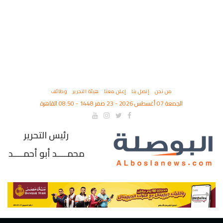
من نحن
إتصل بنا
إعلن معنا
هيئة التحرير
وظائف
الجمعة 07 أغسطس 2026 - 23 صفر 1448 - 08:50 القاهرة
رئيس التحرير
محمــــد أبو أحمــــد