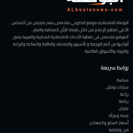
البوصلة الاقتصادية موقع الكتروني متخصص يصدر بترخيص من المجلس
الأعلي لتنظيم الإعلام من خلال شركة الرأي للصحافة والنشر .
الموقع متخصص في تغطية الأحداث الاقتصادية المصرية والعربية بشتى
أنواعها من أخبار البورصة و الأسهم والاقتصاد والطاقة والصناعة والزراعة
والبنوك والأسواق العالمية
روابط سريعة
سياسة
سيارات ونقل
زراعة
رياضة
طيران
صحة ومرأة
أسعار السلع والمعادن
فن وثقافة