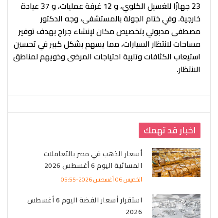
23 جهازًا للغسيل الكلوي، و 12 غرفة عمليات، و 37 عيادة
خارجية. وفي ختام الجولة بالمستشفى، وجه الدكتور
مصطفى مدبولي بتخصيص مكان لإنشاء جراج بهدف توفير
مساحات لانتظار السيارات، مما يسهم بشكل كبير في تحسين
استيعاب الكثافات وتلبية احتياجات المرضى وذويهم لمناطق
الانتظار.
اخبار قد تهمك
أسعار الذهب في مصر بالتعاملات
المسائية اليوم 6 أغسطس 2026
الخميس 06 أغسطس 2026-05:55
استقرار أسعار الفضة اليوم 6 أغسطس
2026