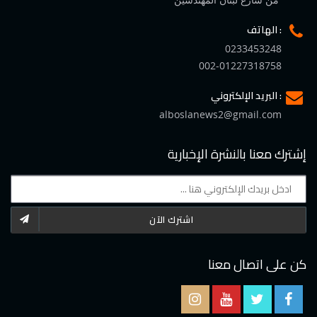
الهاتف :
0233453248
002-01227318758
البريد الإلكتروني :
alboslanews2@gmail.com
إشترك معنا بالنشرة الإخبارية
اشترك الآن
كن على اتصال معنا