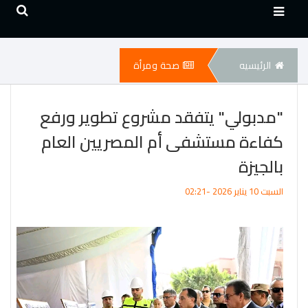
الرئيسيه
صحة ومرأة
"مدبولي" يتفقد مشروع تطوير ورفع
كفاءة مستشفى أم المصريين العام
بالجيزة
السبت 10 يناير 2026 -02:21