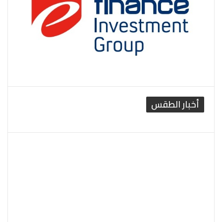
أخبار الطقس
القاهرة الطقس