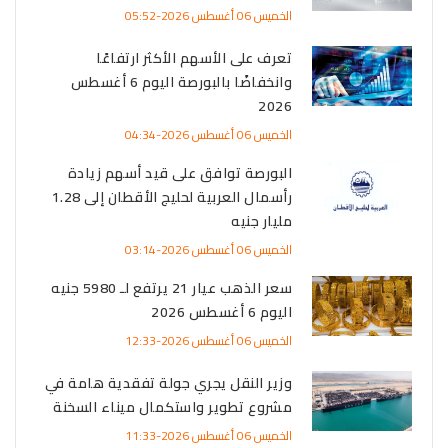
الخميس 06 أغسطس 2026-05:52
تعرف على الأسهم الأكثر ارتفاعًا
وانخفاضًا بالبورصة اليوم 6 أغسطس
2026
الخميس 06 أغسطس 2026-04:34
البورصة توافق على قيد أسهم زيادة
رأسمال العربية لحليج الأقطان إلى 1.28
مليار جنيه
الخميس 06 أغسطس 2026-03:14
سعر الذهب عيار 21 يرتفع لـ 5980 جنيه
اليوم 6 أغسطس 2026
الخميس 06 أغسطس 2026-12:33
وزير النقل يجري جولة تفقدية هامة في
مشروع تطوير واستكمال ميناء السخنة
الخميس 06 أغسطس 2026-11:33