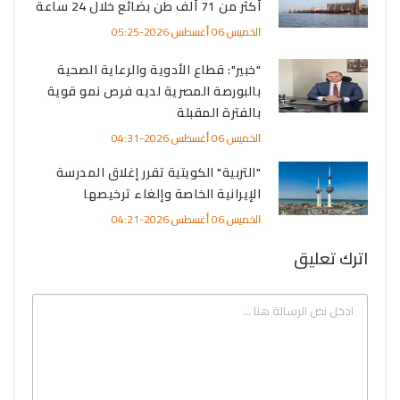
أكثر من 71 ألف طن بضائع خلال 24 ساعة
الخميس 06 أغسطس 2026-05:25
"خبير": قطاع الأدوية والرعاية الصحية
بالبورصة المصرية لديه فرص نمو قوية
بالفترة المقبلة
الخميس 06 أغسطس 2026-04:31
"التربية" الكويتية تقرر إغلاق المدرسة
الإيرانية الخاصة وإلغاء ترخيصها
الخميس 06 أغسطس 2026-04:21
اترك تعليق