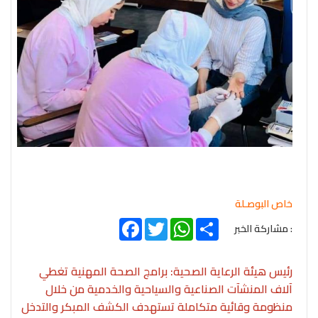
خاص البوصـلة
Facebook
Twitter
WhatsApp
Share
: مشاركة الخبر
رئيس هيئة الرعاية الصحية: برامج الصحة المهنية تغطي
آلاف المنشآت الصناعية والسياحية والخدمية من خلال
منظومة وقائية متكاملة تستهدف الكشف المبكر والتدخل