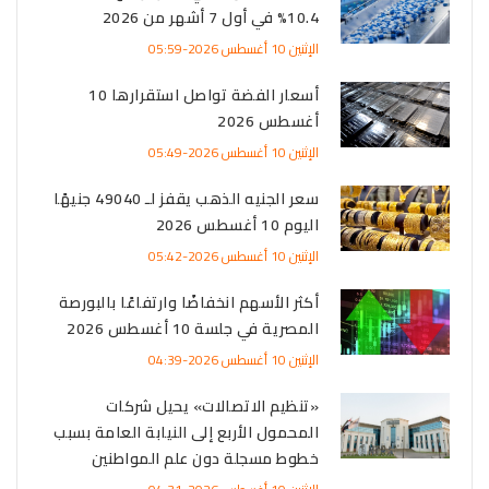
10.4% في أول 7 أشهر من 2026
الإثنين 10 أغسطس 2026-05:59
أسعار الفضة تواصل استقرارها 10
أغسطس 2026
الإثنين 10 أغسطس 2026-05:49
سعر الجنيه الذهب يقفز لـ 49040 جنيهًا
اليوم 10 أغسطس 2026
الإثنين 10 أغسطس 2026-05:42
أكثر الأسهم انخفاضًا وارتفاعًا بالبورصة
المصرية في جلسة 10 أغسطس 2026
الإثنين 10 أغسطس 2026-04:39
«تنظيم الاتصالات» يحيل شركات
المحمول الأربع إلى النيابة العامة بسبب
خطوط مسجلة دون علم المواطنين