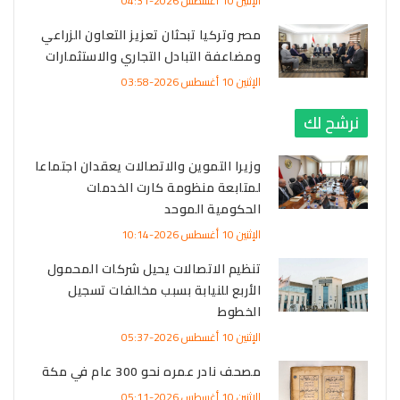
الإثنين 10 أغسطس 2026-04:31
مصر وتركيا تبحثان تعزيز التعاون الزراعي
ومضاعفة التبادل التجاري والاستثمارات
الإثنين 10 أغسطس 2026-03:58
نرشح لك
وزيرا التموين والاتصالات يعقدان اجتماعا
لمتابعة منظومة كارت الخدمات
الحكومية الموحد
الإثنين 10 أغسطس 2026-10:14
تنظيم الاتصالات يحيل شركات المحمول
الأربع للنيابة بسبب مخالفات تسجيل
الخطوط
الإثنين 10 أغسطس 2026-05:37
مصحف نادر عمره نحو 300 عام في مكة
الإثنين 10 أغسطس 2026-05:11