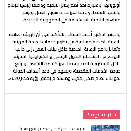
أولوياتها، باعتباره أحد أهم ركائز التنمية وداعمًا رئيسيًا للإنتاج
والنمو الاقتصادي، بما يعزز قدرة سوق العمل ويرسخ
مفاهيم التنمية المستدامة في الجمهورية الجديدة.
واختتم الدكتور أحمد السبكي بالتأكيد على أن الهيئة العامة
للرعاية الصحية مستمرة في تطوير خدمات الصحة المهنية
وتعزيز برامج الرعاية الصحية داخل بيئات العمل، إلى جانب
التوسع في استخدام التحول الرقمي والتكنولوجيا الحديثة
داخل المنظومة الصحية، بما يعزز كفاءة التشغيل ويرفع
جودة الخدمات المقدمة، ويسهم في دعم أهداف الدولة
نحو بناء نظام صحي حديث ومستدام يحقق رؤية مصر 2030.
اخبار قد تهمك
مبيعات الأدوية في مصر ترتفع بنسبة