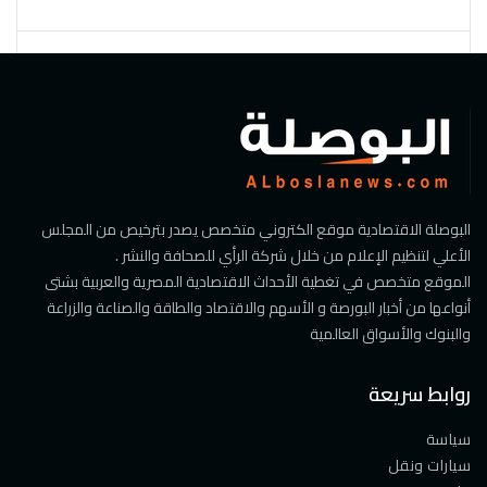
البوصلة الاقتصادية موقع الكتروني متخصص يصدر بترخيص من المجلس
الأعلي لتنظيم الإعلام من خلال شركة الرأي للصحافة والنشر .
الموقع متخصص في تغطية الأحداث الاقتصادية المصرية والعربية بشتى
أنواعها من أخبار البورصة و الأسهم والاقتصاد والطاقة والصناعة والزراعة
والبنوك والأسواق العالمية
روابط سريعة
سياسة
سيارات ونقل