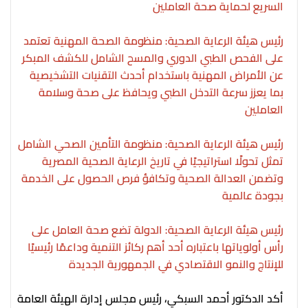
السريع لحماية صحة العاملين
رئيس هيئة الرعاية الصحية: منظومة الصحة المهنية تعتمد
على الفحص الطبي الدوري والمسح الشامل للكشف المبكر
عن الأمراض المهنية باستخدام أحدث التقنيات التشخيصية
بما يعزز سرعة التدخل الطبي ويحافظ على صحة وسلامة
العاملين
رئيس هيئة الرعاية الصحية: منظومة التأمين الصحي الشامل
تمثل تحولًا استراتيجيًا في تاريخ الرعاية الصحية المصرية
وتضمن العدالة الصحية وتكافؤ فرص الحصول على الخدمة
بجودة عالمية
رئيس هيئة الرعاية الصحية: الدولة تضع صحة العامل على
رأس أولوياتها باعتباره أحد أهم ركائز التنمية وداعمًا رئيسيًا
للإنتاج والنمو الاقتصادي في الجمهورية الجديدة
أكد الدكتور أحمد السبكي، رئيس مجلس إدارة الهيئة العامة