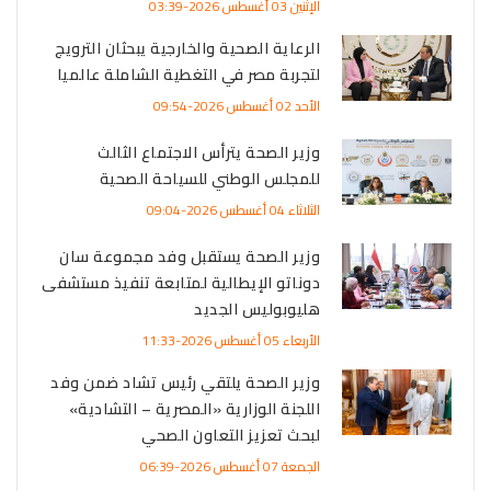
الإثنين 03 أغسطس 2026-03:39
الرعاية الصحية والخارجية يبحثان الترويج
لتجربة مصر في التغطية الشاملة عالميا
الأحد 02 أغسطس 2026-09:54
وزير الصحة يترأس الاجتماع الثالث
للمجلس الوطني للسياحة الصحية
الثلاثاء 04 أغسطس 2026-09:04
وزير الصحة يستقبل وفد مجموعة سان
دوناتو الإيطالية لمتابعة تنفيذ مستشفى
هليوبوليس الجديد
الأربعاء 05 أغسطس 2026-11:33
وزير الصحة يلتقي رئيس تشاد ضمن وفد
اللجنة الوزارية «المصرية – التشادية»
لبحث تعزيز التعاون الصحي
الجمعة 07 أغسطس 2026-06:39