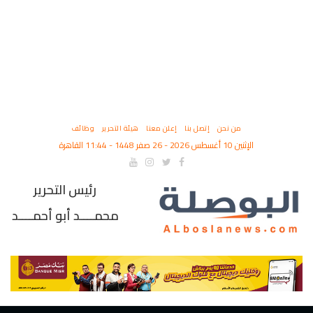
من نحن
إتصل بنا
إعلن معنا
هيئة التحرير
وظائف
الإثنين 10 أغسطس 2026 - 26 صفر 1448 - 11:44 القاهرة
رئيس التحرير
محمــــد أبو أحمــــد