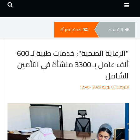
الرئيسيه
صحة ومرأة
"الرعاية الصحية": خدمات طبية لـ 600
ألف عامل بـ 3300 منشأة في التأمين
الشامل
الأربعاء 03 يونيو 2026 -12:46