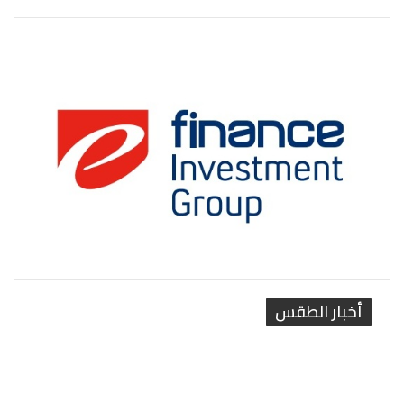
أخبار الطقس
القاهرة الطقس