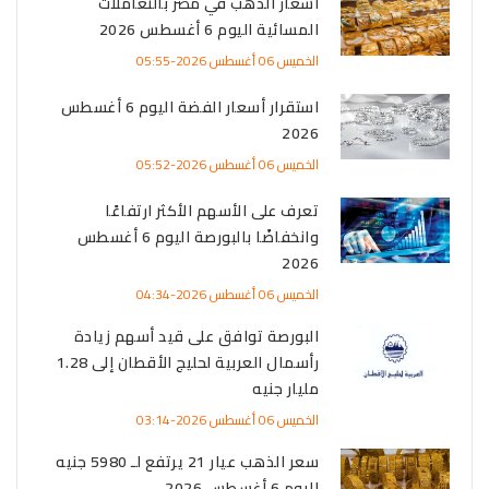
أسعار الذهب في مصر بالتعاملات
المسائية اليوم 6 أغسطس 2026
الخميس 06 أغسطس 2026-05:55
استقرار أسعار الفضة اليوم 6 أغسطس
2026
الخميس 06 أغسطس 2026-05:52
تعرف على الأسهم الأكثر ارتفاعًا
وانخفاضًا بالبورصة اليوم 6 أغسطس
2026
الخميس 06 أغسطس 2026-04:34
البورصة توافق على قيد أسهم زيادة
رأسمال العربية لحليج الأقطان إلى 1.28
مليار جنيه
الخميس 06 أغسطس 2026-03:14
سعر الذهب عيار 21 يرتفع لـ 5980 جنيه
اليوم 6 أغسطس 2026