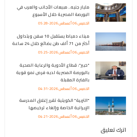
مليار جنيه.. مبيعات الأجانب والعرب في
البورصة المصرية خلال الأسبوع
الخميس 06 أغسطس 2026-05:28
ميناء دمياط يستقبل 10 سفن ويتداول
أكثر من 71 ألف طن بضائع خلال 24 ساعة
الخميس 06 أغسطس 2026-05:25
"خبير": قطاع الأدوية والرعاية الصحية
بالبورصة المصرية لديه فرص نمو قوية
بالفترة المقبلة
الخميس 06 أغسطس 2026-04:31
"التربية" الكويتية تقرر إغلاق المدرسة
الإيرانية الخاصة وإلغاء ترخيصها
الخميس 06 أغسطس 2026-04:21
اترك تعليق