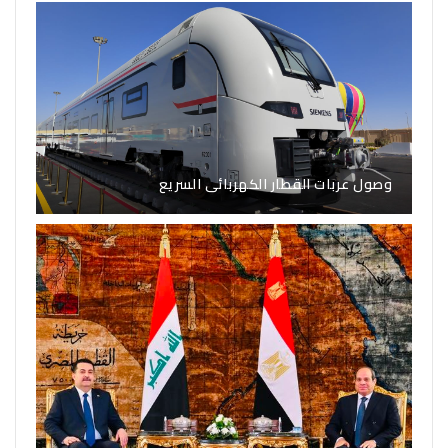
وصول عربات القطار الكهربائى السريع