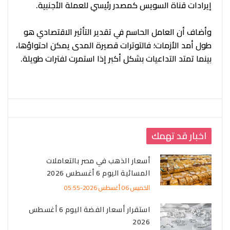
إيرادات قناة السويس كمصدر رئيسي للعملة الأجنبية.
وأضاف أن العامل الحاسم في تقدير التأثير الاقتصادي هو
طول أمد الأزمات؛ فالتوترات قصيرة المدى يمكن احتواؤها،
بينما تمتد التداعيات بشكل أكبر إذا استمرت لفترات طويلة.
اخبار قد تهمك
أسعار الذهب في مصر بالتعاملات
المسائية اليوم 6 أغسطس 2026
الخميس 06 أغسطس 2026-05:55
استقرار أسعار الفضة اليوم 6 أغسطس
2026