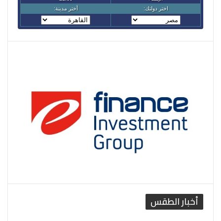
أخبار الطقس