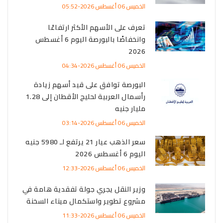
الخميس 06 أغسطس 2026-05:52
تعرف على الأسهم الأكثر ارتفاعًا
وانخفاضًا بالبورصة اليوم 6 أغسطس
2026
الخميس 06 أغسطس 2026-04:34
البورصة توافق على قيد أسهم زيادة
رأسمال العربية لحليج الأقطان إلى 1.28
مليار جنيه
الخميس 06 أغسطس 2026-03:14
سعر الذهب عيار 21 يرتفع لـ 5980 جنيه
اليوم 6 أغسطس 2026
الخميس 06 أغسطس 2026-12:33
وزير النقل يجري جولة تفقدية هامة في
مشروع تطوير واستكمال ميناء السخنة
الخميس 06 أغسطس 2026-11:33