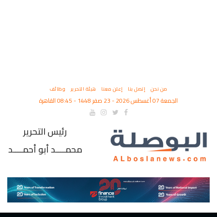
من نحن
إتصل بنا
إعلن معنا
هيئة التحرير
وظائف
الجمعة 07 أغسطس 2026 - 23 صفر 1448 - 08:45 القاهرة
رئيس التحرير
محمــــد أبو أحمــــد