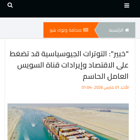
الرئيسيه
صحافة وتوك شو
"خبير": التوترات الجيوسياسية قد تضغط
على الاقتصاد وإيرادات قناة السويس
العامل الحاسم
الأحد 01 مارس 2026 -01:04