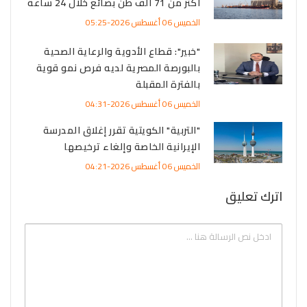
أكثر من 71 ألف طن بضائع خلال 24 ساعة
الخميس 06 أغسطس 2026-05:25
"خبير": قطاع الأدوية والرعاية الصحية
بالبورصة المصرية لديه فرص نمو قوية
بالفترة المقبلة
الخميس 06 أغسطس 2026-04:31
"التربية" الكويتية تقرر إغلاق المدرسة
الإيرانية الخاصة وإلغاء ترخيصها
الخميس 06 أغسطس 2026-04:21
اترك تعليق