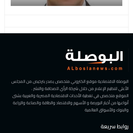
البوصلة الاقتصادية موقع الكتروني متخصص يصدر بترخيص من المجلس
الأعلي لتنظيم الإعلام من خلال شركة الرأي للصحافة والنشر .
الموقع متخصص في تغطية الأحداث الاقتصادية المصرية والعربية بشتى
أنواعها من أخبار البورصة و الأسهم والاقتصاد والطاقة والصناعة والزراعة
والبنوك والأسواق العالمية
روابط سريعة