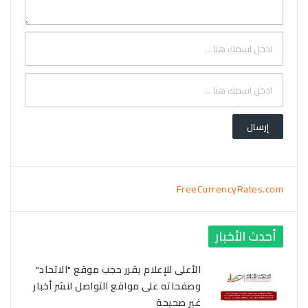
FreeCurrencyRates.com
أحدث الأخبار
الأعلى للإعلام يقرر حجب موقع "الاتحاد"
وصفحاته على مواقع التواصل لنشر أخبار
غير صحيحة