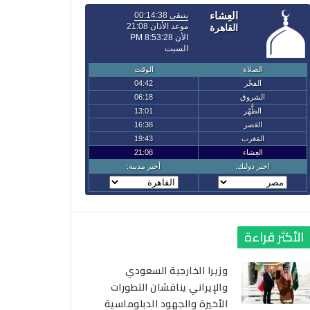
الأكثر قراءة
وزيرا الخارجية السعودي
والإيراني يناقشان التطورات
الأخيرة والجهود الدبلوماسية