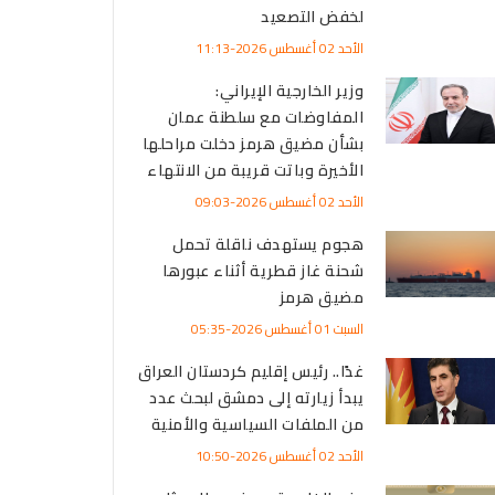
لخفض التصعيد
الأحد 02 أغسطس 2026-11:13
وزير الخارجية الإيراني:
المفاوضات مع سلطنة عمان
بشأن مضيق هرمز دخلت مراحلها
الأخيرة وباتت قريبة من الانتهاء
الأحد 02 أغسطس 2026-09:03
هجوم يستهدف ناقلة تحمل
شحنة غاز قطرية أثناء عبورها
مضيق هرمز
السبت 01 أغسطس 2026-05:35
غدًا.. رئيس إقليم كردستان العراق
يبدأ زيارته إلى دمشق لبحث عدد
من الملفات السياسية والأمنية
الأحد 02 أغسطس 2026-10:50