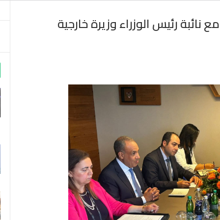
ع نائبة رئيس الوزراء وزيرة خارجية
m