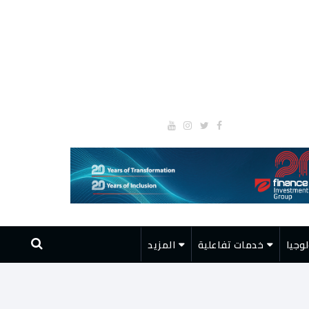
وجيا
خدمات تفاعلية
المزيد