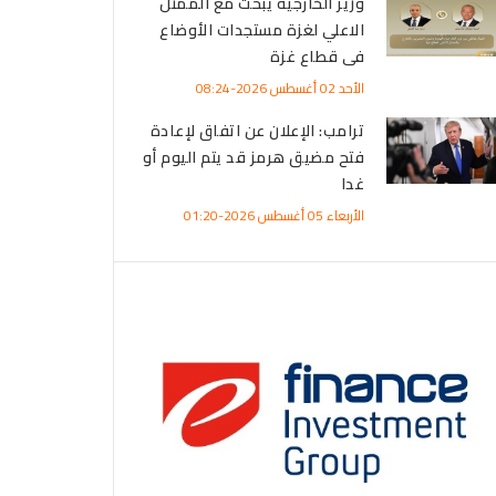
وزير الخارجية يبحث مع الممثل
الاعلي لغزة مستجدات الأوضاع
فى قطاع غزة
الأحد 02 أغسطس 2026-08:24
ترامب: الإعلان عن اتفاق لإعادة
فتح مضيق هرمز قد يتم اليوم أو
غدا
الأربعاء 05 أغسطس 2026-01:20