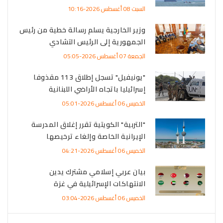
السبت 08 أغسطس 2026-10:16
وزير الخارجية يسلم رسالة خطية من رئيس
الجمهورية إلى الرئيس التشادي
الجمعة 07 أغسطس 2026-05:05
"يونيفيل" تسجل إطلاق 113 مقذوفا
إسرائيليا باتجاه الأراضي اللبنانية
الخميس 06 أغسطس 2026-05:01
"التربية" الكويتية تقرر إغلاق المدرسة
الإيرانية الخاصة وإلغاء ترخيصها
الخميس 06 أغسطس 2026-04:21
بيان عربي إسلامي مشترك يدين
الانتهاكات الإسرائيلية في غزة
الخميس 06 أغسطس 2026-03:04