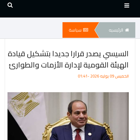
الرئيسيه
سياسة
السيسي يصدر قرارا جديدا بتشكيل قيادة
الهيئة القومية لإدارة الأزمات والطوارئ
الخميس 09 يوليه 2026 -01:41