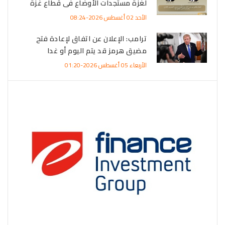
لغزة مستجدات الأوضاع فى قطاع غزة
الأحد 02 أغسطس 2026-08:24
ترامب: الإعلان عن اتفاق لإعادة فتح
مضيق هرمز قد يتم اليوم أو غدا
الأربعاء 05 أغسطس 2026-01:20