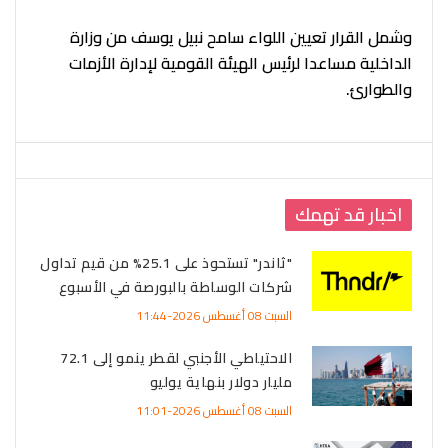
وشمل القرار تعيين اللواء سامح نبيل يوسف من وزارة
الداخلية مساعدا لرئيس الهيئة القومية لإدارة الأزمات
والطوارئ.
اخبار قد تهمك
"ثاندر" تستحوذ على 25.1% من قيم تداول
شركات الوساطة بالبورصة في الأسبوع
السبت 08 أغسطس 2026-11:44
الاحتياطي الأجنبي لقطر ينمو إلى 72.1
مليار دولار بنهاية يوليو
السبت 08 أغسطس 2026-11:01