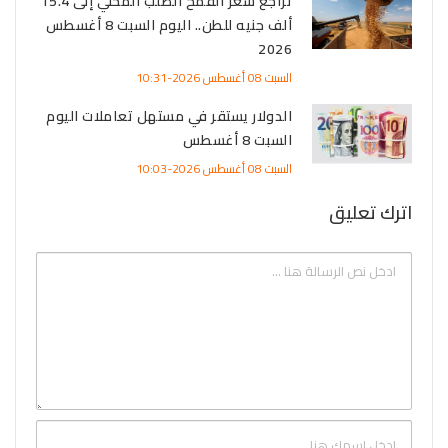
تراجع سعر القمح الصلب المحلي إلى 15.4
ألف جنيه للطن.. اليوم السبت 8 أغسطس
2026
السبت 08 أغسطس 2026-10:31
الدولار يستقر في مستهل تعاملات اليوم
السبت 8 أغسطس
السبت 08 أغسطس 2026-10:03
اترك تعليق