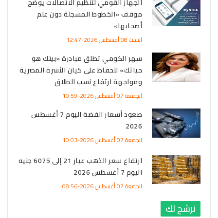
الجهاز القومي لتنظيم الاتصالات يوضح
موقف «الخطوط المسجلة دون علم
أصحابها»
السبت 08 أغسطس 2026-12:47
سهر الكومي تطلق مبادرة «بيتك هو
حياتك» للحفاظ على كيان الأسرة المصرية
ومواجهة ارتفاع نسب الطلاق
الجمعة 07 أغسطس 2026-10:59
صعود أسعار الفضة اليوم 7 أغسطس
2026
الجمعة 07 أغسطس 2026-10:03
ارتفاع سعر الذهب عيار 21 إلى 6075 جنيه
اليوم 7 أغسطس 2026
الجمعة 07 أغسطس 2026-08:56
نرشح لك