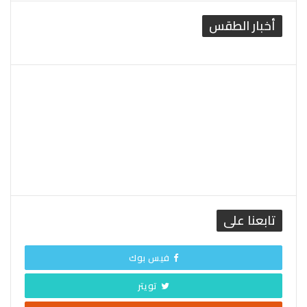
أخبار الطقس
القاهرة الطقس
تابعنا على
فيس بوك
تويتر