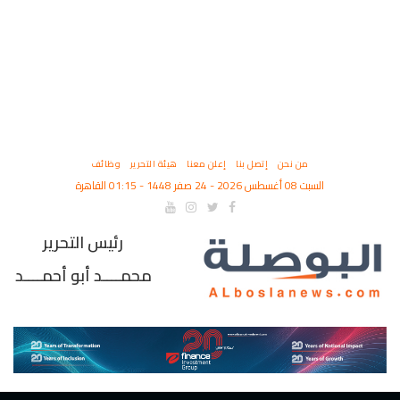
من نحن
إتصل بنا
إعلن معنا
هيئة التحرير
وظائف
السبت 08 أغسطس 2026 - 24 صفر 1448 - 01:15 القاهرة
رئيس التحرير
محمــــد أبو أحمــــد