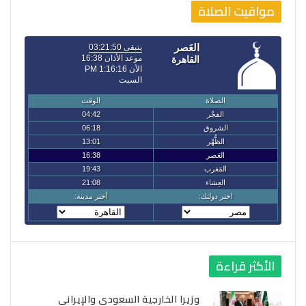
مواقيت الصلاة
الأكثر قراءة
وزيرا الخارجية السعودي والإيراني