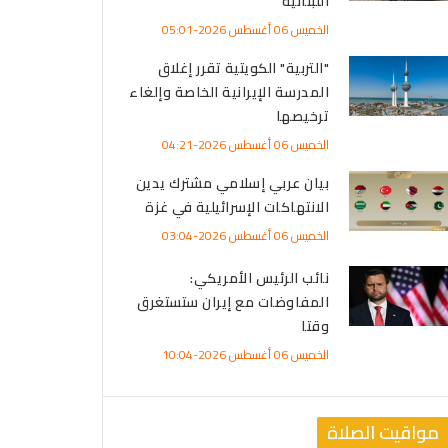
اللبنانية
الخميس 06 أغسطس 2026-05:01
"التربية" الكويتية تقرر إغلاق
المدرسة الإيرانية الخاصة وإلغاء
ترخيصها
الخميس 06 أغسطس 2026-04:21
بيان عربي إسلامي مشترك يدين
الانتهاكات الإسرائيلية في غزة
الخميس 06 أغسطس 2026-03:04
نائب الرئيس الأمريكي:
المفاوضات مع إيران ستستغرق
وقتا
الخميس 06 أغسطس 2026-10:04
مواقيت الصلاة