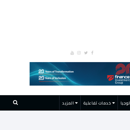
وجيا
خدمات تفاعلية
المزيد