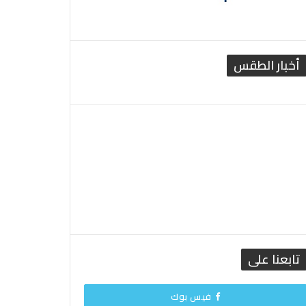
أخبار الطقس
القاهرة الطقس
تابعنا على
فيس بوك