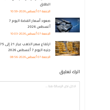
الطلاق
الجمعة 07 أغسطس 2026-10:59
صعود أسعار الفضة اليوم 7
أغسطس 2026
الجمعة 07 أغسطس 2026-10:03
ارتفاع سعر الذهب
جنيه اليوم 7 أغسطس 2026
الجمعة 07 أغسطس 2026-08:56
اترك تعليق