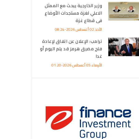
وزير الخارجية يبحث مع الممثل
الاعلي لغزة مستجدات الأوضاع
فى قطاع غزة
الأحد 02 أغسطس 2026-08:24
ترامب: الإعلان عن اتفاق لإعادة
فتح مضيق هرمز قد يتم اليوم أو
غدا
الأربعاء 05 أغسطس 2026-01:20