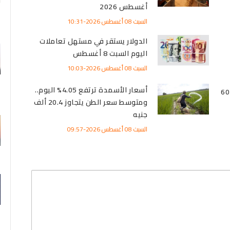
أغسطس 2026
السبت 08 أغسطس 2026-10:31
الدولار يستقر في مستهل تعاملات
اليوم السبت 8 أغسطس
السبت 08 أغسطس 2026-10:03
أسعار الأسمدة ترتفع 4.05% اليوم..
 عيار 21 إلى 6075
ومتوسط سعر الطن يتجاوز 20.4 ألف
جنيه
السبت 08 أغسطس 2026-09:57