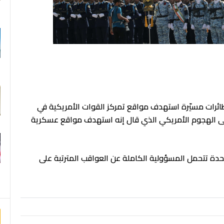
F
 بطائرات مسيّرة استهدف مواقع تمركز القوات الأمريكية في
على الهجوم الأمريكي الذي قال إنه استهدف مواقع عسكرية
متحدة تتحمل المسؤولية الكاملة عن العواقب المترتبة على