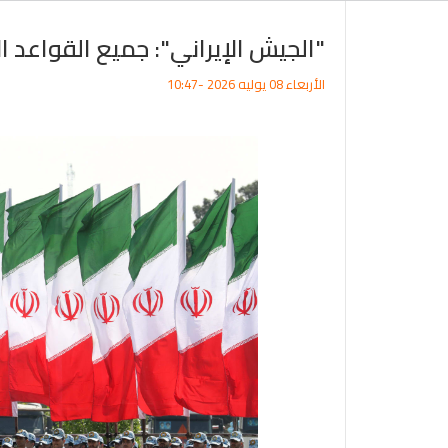
"الجيش الإيراني": جميع القواعد
الأربعاء 08 يوليه 2026 -10:47