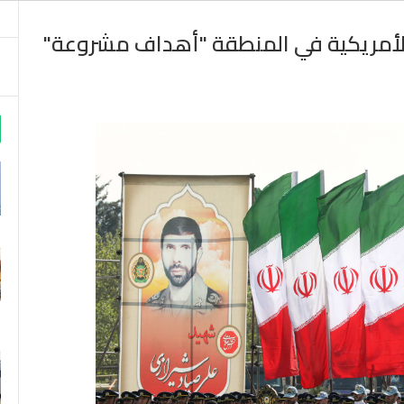
 الأمريكية في المنطقة "أهداف مشروعة"
m