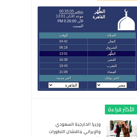
الأكثر قراءة
وزيرا الخارجية السعودي
والإيراني يناقشان التطورات