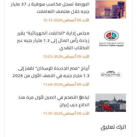
البورصة تسجل مكاسب سوقية بـ 37 مليار
جنيه خلال منتصف التعاملات
الأحد 09 أغسطس 2026-12:12
مجلس إدارة "الكابلات الكهربائية" يقرر
زيادة رأس المال إلى 1.3 مليار جنيه عبر
الاكتتاب النقدي
الأحد 09 أغسطس 2026-12:03
أرباح "مصر الجديدة للإسكان" تقفز إلى
1.3 مليار جنيه في النصف الأول من 2026
الأحد 09 أغسطس 2026-11:46
تباطؤ التضخم في الصين لأول مرة منذ
اندلاع حرب إيران
الأحد 09 أغسطس 2026-11:35
اترك تعليق