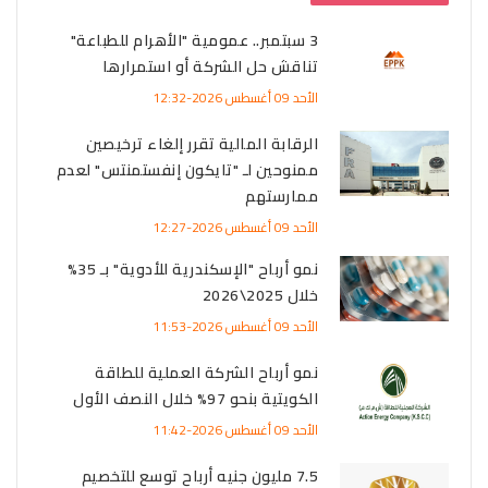
3 سبتمبر.. عمومية "الأهرام للطباعة"
تناقش حل الشركة أو استمرارها
الأحد 09 أغسطس 2026-12:32
الرقابة المالية تقرر إلغاء ترخيصين
ممنوحين لـ "تايكون إنفستمنتس" لعدم
ممارستهم
الأحد 09 أغسطس 2026-12:27
نمو أرباح "الإسكندرية للأدوية" بـ 35%
خلال 2025\2026
الأحد 09 أغسطس 2026-11:53
نمو أرباح الشركة العملية للطاقة
الكويتية بنحو 97% خلال النصف الأول
الأحد 09 أغسطس 2026-11:42
7.5 مليون جنيه أرباح توسع للتخصيم