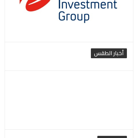
أخبار الطقس
القاهرة الطقس