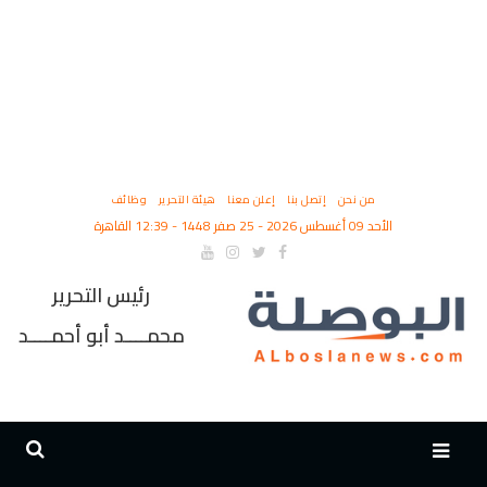
من نحن
إتصل بنا
إعلن معنا
هيئة التحرير
وظائف
الأحد 09 أغسطس 2026 - 25 صفر 1448 - 12:39 القاهرة
رئيس التحرير
محمــــد أبو أحمــــد