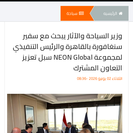
الرئيسيه
سياحة
وزير السياحة والآثار يبحث مع سفير
سنغافورة بالقاهرة والرئيس التنفيذي
لمجموعة NEON Global سبل تعزيز
التعاون المشترك
الثلاثاء 02 يونيو 2026 -08:36