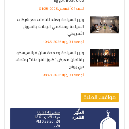
Egypt Boat Club
السبت 01 أغسطس 2026-01:28
وزير السياحة يعقد لقاءات مع شركات
السياحة ومنظمي الرحلات بالسوق
الأمريكي
الجمعة 31 يوليه 2026-10:45
وزير السياحة وعمدة سان فرانسيسكو
يفتتحان معرض “كنوز الفراعنة” بمتحف
دي يونج
الجمعة 31 يوليه 2026-08:43
مواقيت الصلاة