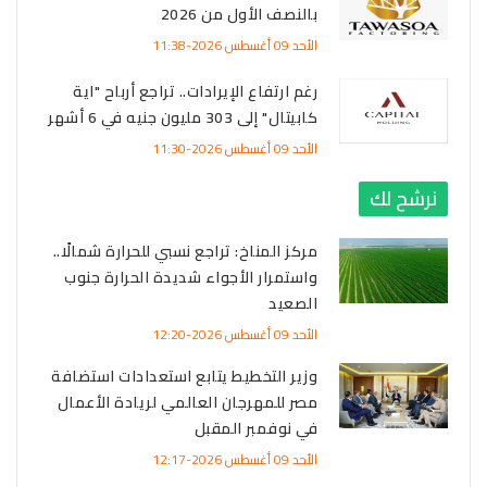
بالنصف الأول من 2026
الأحد 09 أغسطس 2026-11:38
رغم ارتفاع الإيرادات.. تراجع أرباح "اية
كابيتال" إلى 303 مليون جنيه في 6 أشهر
الأحد 09 أغسطس 2026-11:30
نرشح لك
مركز المناخ: تراجع نسبي للحرارة شمالًا..
واستمرار الأجواء شديدة الحرارة جنوب
الصعيد
الأحد 09 أغسطس 2026-12:20
وزير التخطيط يتابع استعدادات استضافة
مصر للمهرجان العالمي لريادة الأعمال
في نوفمبر المقبل
الأحد 09 أغسطس 2026-12:17