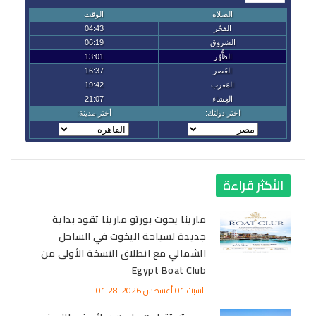
الأكثر قراءة
مارينا يخوت بورتو مارينا تقود بداية
جديدة لسياحة اليخوت في الساحل
الشمالي مع انطلاق النسخة الأولى من
Egypt Boat Club
السبت 01 أغسطس 2026-01:28