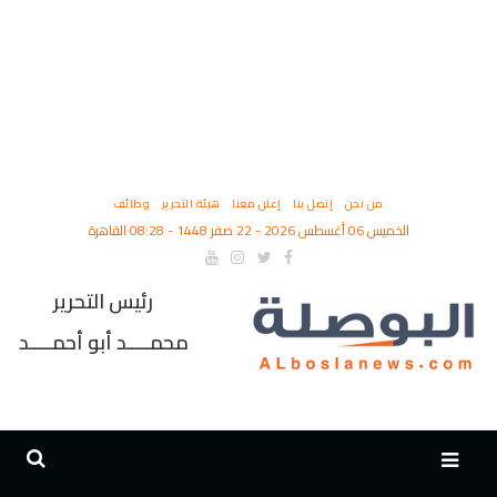
من نحن
إتصل بنا
إعلن معنا
هيئة التحرير
وظائف
الخميس 06 أغسطس 2026 - 22 صفر 1448 - 08:28 القاهرة
رئيس التحرير
محمــــد أبو أحمــــد