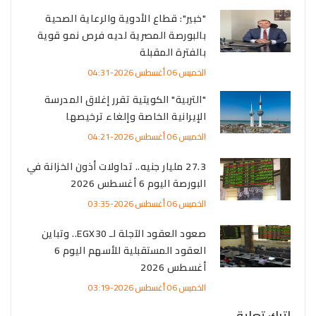
"خبير": قطاع الأدوية والرعاية الصحية
بالبورصة المصرية لديه فرص نمو قوية
بالفترة المقبلة
الخميس 06 أغسطس 2026-04:31
"التربية" الكويتية تقرر إغلاق المدرسة
الإيرانية الخاصة وإلغاء ترخيصها
الخميس 06 أغسطس 2026-04:21
27.3 مليار جنيه.. تداولات أذون الخزانة في
البورصة اليوم 6 أغسطس 2026
الخميس 06 أغسطس 2026-03:35
صعود العقود الآجلة لـ EGX30.. وتباين
العقود المستقبلية للأسهم اليوم 6
أغسطس 2026
الخميس 06 أغسطس 2026-03:19
اترك تعليق