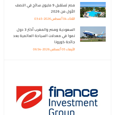
مصر تستقبل 9 مليون سائح في النصف
الأول من 2026
الثلاثاء 04 أغسطس 2026-03:45
السعودية ومصر والمغرب أكثر 3 دول
نموا في معدلات السياحة العالمية بعد
جائحة كورونا
الأربعاء 05 أغسطس 2026-06:54