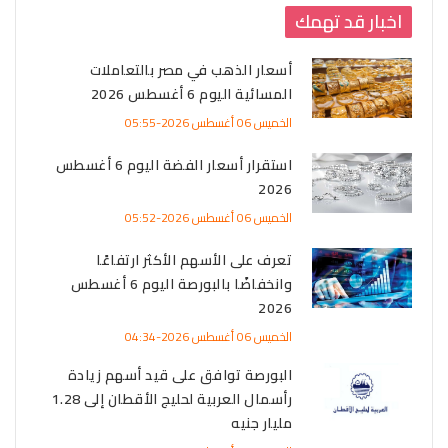
اخبار قد تهمك
أسعار الذهب في مصر بالتعاملات
المسائية اليوم 6 أغسطس 2026
الخميس 06 أغسطس 2026-05:55
استقرار أسعار الفضة اليوم 6 أغسطس
2026
الخميس 06 أغسطس 2026-05:52
تعرف على الأسهم الأكثر ارتفاعًا
وانخفاضًا بالبورصة اليوم 6 أغسطس
2026
الخميس 06 أغسطس 2026-04:34
البورصة توافق على قيد أسهم زيادة
رأسمال العربية لحليج الأقطان إلى 1.28
مليار جنيه