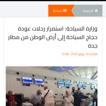
الرئيسيه
سياحة
وزارة السياحة: استمرار رحلات عودة
حجاج السياحة إلى أرض الوطن من مطار
جدة
الثلاثاء 10 يونيو 2025 -12:06