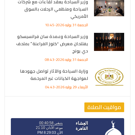
وزير السياحة يعقد لقاءات مع شركات
السياحة ومنظمي الرحلات بالسوق
الأمريكي
الجمعة 31 يوليه 2026-10:45
وزير السياحة وعمدة سان فرانسيسكو
يفتتحان معرض “كنوز الفراعنة” بمتحف
دي يونج
الجمعة 31 يوليه 2026-08:43
وزارة السياحة والآثار تواصل جهودها
لمواجهة الكيانات غير المرخصة
الأربعاء 29 يوليه 2026-04:43
مواقيت الصلاة