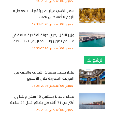
الخميس 06 أغسطس 2026-03:14
سعر الذهب عيار 21 يرتفع لـ 5980 جنيه
اليوم 6 أغسطس 2026
الخميس 06 أغسطس 2026-12:33
وزير النقل يجري جولة تفقدية هامة في
مشروع تطوير واستكمال ميناء السخنة
الخميس 06 أغسطس 2026-11:33
نرشح لك
مليار جنيه.. مبيعات الأجانب والعرب في
البورصة المصرية خلال الأسبوع
الخميس 06 أغسطس 2026-05:28
ميناء دمياط يستقبل 10 سفن ويتداول
أكثر من 71 ألف طن بضائع خلال 24 ساعة
الخميس 06 أغسطس 2026-05:25