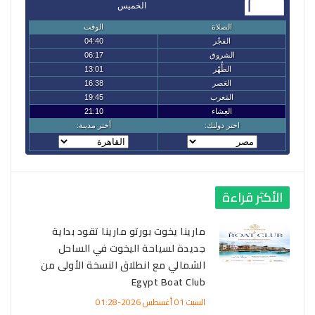
الأكثر قراءة
مارينا يخوت بورتو مارينا تقود بداية
جديدة لسياحة اليخوت في الساحل
الشمالي مع انطلاق النسخة الأولى من
Egypt Boat Club
السبت 01 أغسطس 2026-01:28