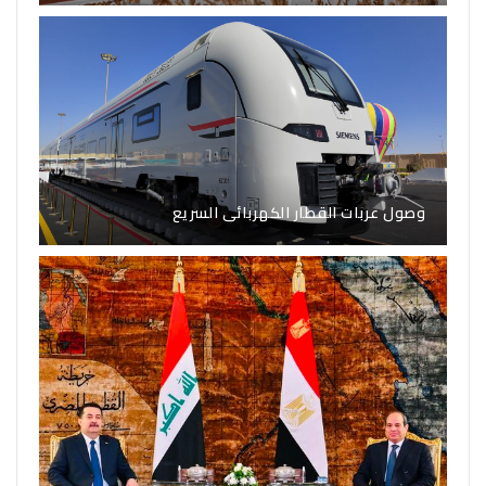
وصول عربات القطار الكهربائى السريع