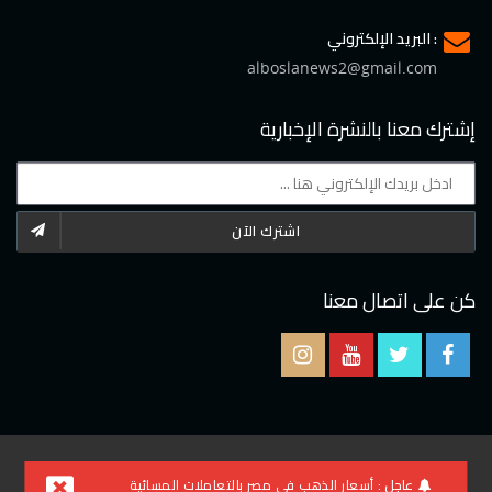
البريد الإلكتروني :
alboslanews2@gmail.com
إشترك معنا بالنشرة الإخبارية
اشترك الآن
كن على اتصال معنا
2021 © جميع الحقوق محفوظة لموقع البوصلة
عاجل :
أسعار الذهب في مصر بالتعاملات المسائية