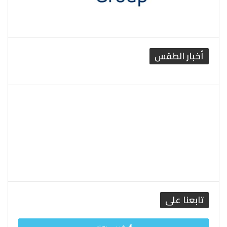
أخبار الطقس
القاهرة الطقس
تابعنا على