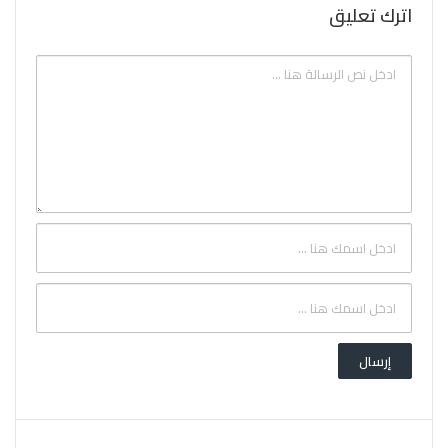
اترك تعليق