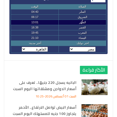
الأكثر قراءة
البانيه يسجل 220 جنيهًا.. تعرف على
أسعار الدواجن ومشتقاتها اليوم السبت
السبت 01 أغسطس 2026-10:25
أسعار البيض تواصل الارتفاع.. الأحمر
يتجاوز 100 جنيه للمستهلك اليوم السبت