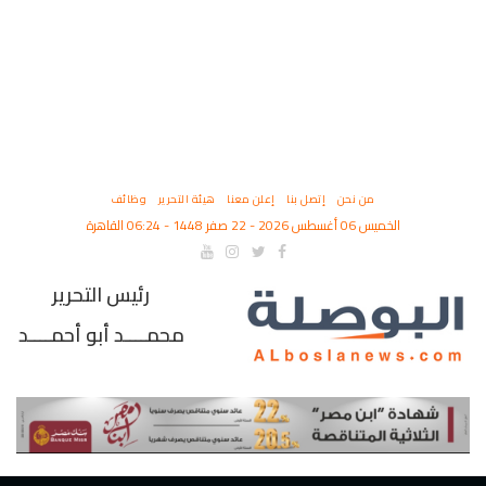
من نحن
إتصل بنا
إعلن معنا
هيئة التحرير
وظائف
الخميس 06 أغسطس 2026 - 22 صفر 1448 - 06:24 القاهرة
رئيس التحرير
محمــــد أبو أحمــــد