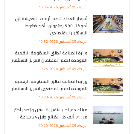
الأربعاء 05 أغسطس 2026-10:35
أسعار الغذاء تتصدر أزمات المعيشة في
أميركا.. 90% يعتبرونها أكبر ضغوط
الاستقرار الاقتصادي
الأربعاء 05 أغسطس 2026-10:32
وزارة الصناعة تطلق المنظومة الرقمية
الموحدة لدعم المصنعين لتعزيز الاستثمار
الأربعاء 05 أغسطس 2026-10:25
وزارة الصناعة تطلق المنظومة الرقمية
الموحدة لدعم المصنعين لتعزيز الاستثمار
الأربعاء 05 أغسطس 2026-10:23
ميناء دمياط يستقبل 8 سفن ويُصدر أكثر
من 31 ألف طن بضائع خلال 24 ساعة
الأربعاء 05 أغسطس 2026-09:49