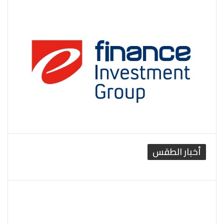
أخبار الطقس
القاهرة الطقس