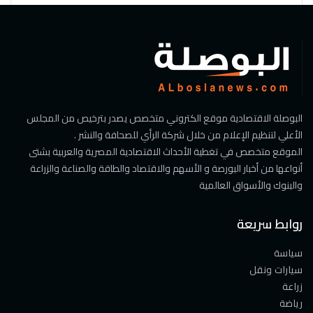
البوصلة الاقتصادية موقع الكتروني متخصص يصدر بترخيص من المجلس
الأعلي لتنظيم الإعلام من خلال شركة الرأي للصحافة والنشر .
الموقع متخصص في تغطية الأحداث الاقتصادية المصرية والعربية بشتى
أنواعها من أخبار البورصة و الأسهم والاقتصاد والطاقة والصناعة والزراعة
والبنوك والأسواق العالمية
روابط سريعة
سياسة
سيارات ونقل
زراعة
رياضة