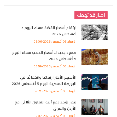
اخبار قد تهمك
ارتفاع أسعار الفضة مساء اليوم 5
أغسطس 2026
الأربعاء 05 أغسطس 2026-06:06
صعود جديد لـ أسعار الذهب مساء اليوم
5 أغسطس 2026
الأربعاء 05 أغسطس 2026-05:59
الأسهم الأكثر ارتفاعًا وانخفاضًا في
البورصة المصرية اليوم 5 أغسطس 2026
الأربعاء 05 أغسطس 2026-04:24
مصر تؤكد دعم آلية التعاون الثلاثي مع
الأردن والعراق
الأربعاء 05 أغسطس 2026-02:07