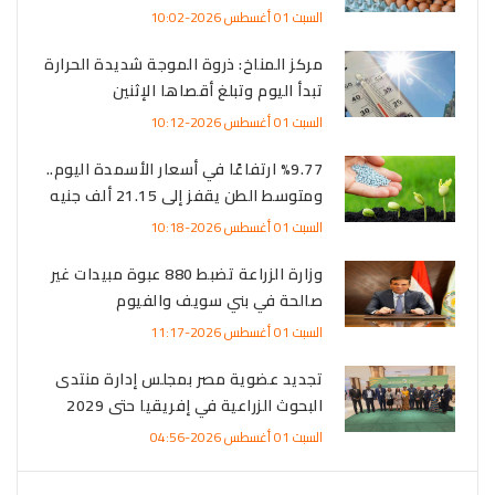
السبت 01 أغسطس 2026-10:02
مركز المناخ: ذروة الموجة شديدة الحرارة
تبدأ اليوم وتبلغ أقصاها الإثنين
السبت 01 أغسطس 2026-10:12
%9.77 ارتفاعًا في أسعار الأسمدة اليوم..
ومتوسط الطن يقفز إلى 21.15 ألف جنيه
السبت 01 أغسطس 2026-10:18
وزارة الزراعة تضبط 880 عبوة مبيدات غير
صالحة في بني سويف والفيوم
السبت 01 أغسطس 2026-11:17
تجديد عضوية مصر بمجلس إدارة منتدى
البحوث الزراعية في إفريقيا حتى 2029
السبت 01 أغسطس 2026-04:56