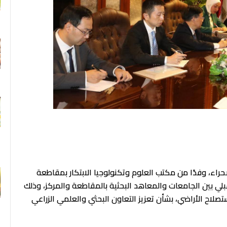
F
اء، وفدًا من مكتب العلوم وتكنولوجيا الابتكار بمقاطعة
ي بين الجامعات والمعاهد البحثية بالمقاطعة والمركز، وذلك
استصلاح الأراضي، بشأن تعزيز التعاون البحثي والعلمي الزراعي