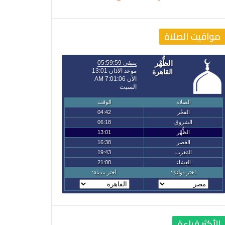
مواقيت الصلاة
الأكثر قراءة