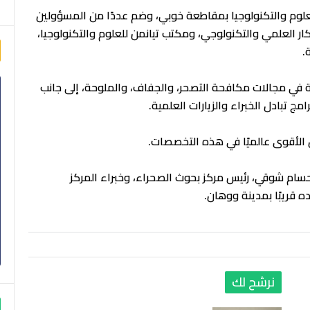
العلوم والتكنولوجيا بمقاطعة خوبي، وضم عددًا من المسؤولين
ار العلمي والتكنولوجي، ومكتب تيانمن للعلوم والتكنولوجيا،
.
 في مجالات مكافحة التصحر، والجفاف، والملوحة، إلى جانب
مج تبادل الخبراء والزيارات العلمية.
الأقوى عالميًا في هذه التخصصات.
 حسام شوقي، رئيس مركز بحوث الصحراء، وخبراء المركز
 قريبًا بمدينة ووهان.
نرشح لك