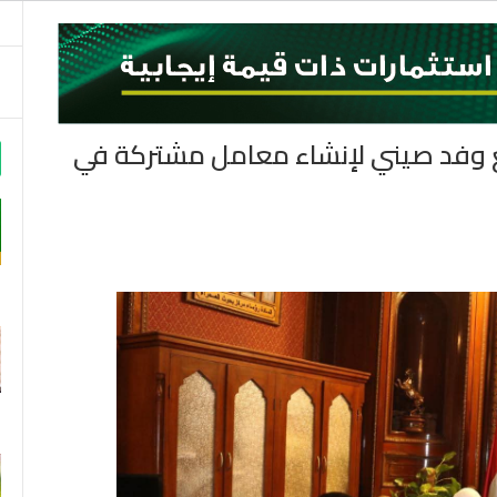
m
ع وفد صيني لإنشاء معامل مشتركة في