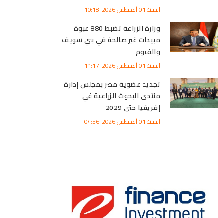
السبت 01 أغسطس 2026-10:18
وزارة الزراعة تضبط 880 عبوة
مبيدات غير صالحة في بني سويف
والفيوم
السبت 01 أغسطس 2026-11:17
تجديد عضوية مصر بمجلس إدارة
منتدى البحوث الزراعية في
إفريقيا حتى 2029
السبت 01 أغسطس 2026-04:56