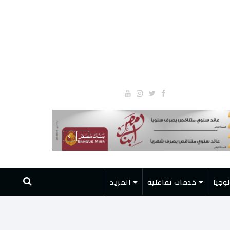
وجيا
خدمات تفاعلية
المزيد