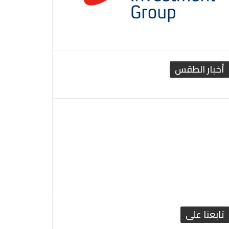
أخبار الطقس
القاهرة الطقس
تابعنا على