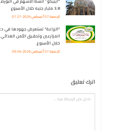
“ايبيكو” أنشط الأسهم في البورصة 
3.8 مليار جنيه خلال الأسبوع
الجمعة 07 أغسطس 2026-07:27
"الزراعة" تستعرض جهودها في دع
المزارعين وتحقيق الأمن الغذائي
خلال الأسبوع
الجمعة 07 أغسطس 2026-06:56
اترك تعليق