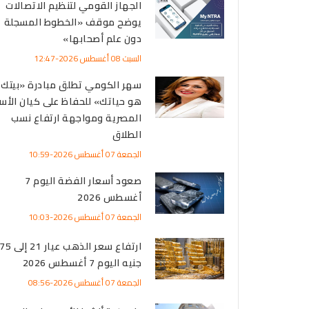
الجهاز القومي لتنظيم الاتصالات
يوضح موقف «الخطوط المسجلة
دون علم أصحابها»
السبت 08 أغسطس 2026-12:47
سهر الكومي تطلق مبادرة «بيتك
هو حياتك» للحفاظ على كيان الأس
المصرية ومواجهة ارتفاع نسب
الطلاق
الجمعة 07 أغسطس 2026-10:59
صعود أسعار الفضة اليوم 7
أغسطس 2026
الجمعة 07 أغسطس 2026-10:03
ارتفاع سعر الذهب
جنيه اليوم 7 أغسطس 2026
الجمعة 07 أغسطس 2026-08:56