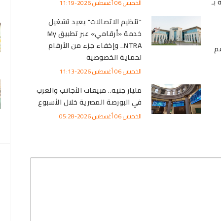
بـ
الخميس 06 أغسطس 2026-11:19
"تنظيم الاتصالات" يعيد تشغيل
خدمة «أرقامي» عبر تطبيق My
NTRA.. وإخفاء جزء من الأرقام
م
لحماية الخصوصية
الخميس 06 أغسطس 2026-11:13
مليار جنيه.. مبيعات الأجانب والعرب
في البورصة المصرية خلال الأسبوع
الخميس 06 أغسطس 2026-05:28