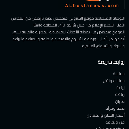
البوصلة الاقتصادية موقع الكتروني متخصص يصدر بترخيص من المجلس
الأعلي لتنظيم الإعلام من خلال شركة الرأي للصحافة والنشر .
الموقع متخصص في تغطية الأحداث الاقتصادية المصرية والعربية بشتى
أنواعها من أخبار البورصة و الأسهم والاقتصاد والطاقة والصناعة والزراعة
والبنوك والأسواق العالمية
روابط سريعة
سياسة
سيارات ونقل
زراعة
رياضة
طيران
صحة ومرأة
أسعار السلع والمعادن
فن وثقافة