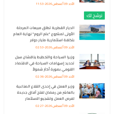
الأحد 09 أغسطس 2026-11:53
نرشح لك
الديار القطرية تطلق مبيعات المرحلة
الأولى لمشروع "علم الروم" نهاية العام
بتكلفة استثمارية مليار دولار
الأحد 09 أغسطس 2026-02:53
وزيرا السياحة والتخطيط يناقشان سبل
تحديد إسهامات السياحة في الاقتصاد
القومي بصورة أكثر شمولاً
الأحد 09 أغسطس 2026-02:36
وزير العمل في إحدى القلاع الصناعية
بالعاشر من رمضان لفتح آفاق جديدة
لفرص العمل وتشجيع الاستثمار
الأحد 09 أغسطس 2026-02:27