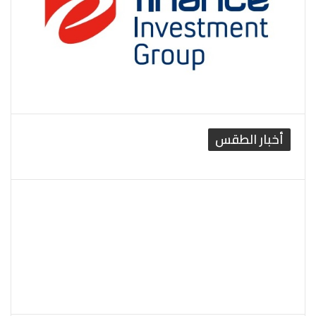
أخبار الطقس
القاهرة الطقس