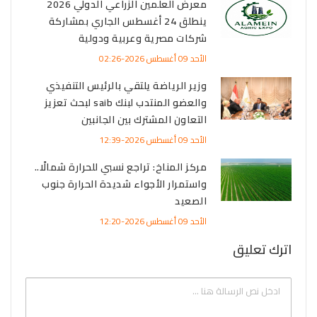
معرض العلمين الزراعي الدولي 2026
ينطلق 24 أغسطس الجاري بمشاركة
شركات مصرية وعربية ودولية
الأحد 09 أغسطس 2026-02:26
وزير الرياضة يلتقي بالرئيس التنفيذي
والعضو المنتدب لبنك saib لبحث تعزيز
التعاون المشترك بين الجانبين
الأحد 09 أغسطس 2026-12:39
مركز المناخ: تراجع نسبي للحرارة شمالًا..
واستمرار الأجواء شديدة الحرارة جنوب
الصعيد
الأحد 09 أغسطس 2026-12:20
اترك تعليق