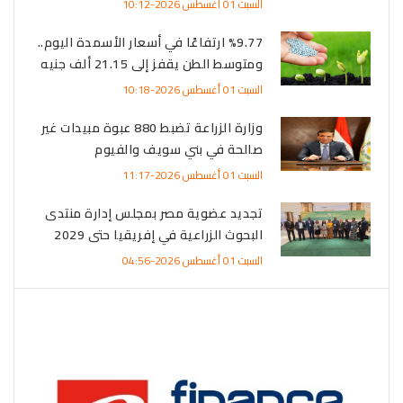
السبت 01 أغسطس 2026-10:12
%9.77 ارتفاعًا في أسعار الأسمدة اليوم..
ومتوسط الطن يقفز إلى 21.15 ألف جنيه
السبت 01 أغسطس 2026-10:18
وزارة الزراعة تضبط 880 عبوة مبيدات غير
صالحة في بني سويف والفيوم
السبت 01 أغسطس 2026-11:17
تجديد عضوية مصر بمجلس إدارة منتدى
البحوث الزراعية في إفريقيا حتى 2029
السبت 01 أغسطس 2026-04:56