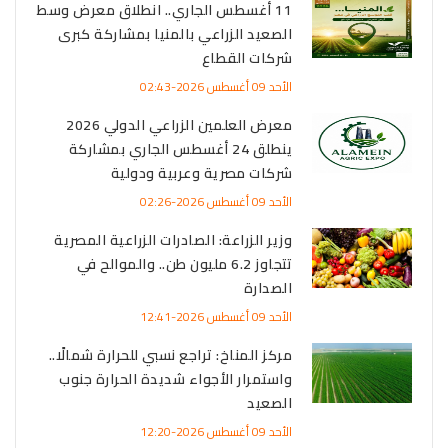
11 أغسطس الجاري.. انطلاق معرض وسط
الصعيد الزراعي بالمنيا بمشاركة كبرى
شركات القطاع
الأحد 09 أغسطس 2026-02:43
معرض العلمين الزراعي الدولي 2026
ينطلق 24 أغسطس الجاري بمشاركة
شركات مصرية وعربية ودولية
الأحد 09 أغسطس 2026-02:26
وزير الزراعة: الصادرات الزراعية المصرية
تتجاوز 6.2 مليون طن.. والموالح في
الصدارة
الأحد 09 أغسطس 2026-12:41
مركز المناخ: تراجع نسبي للحرارة شمالًا..
واستمرار الأجواء شديدة الحرارة جنوب
الصعيد
الأحد 09 أغسطس 2026-12:20