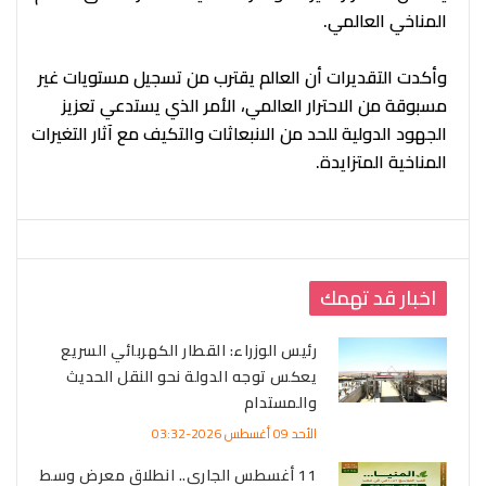
المناخي العالمي.
وأكدت التقديرات أن العالم يقترب من تسجيل مستويات غير
مسبوقة من الاحترار العالمي، الأمر الذي يستدعي تعزيز
الجهود الدولية للحد من الانبعاثات والتكيف مع آثار التغيرات
المناخية المتزايدة.
اخبار قد تهمك
رئيس الوزراء: القطار الكهربائي السريع
يعكس توجه الدولة نحو النقل الحديث
والمستدام
الأحد 09 أغسطس 2026-03:32
11 أغسطس الجاري.. انطلاق معرض وسط