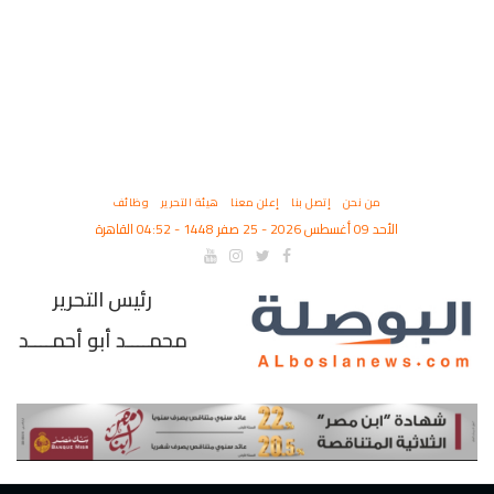
من نحن
إتصل بنا
إعلن معنا
هيئة التحرير
وظائف
الأحد 09 أغسطس 2026 - 25 صفر 1448 - 04:52 القاهرة
رئيس التحرير
محمــــد أبو أحمــــد