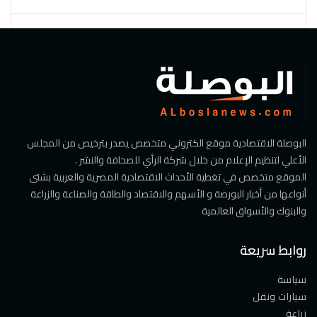
البوصلة الاقتصادية موقع الكتروني متخصص يصدر بترخيص من المجلس
الأعلي لتنظيم الإعلام من خلال شركة الرأي للصحافة والنشر .
الموقع متخصص في تغطية الأحداث الاقتصادية المصرية والعربية بشتى
أنواعها من أخبار البورصة و الأسهم والاقتصاد والطاقة والصناعة والزراعة
والبنوك والأسواق العالمية
روابط سريعة
سياسة
سيارات ونقل
زراعة