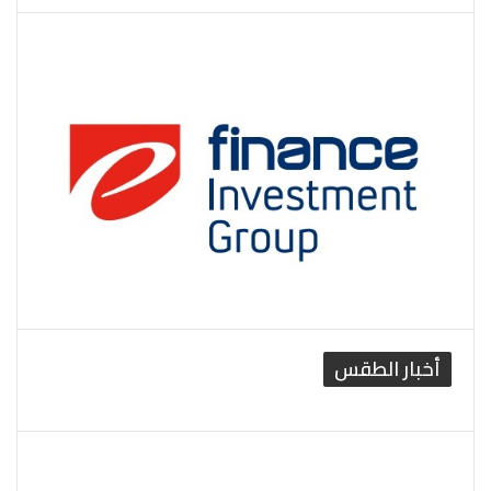
أخبار الطقس
القاهرة الطقس