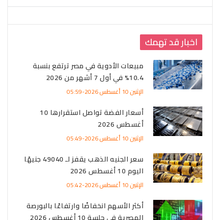
اخبار قد تهمك
مبيعات الأدوية في مصر ترتفع بنسبة
10.4% في أول 7 أشهر من 2026
الإثنين 10 أغسطس 2026-05:59
أسعار الفضة تواصل استقرارها 10
أغسطس 2026
الإثنين 10 أغسطس 2026-05:49
سعر الجنيه الذهب يقفز لـ 49040 جنيهًا
اليوم 10 أغسطس 2026
الإثنين 10 أغسطس 2026-05:42
أكثر الأسهم انخفاضًا وارتفاعًا بالبورصة
المصرية في جلسة 10 أغسطس 2026