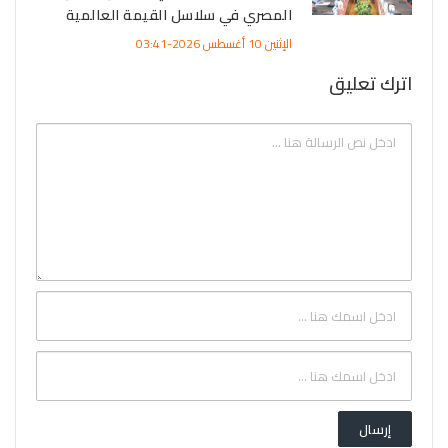
المصري في سلاسل القيمة العالمية
الإثنين 10 أغسطس 2026-03:41
اترك تعليق