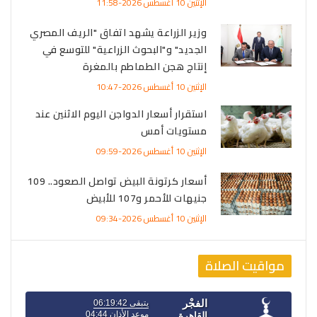
الإثنين 10 أغسطس 2026-11:58
وزير الزراعة يشهد اتفاق "الريف المصري
الجديد" و"البحوث الزراعية" للتوسع في
إنتاج هجن الطماطم بالمغرة
الإثنين 10 أغسطس 2026-10:47
استقرار أسعار الدواجن اليوم الاثنين عند
مستويات أمس
الإثنين 10 أغسطس 2026-09:59
أسعار كرتونة البيض تواصل الصعود.. 109
جنيهات للأحمر و107 للأبيض
الإثنين 10 أغسطس 2026-09:34
مواقيت الصلاة