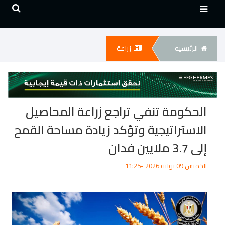
الرئيسيه
زراعة
الحكومة تنفي تراجع زراعة المحاصيل
الاستراتيجية وتؤكد زيادة مساحة القمح
إلى 3.7 ملايين فدان
الخميس 09 يوليه 2026 -11:25