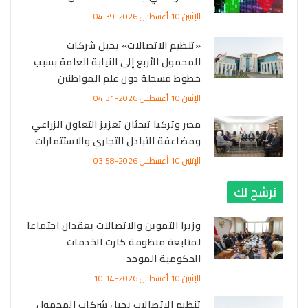
الإثنين 10 أغسطس 2026-04:39
«تنظيم الاتصالات» يحيل شركات
المحمول الأربع إلى النيابة العامة بسبب
خطوط مسجلة دون علم المواطنين
الإثنين 10 أغسطس 2026-04:31
مصر وتركيا تبحثان تعزيز التعاون الزراعي
ومضاعفة التبادل التجاري والاستثمارات
الإثنين 10 أغسطس 2026-03:58
نرشح لك
وزيرا التموين والاتصالات يعقدان اجتماعا
لمتابعة منظومة كارت الخدمات
الحكومية الموحد
الإثنين 10 أغسطس 2026-10:14
تنظيم الاتصالات يحيل شركات المحمول