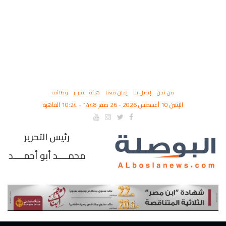
من نحن
إتصل بنا
إعلن معنا
هيئة التحرير
وظائف
الإثنين 10 أغسطس 2026 - 26 صفر 1448 - 10:24 القاهرة
رئيس التحرير
محمــــد أبو أحمــــد