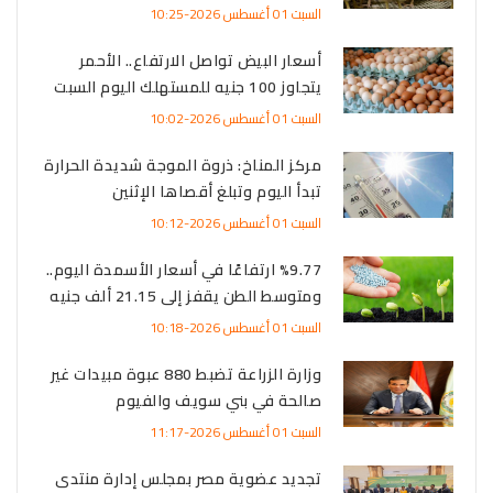
السبت 01 أغسطس 2026-10:25
أسعار البيض تواصل الارتفاع.. الأحمر
يتجاوز 100 جنيه للمستهلك اليوم السبت
السبت 01 أغسطس 2026-10:02
مركز المناخ: ذروة الموجة شديدة الحرارة
تبدأ اليوم وتبلغ أقصاها الإثنين
السبت 01 أغسطس 2026-10:12
%9.77 ارتفاعًا في أسعار الأسمدة اليوم..
ومتوسط الطن يقفز إلى 21.15 ألف جنيه
السبت 01 أغسطس 2026-10:18
وزارة الزراعة تضبط 880 عبوة مبيدات غير
صالحة في بني سويف والفيوم
السبت 01 أغسطس 2026-11:17
تجديد عضوية مصر بمجلس إدارة منتدى