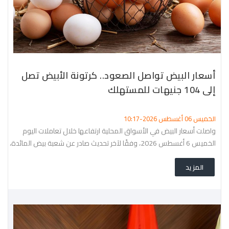
أسعار البيض تواصل الصعود.. كرتونة الأبيض تصل
إلى 104 جنيهات للمستهلك
الخميس 06 أغسطس 2026-10:17
واصلت أسعار البيض في الأسواق المحلية ارتفاعها خلال تعاملات اليوم
الخميس 6 أغسطس 2026، وفقًا لآخر تحديث صادر عن شعبة بيض المائدة،
حيث سجلت أسعار البيض الأبيض
المزيد