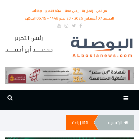
من نحن
إتصل بنا
إعلن معنا
هيئة التحرير
وظائف
الجمعة 07 أغسطس 2026 - 23 صفر 1448 - 05:15 القاهرة
رئيس التحرير
محمــــد أبو أحمــــد
الرئيسيه
زراعة