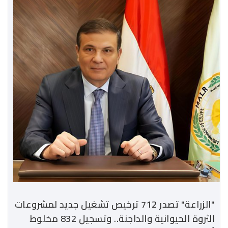
"الزراعة" تصدر 712 ترخيص تشغيل جديد لمشروعات
الثروة الحيوانية والداجنة.. وتسجيل 832 مخلوط