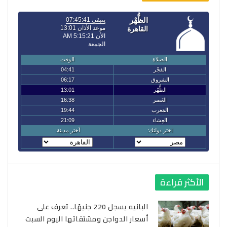
الأكثر قراءة
البانيه يسجل 220 جنيهًا.. تعرف على
أسعار الدواجن ومشتقاتها اليوم السبت