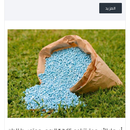
المزيد