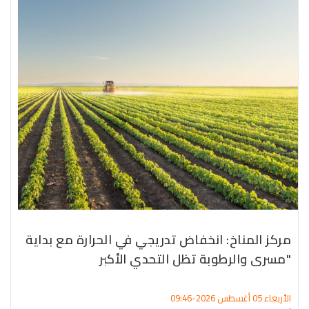
مركز المناخ: انخفاض تدريجي في الحرارة مع بداية
"مسرى والرطوبة تظل التحدي الأكبر
الأربعاء 05 أغسطس 2026-09:46