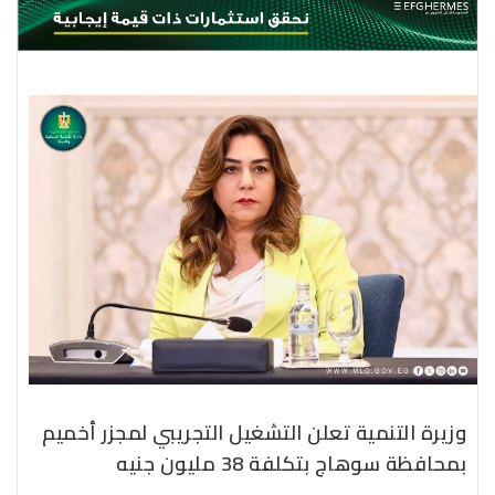
وزيرة التنمية تعلن التشغيل التجريبي لمجزر أخميم
بمحافظة سوهاج بتكلفة 38 مليون جنيه