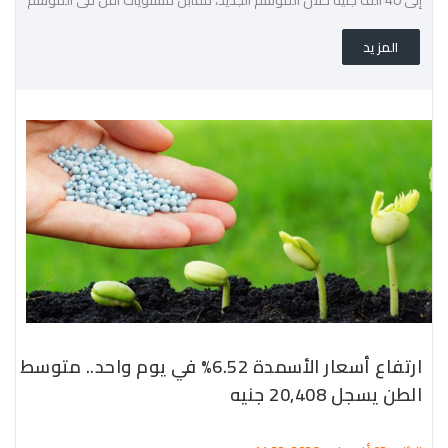
الماضي.
المزيد
ارتفاع أسعار الأسمدة 6.52% في يوم واحد.. متوسط
الطن يسجل 20,408 جنيه