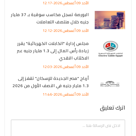
الأحد 09 أغسطس 2026-12:17
البورصة تسجل مكاسب سوقية بـ 37 مليار
جنيه خلال منتصف التعاملات
الأحد 09 أغسطس 2026-12:12
مجلس إدارة "الكابلات الكهربائية" يقرر
زيادة رأس المال إلى 1.3 مليار جنيه عبر
الاكتتاب النقدي
الأحد 09 أغسطس 2026-12:03
أرباح "مصر الجديدة للإسكان" تقفز إلى
1.3 مليار جنيه في النصف الأول من 2026
الأحد 09 أغسطس 2026-11:46
اترك تعليق