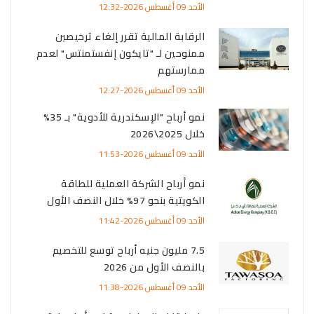
الأحد 09 أغسطس 2026-12:32
الرقابة المالية تقرر إلغاء ترخيصين
ممنوحين لـ "تايكون إنفستمنتس" لعدم
ممارستهم
الأحد 09 أغسطس 2026-12:27
نمو أرباح "الإسكندرية للأدوية" بـ 35%
خلال 2025\2026
الأحد 09 أغسطس 2026-11:53
نمو أرباح الشركة العملية للطاقة
الكويتية بنحو 97% خلال النصف الأول
الأحد 09 أغسطس 2026-11:42
7.5 مليون جنيه أرباح توسع للتخصيم
بالنصف الأول من 2026
الأحد 09 أغسطس 2026-11:38