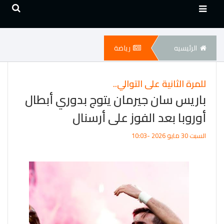
الرئيسيه
رياضة
للمرة الثانية على التوالي..
باريس سان جيرمان يتوج بدوري أبطال
أوروبا بعد الفوز على أرسنال
السبت 30 مايو 2026 -10:03