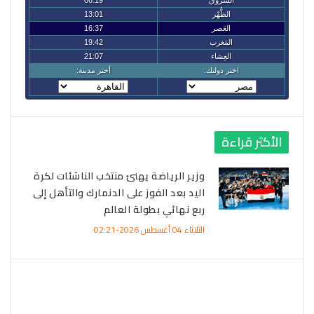
الأكثر قراءة
وزير الرياضة يهنئ منتخب الناشئات لكرة
اليد بعد الفوز على الدنمارك والتأهل إلى
ربع نهائي بطولة العالم
الثلاثاء 04 أغسطس 2026-02:21