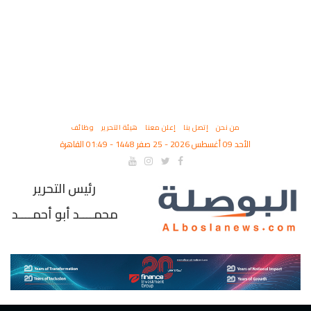
من نحن
إتصل بنا
إعلن معنا
هيئة التحرير
وظائف
الأحد 09 أغسطس 2026 - 25 صفر 1448 - 01:49 القاهرة
رئيس التحرير
محمــــد أبو أحمــــد