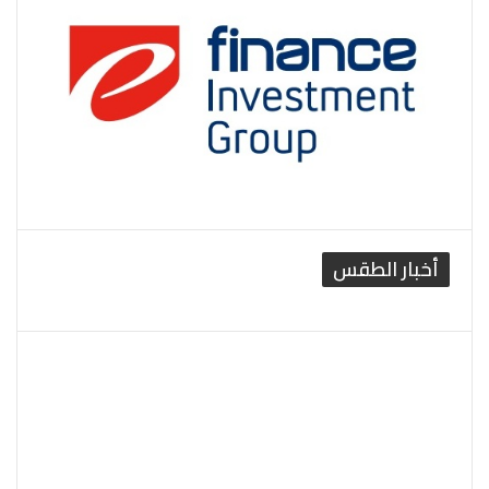
أخبار الطقس
القاهرة الطقس