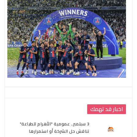
اخبار قد تهمك
3 سبتمبر.. عمومية "الأهرام للطباعة"
تناقش حل الشركة أو استمرارها