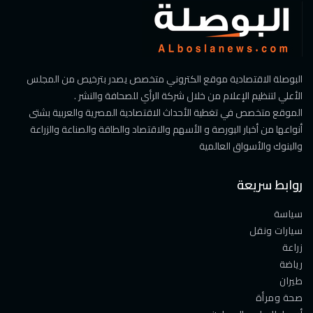
البوصلة الاقتصادية موقع الكتروني متخصص يصدر بترخيص من المجلس
الأعلي لتنظيم الإعلام من خلال شركة الرأي للصحافة والنشر .
الموقع متخصص في تغطية الأحداث الاقتصادية المصرية والعربية بشتى
أنواعها من أخبار البورصة و الأسهم والاقتصاد والطاقة والصناعة والزراعة
والبنوك والأسواق العالمية
روابط سريعة
سياسة
سيارات ونقل
زراعة
رياضة
طيران
صحة ومرأة