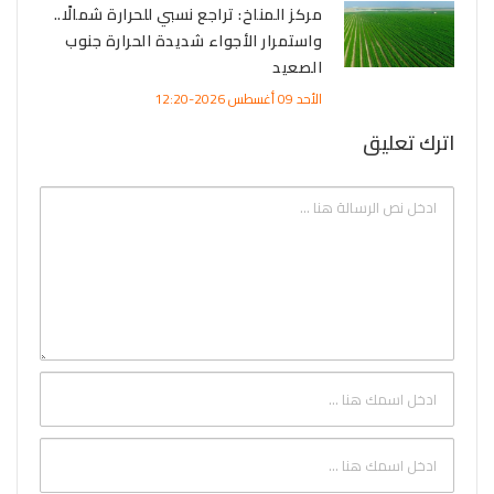
مركز المناخ: تراجع نسبي للحرارة شمالًا..
واستمرار الأجواء شديدة الحرارة جنوب
الصعيد
الأحد 09 أغسطس 2026-12:20
اترك تعليق