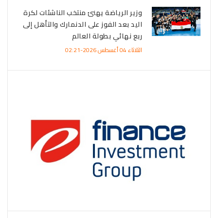
وزير الرياضة يهنئ منتخب الناشئات لكرة
اليد بعد الفوز على الدنمارك والتأهل إلى
ربع نهائي بطولة العالم
الثلاثاء 04 أغسطس 2026-02:21