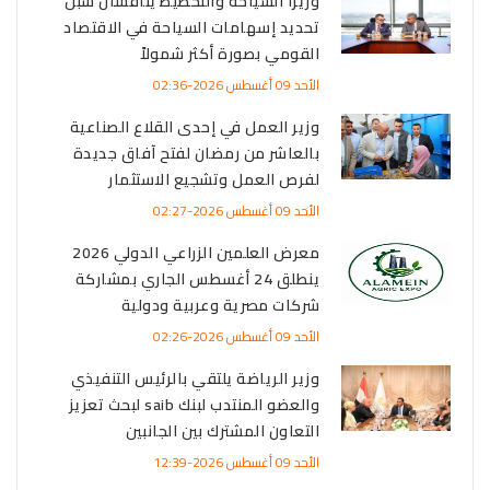
وزيرا السياحة والتخطيط يناقشان سبل
تحديد إسهامات السياحة في الاقتصاد
القومي بصورة أكثر شمولاً
الأحد 09 أغسطس 2026-02:36
وزير العمل في إحدى القلاع الصناعية
بالعاشر من رمضان لفتح آفاق جديدة
لفرص العمل وتشجيع الاستثمار
الأحد 09 أغسطس 2026-02:27
معرض العلمين الزراعي الدولي 2026
ينطلق 24 أغسطس الجاري بمشاركة
شركات مصرية وعربية ودولية
الأحد 09 أغسطس 2026-02:26
وزير الرياضة يلتقي بالرئيس التنفيذي
والعضو المنتدب لبنك saib لبحث تعزيز
التعاون المشترك بين الجانبين
الأحد 09 أغسطس 2026-12:39