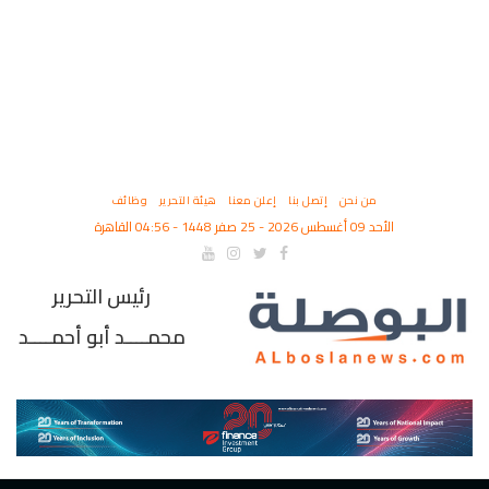
من نحن
إتصل بنا
إعلن معنا
هيئة التحرير
وظائف
الأحد 09 أغسطس 2026 - 25 صفر 1448 - 04:56 القاهرة
رئيس التحرير
محمــــد أبو أحمــــد