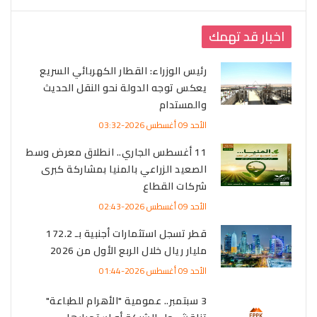
اخبار قد تهمك
رئيس الوزراء: القطار الكهربائي السريع
يعكس توجه الدولة نحو النقل الحديث
والمستدام
الأحد 09 أغسطس 2026-03:32
11 أغسطس الجاري.. انطلاق معرض وسط
الصعيد الزراعي بالمنيا بمشاركة كبرى
شركات القطاع
الأحد 09 أغسطس 2026-02:43
قطر تسجل استثمارات أجنبية بـ 172.2
مليار ريال خلال الربع الأول من 2026
الأحد 09 أغسطس 2026-01:44
3 سبتمبر.. عمومية "الأهرام للطباعة"