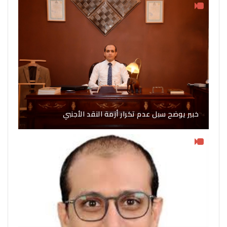
خبير يوضح سبل عدم تكرار أزمة النقد الأجنبي