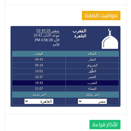
مواقيت الصلاة
الأكثر قراءة