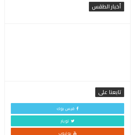
أخبار الطقس
القاهرة الطقس
تابعنا على
فيس بوك
تويتر
يوتيوب