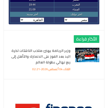
الأكثر قراءة
وزير الرياضة يهنئ منتخب الناشئات لكرة
اليد بعد الفوز على الدنمارك والتأهل إلى
ربع نهائي بطولة العالم
الثلاثاء 04 أغسطس 2026-02:21