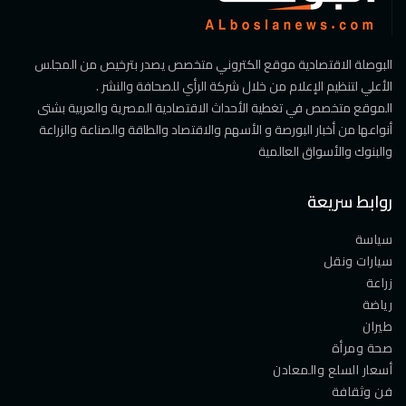
البوصلة الاقتصادية موقع الكتروني متخصص يصدر بترخيص من المجلس
الأعلي لتنظيم الإعلام من خلال شركة الرأي للصحافة والنشر .
الموقع متخصص في تغطية الأحداث الاقتصادية المصرية والعربية بشتى
أنواعها من أخبار البورصة و الأسهم والاقتصاد والطاقة والصناعة والزراعة
والبنوك والأسواق العالمية
روابط سريعة
سياسة
سيارات ونقل
زراعة
رياضة
طيران
صحة ومرأة
أسعار السلع والمعادن
فن وثقافة