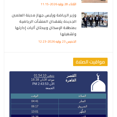
الثلاثاء 28 يوليه 2026-11:15
وزير الرياضة ورئيس جهاز مدينة العلمين
الجديدة يتفقدان المنشآت الرياضية
بمنطقة الإسكان ويبحثان آليات إدارتها
وتشغيلها
الخميس 23 يوليه 2026-12:23
مواقيت الصلاة