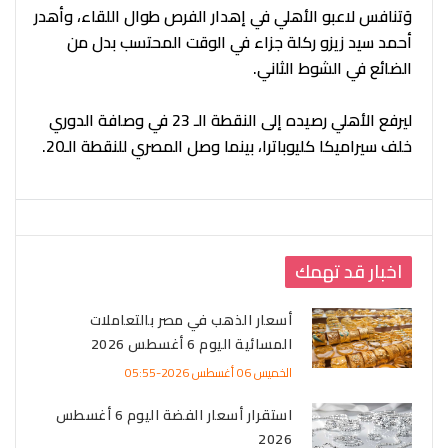
وَتنافس لاعبو الأهلي في إهدار الفرص طوال اللقاء، وأهدر
أحمد سيد زيزو ركلة جزاء في الوقت المحتسب بدل من
الضائع في الشوط الثاني.
ليرفع الأهلي رصيده إلى النقطة الـ 23 في وصافة الدوري
خلف سيراميكا كليوباترا، بينما وصل المصري للنقطة الـ20.
اخبار قد تهمك
أسعار الذهب في مصر بالتعاملات
المسائية اليوم 6 أغسطس 2026
الخميس 06 أغسطس 2026-05:55
استقرار أسعار الفضة اليوم 6 أغسطس
2026