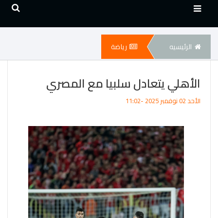
الرئيسيه
رياضة
الأهلي يتعادل سلبيا مع المصري
الأحد 02 نوفمبر 2025 -11:02