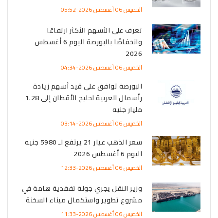
الخميس 06 أغسطس 2026-05:52
تعرف على الأسهم الأكثر ارتفاعًا
وانخفاضًا بالبورصة اليوم 6 أغسطس
2026
الخميس 06 أغسطس 2026-04:34
البورصة توافق على قيد أسهم زيادة
رأسمال العربية لحليج الأقطان إلى 1.28
مليار جنيه
الخميس 06 أغسطس 2026-03:14
سعر الذهب عيار 21 يرتفع لـ 5980 جنيه
اليوم 6 أغسطس 2026
الخميس 06 أغسطس 2026-12:33
وزير النقل يجري جولة تفقدية هامة في
مشروع تطوير واستكمال ميناء السخنة
الخميس 06 أغسطس 2026-11:33