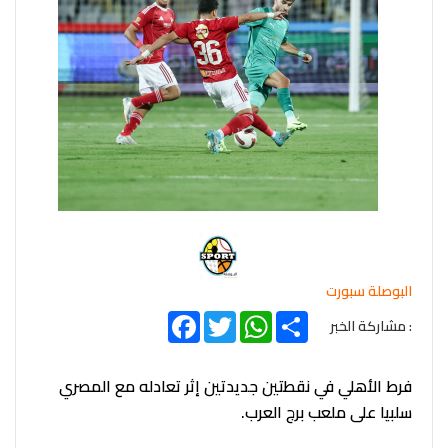
البوصلة سبورت
Facebook
Twitter
WhatsApp
Share
: مشاركة الخبر
فرط الأهلي في نقطتين جديدتين إثر تعادله مع المصري
سلبيا على ملعب برج العرب.