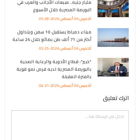
مليار جنيه.. مبيعات الأجانب والعرب في
البورصة المصرية خلال الأسبوع
الخميس 06 أغسطس 2026-05:28
ميناء دمياط يستقبل 10 سفن ويتداول
أكثر من 71 ألف طن بضائع خلال 24 ساعة
الخميس 06 أغسطس 2026-05:25
"خبير": قطاع الأدوية والرعاية الصحية
بالبورصة المصرية لديه فرص نمو قوية
بالفترة المقبلة
الخميس 06 أغسطس 2026-04:31
اترك تعليق