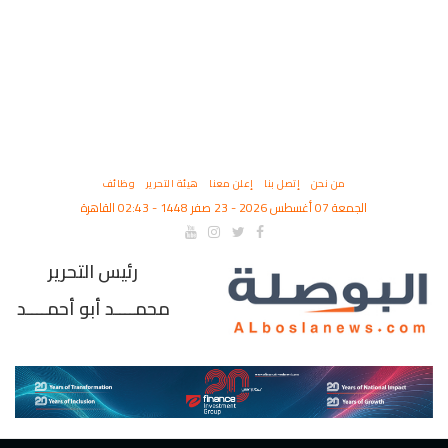
من نحن
إتصل بنا
إعلن معنا
هيئة التحرير
وظائف
الجمعة 07 أغسطس 2026 - 23 صفر 1448 - 02:43 القاهرة
رئيس التحرير
محمــــد أبو أحمــــد