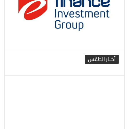
أخبار الطقس
القاهرة الطقس