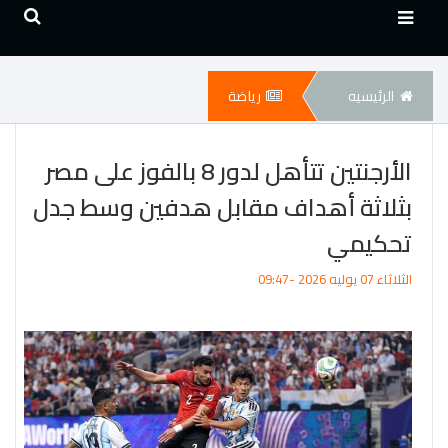
الرئيسيه
رياضة
الأرجنتين تتأهل لدور 8 بالفوز على مصر
بثلاثة أهداف مقابل هدفين وسط جدل
تحكيمي
الثلاثاء 07 يوليه 2026 -09:47