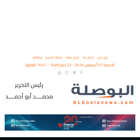
من نحن
إتصل بنا
إعلن معنا
هيئة التحرير
وظائف
الجمعة 07 أغسطس 2026 - 23 صفر 1448 - 10:47 القاهرة
رئيس التحرير
محمــــد أبو أحمــــد