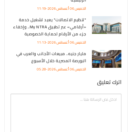
الرئيسية
الخميس 06 أغسطس 2026-11:19
"تنظيم الاتصالات" يعيد تشغيل خدمة
«أرقامي» عبر تطبيق My NTRA.. وإخفاء
جزء من الأرقام لحماية الخصوصية
الخميس 06 أغسطس 2026-11:13
مليار جنيه.. مبيعات الأجانب والعرب في
البورصة المصرية خلال الأسبوع
الخميس 06 أغسطس 2026-05:28
اترك تعليق