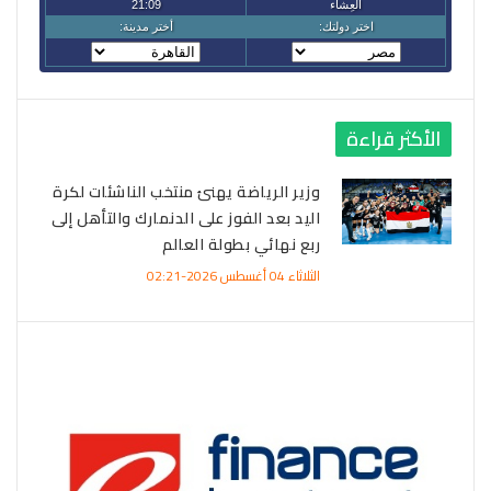
الأكثر قراءة
وزير الرياضة يهنئ منتخب الناشئات لكرة
اليد بعد الفوز على الدنمارك والتأهل إلى
ربع نهائي بطولة العالم
الثلاثاء 04 أغسطس 2026-02:21