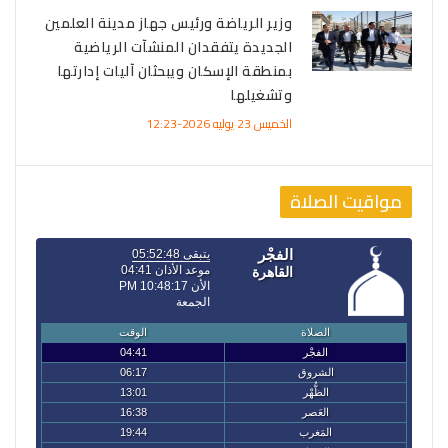
وزير الرياضة ورئيس جهاز مدينة العلمين
الجديدة يتفقدان المنشآت الرياضية
بمنطقة الإسكان ويبحثان آليات إدارتها
وتشغيلها
الخميس 23 يوليه 2026-12:23
مواقيت الصلاة