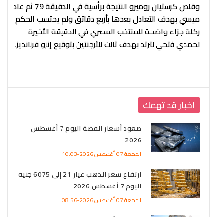
وقلص كرستيان روميرو النتيجة برأسية في الدقيقة 79 ثم عاد
ميسي بهدف التعادل بعدها بأربع دقائق ولم يحتسب الحكم
ركلة جزاء واضحة للمنتخب المصري في الدقيقة الأخيرة
لحمدي فتحي لترتد بهدف ثالث للأرجنتين بتوقيع إنزو فرنانديز.
اخبار قد تهمك
صعود أسعار الفضة اليوم 7 أغسطس
2026
الجمعة 07 أغسطس 2026-10:03
ارتفاع سعر الذهب عيار 21 إلى 6075 جنيه
اليوم 7 أغسطس 2026
الجمعة 07 أغسطس 2026-08:56