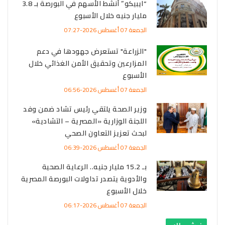
“ايبيكو” أنشط الأسهم في البورصة بـ 3.8
مليار جنيه خلال الأسبوع
الجمعة 07 أغسطس 2026-07:27
"الزراعة" تستعرض جهودها في دعم
المزارعين وتحقيق الأمن الغذائي خلال
الأسبوع
الجمعة 07 أغسطس 2026-06:56
وزير الصحة يلتقي رئيس تشاد ضمن وفد
اللجنة الوزارية «المصرية – التشادية»
لبحث تعزيز التعاون الصحي
الجمعة 07 أغسطس 2026-06:39
بـ 15.2 مليار جنيه.. الرعاية الصحية
والأدوية يتصدر تداولات البورصة المصرية
خلال الأسبوع
الجمعة 07 أغسطس 2026-06:17