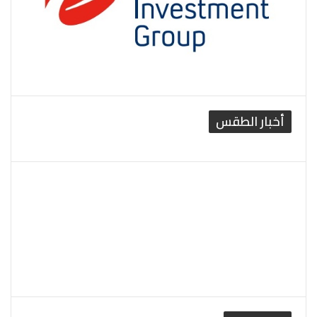
أخبار الطقس
القاهرة الطقس