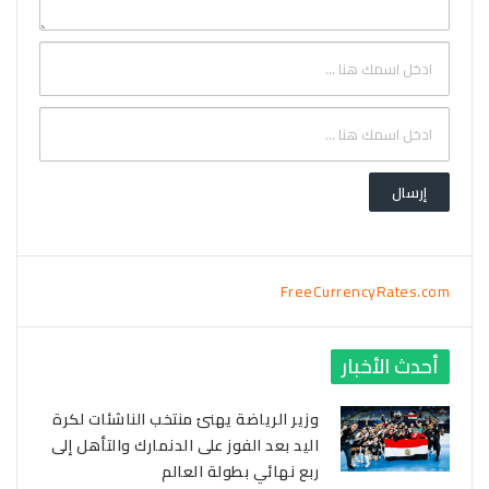
FreeCurrencyRates.com
أحدث الأخبار
وزير الرياضة يهنئ منتخب الناشئات لكرة
اليد بعد الفوز على الدنمارك والتأهل إلى
ربع نهائي بطولة العالم