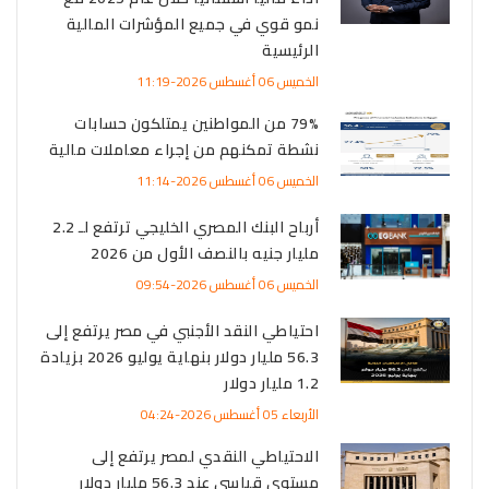
نمو قوي في جميع المؤشرات المالية
الرئيسية
الخميس 06 أغسطس 2026-11:19
79% من المواطنين يمتلكون حسابات
نشطة تمكنهم من إجراء معاملات مالية
الخميس 06 أغسطس 2026-11:14
أرباح البنك المصري الخليجي ترتفع لـ 2.2
مليار جنيه بالنصف الأول من 2026
الخميس 06 أغسطس 2026-09:54
احتياطي النقد الأجنبي في مصر يرتفع إلى
56.3 مليار دولار بنهاية يوليو 2026 بزيادة
1.2 مليار دولار
الأربعاء 05 أغسطس 2026-04:24
الاحتياطي النقدي لمصر يرتفع إلى
مستوى قياسي عند 56.3 مليار دولار