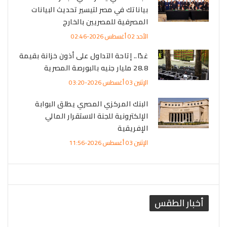
بياناتك في مصر لتيسير تحديث البيانات
المصرفية للمصريين بالخارج
الأحد 02 أغسطس 2026-02:46
غدًا.. إتاحة التداول على أذون خزانة بقيمة
28.8 مليار جنيه بالبورصة المصرية
الإثنين 03 أغسطس 2026-03:20
البنك المركزي المصري يطلق البوابة
الإلكترونية للجنة الاستقرار المالي
الإفريقية
الإثنين 03 أغسطس 2026-11:56
أخبار الطقس