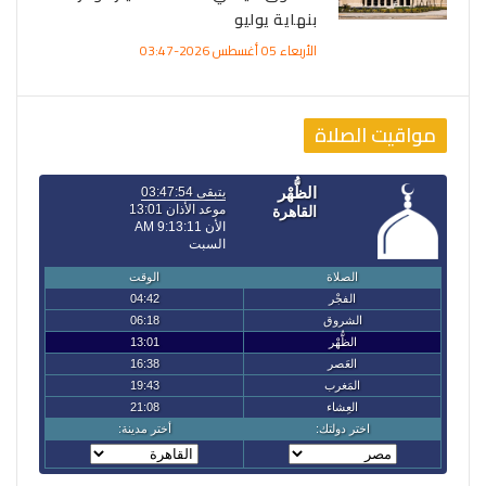
بنهاية يوليو
الأربعاء 05 أغسطس 2026-03:47
مواقيت الصلاة