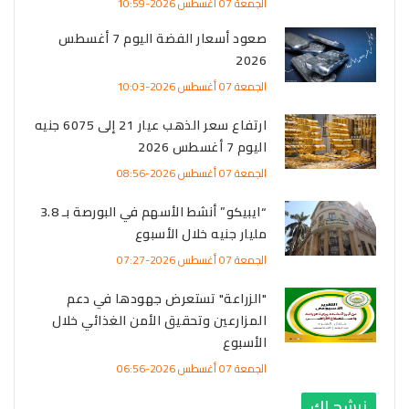
الجمعة 07 أغسطس 2026-10:59
صعود أسعار الفضة اليوم 7 أغسطس
2026
الجمعة 07 أغسطس 2026-10:03
ارتفاع سعر الذهب عيار 21 إلى 6075 جنيه
اليوم 7 أغسطس 2026
الجمعة 07 أغسطس 2026-08:56
“ايبيكو” أنشط الأسهم في البورصة بـ 3.8
مليار جنيه خلال الأسبوع
الجمعة 07 أغسطس 2026-07:27
"الزراعة" تستعرض جهودها في دعم
المزارعين وتحقيق الأمن الغذائي خلال
الأسبوع
الجمعة 07 أغسطس 2026-06:56
نرشح لك