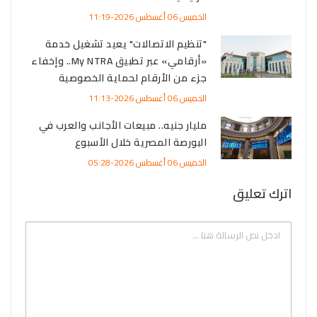
الخميس 06 أغسطس 2026-11:19
"تنظيم الاتصالات" يعيد تشغيل خدمة
«أرقامي» عبر تطبيق My NTRA.. وإخفاء
جزء من الأرقام لحماية الخصوصية
الخميس 06 أغسطس 2026-11:13
مليار جنيه.. مبيعات الأجانب والعرب في
البورصة المصرية خلال الأسبوع
الخميس 06 أغسطس 2026-05:28
اترك تعليق