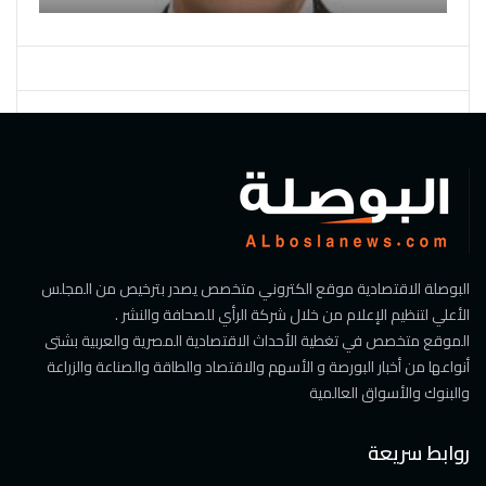
البوصلة الاقتصادية موقع الكتروني متخصص يصدر بترخيص من المجلس
الأعلي لتنظيم الإعلام من خلال شركة الرأي للصحافة والنشر .
الموقع متخصص في تغطية الأحداث الاقتصادية المصرية والعربية بشتى
أنواعها من أخبار البورصة و الأسهم والاقتصاد والطاقة والصناعة والزراعة
والبنوك والأسواق العالمية
روابط سريعة