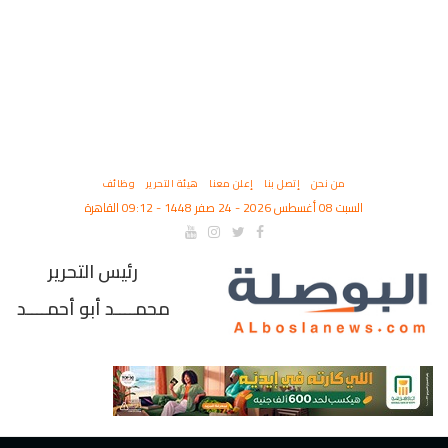
من نحن
إتصل بنا
إعلن معنا
هيئة التحرير
وظائف
السبت 08 أغسطس 2026 - 24 صفر 1448 - 09:12 القاهرة
رئيس التحرير
محمــــد أبو أحمــــد