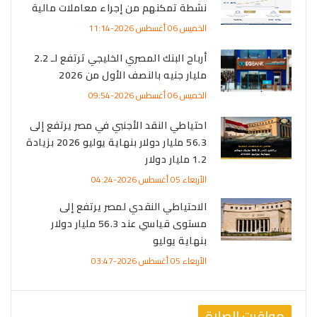
نشطة تمكنهم من إجراء معاملات مالية
الخميس 06 أغسطس 2026-11:14
أرباح البنك المصري الخليجي ترتفع لـ 2.2
مليار جنيه بالنصف الأول من 2026
الخميس 06 أغسطس 2026-09:54
احتياطي النقد الأجنبي في مصر يرتفع إلى
56.3 مليار دولار بنهاية يوليو 2026 بزيادة
1.2 مليار دولار
الأربعاء 05 أغسطس 2026-04:24
الاحتياطي النقدي لمصر يرتفع إلى
مستوى قياسي عند 56.3 مليار دولار
بنهاية يوليو
الأربعاء 05 أغسطس 2026-03:47
مواقيت الصلاة