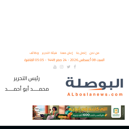
من نحن
إتصل بنا
إعلن معنا
هيئة التحرير
وظائف
السبت 08 أغسطس 2026 - 24 صفر 1448 - 05:05 القاهرة
رئيس التحرير
محمــــد أبو أحمــــد