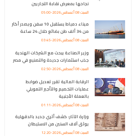
نجاحها بمعرض نقابة التجاريين
السبت 08 أغسطس 2026-05:00
ميناء دمياط يستقبل 10 سفن ويصدر أكثر
من 34 ألف طن بضائع خلال 24 ساعة
السبت 08 أغسطس 2026-03:45
وزير الصناعة يبحث مع الشركات الهندية
جذب استثمارات جديدة والتصنيع في مصر
السبت 08 أغسطس 2026-02:50
الرقابة المالية تقرر تعديل ضوابط
عمليات التخصيم والتأجير التمويلي
بالعملة الأجنبية
السبت 08 أغسطس 2026-01:11
وزارة الآثار: كشف أثري جديد بالدقهلية
يوثق آلاف السنين من الاستيطان
السبت 08 أغسطس 2026-12:20