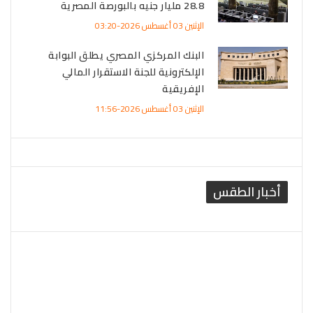
28.8 مليار جنيه بالبورصة المصرية
الإثنين 03 أغسطس 2026-03:20
البنك المركزي المصري يطلق البوابة
الإلكترونية للجنة الاستقرار المالي
الإفريقية
الإثنين 03 أغسطس 2026-11:56
أخبار الطقس
القاهرة الطقس