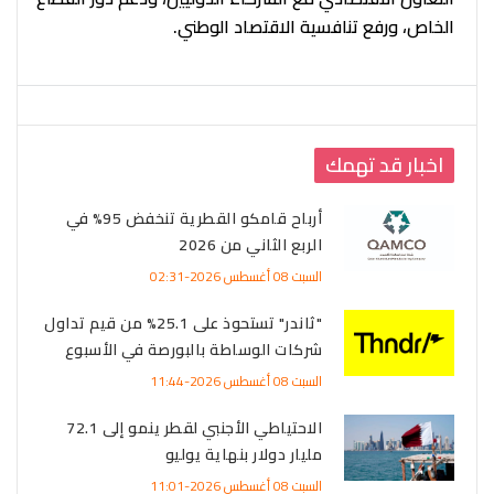
الخاص، ورفع تنافسية الاقتصاد الوطني.
اخبار قد تهمك
أرباح قامكو القطرية تنخفض 95% في
الربع الثاني من 2026
السبت 08 أغسطس 2026-02:31
"ثاندر" تستحوذ على 25.1% من قيم تداول
شركات الوساطة بالبورصة في الأسبوع
السبت 08 أغسطس 2026-11:44
الاحتياطي الأجنبي لقطر ينمو إلى 72.1
مليار دولار بنهاية يوليو
السبت 08 أغسطس 2026-11:01