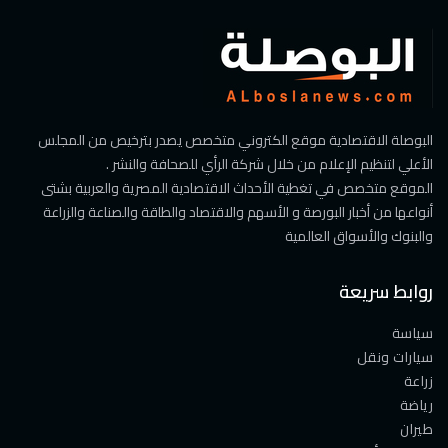
البوصلة الاقتصادية موقع الكتروني متخصص يصدر بترخيص من المجلس
الأعلي لتنظيم الإعلام من خلال شركة الرأي للصحافة والنشر .
الموقع متخصص في تغطية الأحداث الاقتصادية المصرية والعربية بشتى
أنواعها من أخبار البورصة و الأسهم والاقتصاد والطاقة والصناعة والزراعة
والبنوك والأسواق العالمية
روابط سريعة
سياسة
سيارات ونقل
زراعة
رياضة
طيران