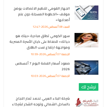
الجهاز القومي لتنظيم الاتصالات يوضح
موقف «الخطوط المسجلة دون علم
أصحابها»
السبت 08 أغسطس 2026-12:47
سهر الكومي تطلق مبادرة «بيتك هو
حياتك» للحفاظ على كيان الأسرة المصرية
ومواجهة ارتفاع نسب الطلاق
الجمعة 07 أغسطس 2026-10:59
صعود أسعار الفضة اليوم 7 أغسطس
2026
الجمعة 07 أغسطس 2026-10:03
نرشح لك
شركة البناء العربي تحصد ثمار النجاح
بالساحل الشمالي وتوجه الشكر لشركاء