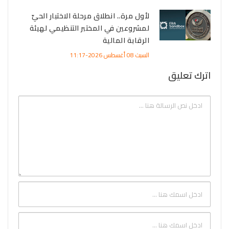
لأول مرة.. انطلاق مرحلة الاختبار الحيّ
لمشروعين في المختبر التنظيمي لهيئة
الرقابة المالية
السبت 08 أغسطس 2026-11:17
اترك تعليق