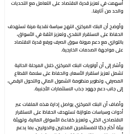
أسهمت في تعزيز قدرة الاقتصاد على التعامل مع التحديات
والحد من آثارها.
وأوضح أن البنك المركزي انتهج سياسة نقدية مرنة تستهدف
الحفاظ على الاستقرار النقدي وتعزيز الثقة في الأسواق،
بالتوازي مع دعم مرونة سوق الصرف ورفع قدرة الاقتصاد
على مواجهة الصدمات الخارجية.
وأشار إلى أن أولويات البنك المركزي خلال المرحلة الحالية
تشمل تعزيز استقرار الأسعار، والحفاظ على سلامة القطاع
المصرفي، وتطوير منظومة الشمول المالي والتحول الرقمي،
إلى جانب دعم جهود جذب الاستثمارات الأجنبية.
وأضاف أن البنك المركزي يواصل إدارة هذه الملفات عبر
أدوات وسياسات متوازنة تستهدف الحفاظ على الاستقرار
الاقتصادي الكلي، وتعزيز كفاءة الأسواق المالية، وتهيئة
بيئة أكثر جذبًا للمستثمرين المحليين والدوليين، بما يدعم