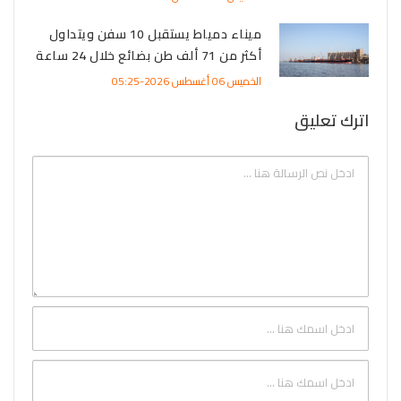
ميناء دمياط يستقبل 10 سفن ويتداول
أكثر من 71 ألف طن بضائع خلال 24 ساعة
الخميس 06 أغسطس 2026-05:25
اترك تعليق