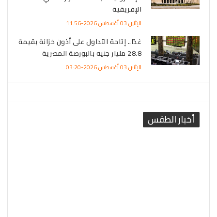
الإفريقية
الإثنين 03 أغسطس 2026-11:56
غدًا.. إتاحة التداول على أذون خزانة بقيمة
28.8 مليار جنيه بالبورصة المصرية
الإثنين 03 أغسطس 2026-03:20
أخبار الطقس
القاهرة الطقس