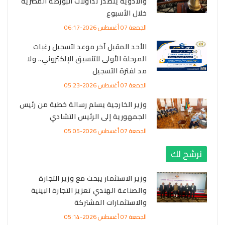
والأدوية يتصدر تداولات البورصة المصرية
خلال الأسبوع
الجمعة 07 أغسطس 2026-06:17
الأحد المقبل آخر موعد لتسجيل رغبات
المرحلة الأولى للتنسيق الإلكتروني.. ولا
مد لفترة التسجيل
الجمعة 07 أغسطس 2026-05:23
وزير الخارجية يسلم رسالة خطية من رئيس
الجمهورية إلى الرئيس التشادي
الجمعة 07 أغسطس 2026-05:05
نرشح لك
وزير الاستثمار يبحث مع وزير التجارة
والصناعة الهندي تعزيز التجارة البينية
والاستثمارات المشتركة
الجمعة 07 أغسطس 2026-05:14