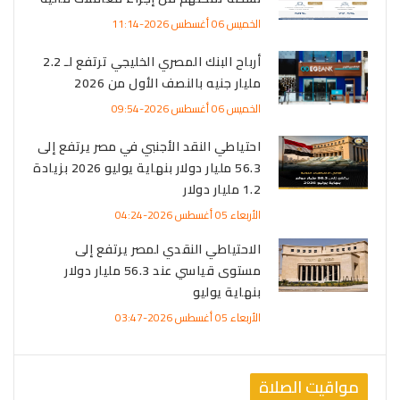
الخميس 06 أغسطس 2026-11:14
أرباح البنك المصري الخليجي ترتفع لـ 2.2
مليار جنيه بالنصف الأول من 2026
الخميس 06 أغسطس 2026-09:54
احتياطي النقد الأجنبي في مصر يرتفع إلى
56.3 مليار دولار بنهاية يوليو 2026 بزيادة
1.2 مليار دولار
الأربعاء 05 أغسطس 2026-04:24
الاحتياطي النقدي لمصر يرتفع إلى
مستوى قياسي عند 56.3 مليار دولار
بنهاية يوليو
الأربعاء 05 أغسطس 2026-03:47
مواقيت الصلاة