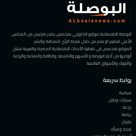
البوصلة الاقتصادية موقع الكتروني متخصص يصدر بترخيص من المجلس
الأعلي لتنظيم الإعلام من خلال شركة الرأي للصحافة والنشر .
الموقع متخصص في تغطية الأحداث الاقتصادية المصرية والعربية بشتى
أنواعها من أخبار البورصة و الأسهم والاقتصاد والطاقة والصناعة والزراعة
والبنوك والأسواق العالمية
روابط سريعة
سياسة
سيارات ونقل
زراعة
رياضة
طيران
صحة ومرأة