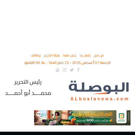
من نحن
إتصل بنا
إعلن معنا
هيئة التحرير
وظائف
الجمعة 07 أغسطس 2026 - 23 صفر 1448 - 08:34 القاهرة
رئيس التحرير
محمــــد أبو أحمــــد