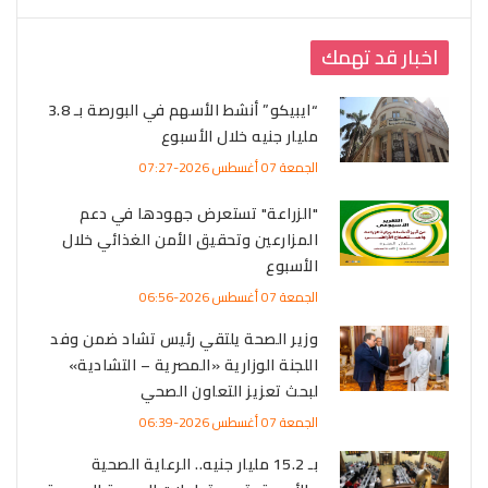
اخبار قد تهمك
“ايبيكو” أنشط الأسهم في البورصة بـ 3.8
مليار جنيه خلال الأسبوع
الجمعة 07 أغسطس 2026-07:27
"الزراعة" تستعرض جهودها في دعم
المزارعين وتحقيق الأمن الغذائي خلال
الأسبوع
الجمعة 07 أغسطس 2026-06:56
وزير الصحة يلتقي رئيس تشاد ضمن وفد
اللجنة الوزارية «المصرية – التشادية»
لبحث تعزيز التعاون الصحي
الجمعة 07 أغسطس 2026-06:39
بـ 15.2 مليار جنيه.. الرعاية الصحية