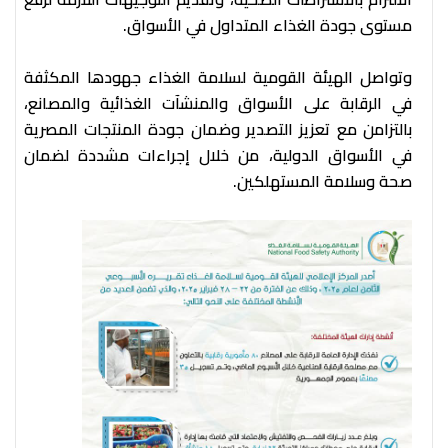
مستوى جودة الغذاء المتداول في الأسواق.
​​​​​​وتواصل الهيئة القومية لسلامة الغذاء جهودها المكثفة
في الرقابة على الأسواق والمنشآت الغذائية والمصانع،
بالتزامن مع تعزيز التصدير وضمان جودة المنتجات المصرية
في الأسواق الدولية، من خلال إجراءات مشددة لضمان
صحة وسلامة المستهلكين.