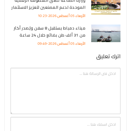
وزارة الصناعة تطلق المنظومة الرقمية
الموحدة لدعم المصنعين لتعزيز الاستثمار
الأربعاء 05 أغسطس 2026-10:23
ميناء دمياط يستقبل 8 سفن ويُصدر أكثر
من 31 ألف طن بضائع خلال 24 ساعة
الأربعاء 05 أغسطس 2026-09:49
اترك تعليق