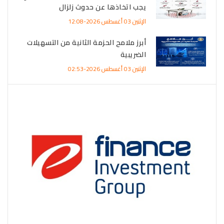
يجب اتخاذها عن حدوث زلزال
الإثنين 03 أغسطس 2026-12:08
أبرز ملامح الحزمة الثانية من التسهيلات
الضريبية
الإثنين 03 أغسطس 2026-02:53