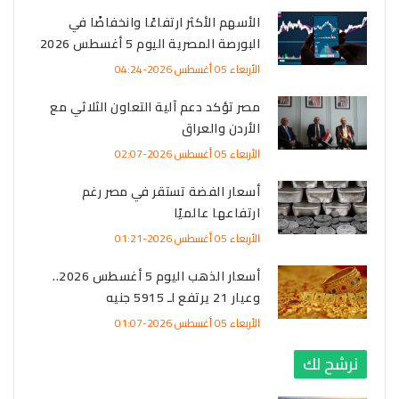
الأسهم الأكثر ارتفاعًا وانخفاضًا في
البورصة المصرية اليوم 5 أغسطس 2026
الأربعاء 05 أغسطس 2026-04:24
مصر تؤكد دعم آلية التعاون الثلاثي مع
الأردن والعراق
الأربعاء 05 أغسطس 2026-02:07
أسعار الفضة تستقر في مصر رغم
ارتفاعها عالميًا
الأربعاء 05 أغسطس 2026-01:21
أسعار الذهب اليوم 5 أغسطس 2026..
وعيار 21 يرتفع لـ 5915 جنيه
الأربعاء 05 أغسطس 2026-01:07
نرشح لك