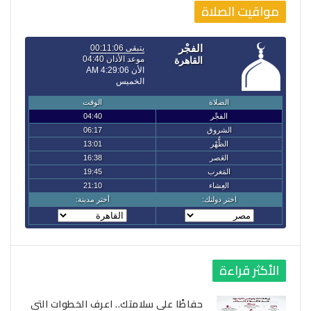
مواقيت الصلاة
الأكثر قراءة
حفاظًا على سلامتك.. اعرف الخطوات التي