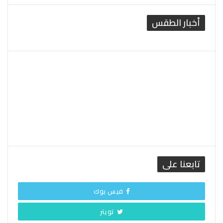
أخبار الطقس
القاهرة الطقس
تابعنا على
فيس بوك
تويتر