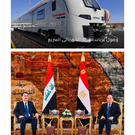
وصول عربات القطار الكهربائى السريع