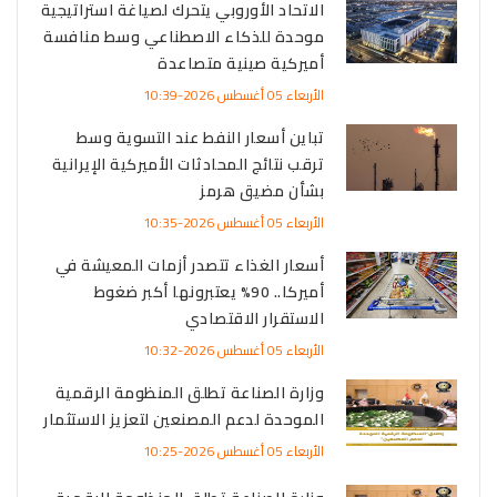
الاتحاد الأوروبي يتحرك لصياغة استراتيجية
موحدة للذكاء الاصطناعي وسط منافسة
أميركية صينية متصاعدة
الأربعاء 05 أغسطس 2026-10:39
تباين أسعار النفط عند التسوية وسط
ترقب نتائج المحادثات الأميركية الإيرانية
بشأن مضيق هرمز
الأربعاء 05 أغسطس 2026-10:35
أسعار الغذاء تتصدر أزمات المعيشة في
أميركا.. 90% يعتبرونها أكبر ضغوط
الاستقرار الاقتصادي
الأربعاء 05 أغسطس 2026-10:32
وزارة الصناعة تطلق المنظومة الرقمية
الموحدة لدعم المصنعين لتعزيز الاستثمار
الأربعاء 05 أغسطس 2026-10:25