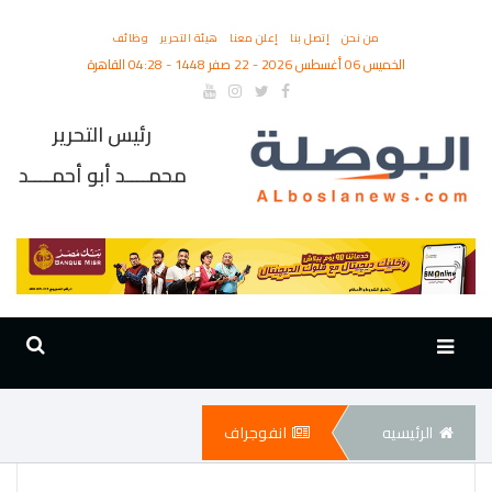
من نحن
إتصل بنا
إعلن معنا
هيئة التحرير
وظائف
الخميس 06 أغسطس 2026 - 22 صفر 1448 - 04:28 القاهرة
رئيس التحرير
محمــــد أبو أحمــــد
الرئيسيه
انفوجراف