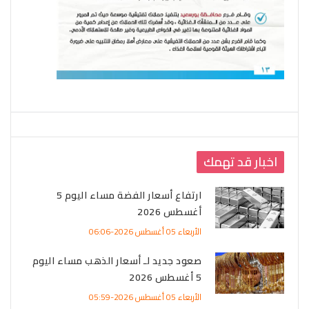
اخبار قد تهمك
ارتفاع أسعار الفضة مساء اليوم 5
أغسطس 2026
الأربعاء 05 أغسطس 2026-06:06
صعود جديد لـ أسعار الذهب مساء اليوم
5 أغسطس 2026
الأربعاء 05 أغسطس 2026-05:59