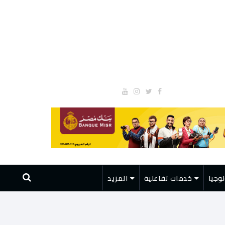
وجيا
خدمات تفاعلية
المزيد