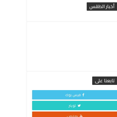
أخبار الطقس
القاهرة الطقس
تابعنا على
فيس بوك
تويتر
يوتيوب