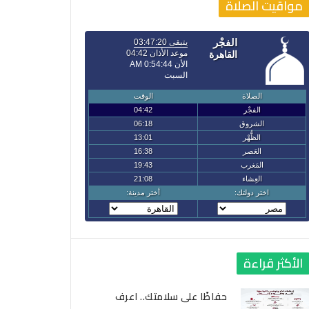
مواقيت الصلاة
الأكثر قراءة
حفاظًا على سلامتك.. اعرف