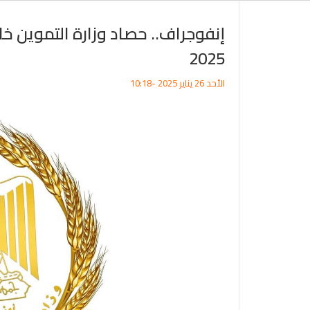
2025
الأحد 26 يناير 2025 -10:18