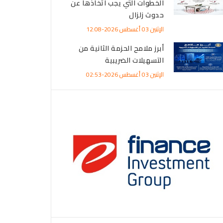
الخطوات التي يجب اتخاذها عن
حدوث زلزال
الإثنين 03 أغسطس 2026-12:08
أبرز ملامح الحزمة الثانية من
التسهيلات الضريبية
الإثنين 03 أغسطس 2026-02:53