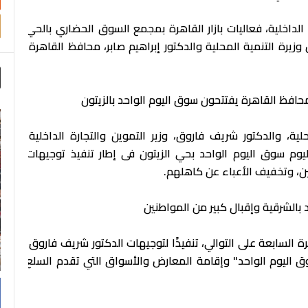
الداخلية، فعاليات بازار القاهرة بمجمع السوق الحضاري بالحي
يرة التنمية المحلية والدكتور إبراهيم صابر، محافظ القاهرة،
ومحافظ القاهرة يفتتحون سوق اليوم الواحد بالزيتون
ية، والدكتور شريف فاروق، وزير التموين والتجارة الداخلية،
ليوم سوق اليوم الواحد بحي الزيتون فى إطار تنفيذ توجيهات
ن، وتخفيف الأعباء عن كاهلهم.
د بالشرقية وإقبال كبير من المواطنين
السابعة على التوالي، تنفيذًا لتوجيهات الدكتور شريف فاروق،
ا
سوق اليوم الواحد" وإقامة المعارض والأسواق التي تقدم السلع
ا