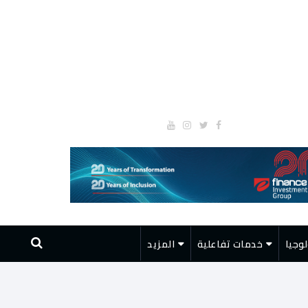
وجيا
خدمات تفاعلية
المزيد