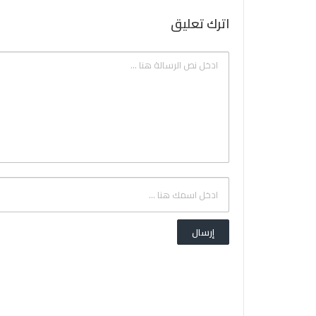
اترك تعليق