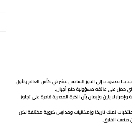
m
 جديدا بصعوده إلى الدور السادس عشر في كأس العالم ولأول
ني حمل على عاتقه مسؤولية حلم أجيال.
صرار لا يلين وإيمان بأن الكرة المصرية قادرة على تجاوز
منتخبات تملك تاريخا وإمكانيات ومدارس كروية مختلفة لكن
ين صنعت الفارق.