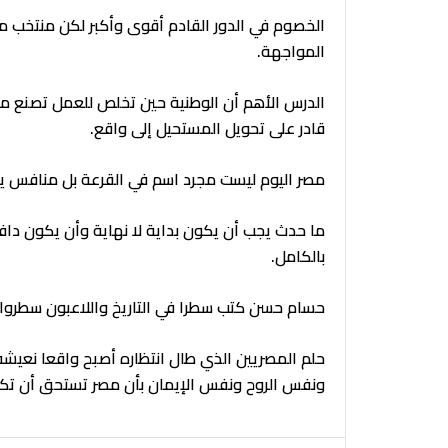
الخصوم في الدور القادم أقوى وأكبر لكن منتخب 
المواجهة.
الدرس الأهم أن الوطنية حين تخلص للعمل تصنع مع
قادر على تحويل المستحيل إلى واقع.
مصر اليوم ليست مجرد اسم في القرعة بل منافس
ما حدث يجب أن يكون بداية لا نهاية وأن يكون دافع
بالكامل.
حسام حسن كتب سطرا في التاريخ واللاعبون سطروا
حلم المصريين الذي طال انتظاره أصبح واقعا نعيشه
ونفس الروح ونفس الإيمان بأن مصر تستحق أن تكون