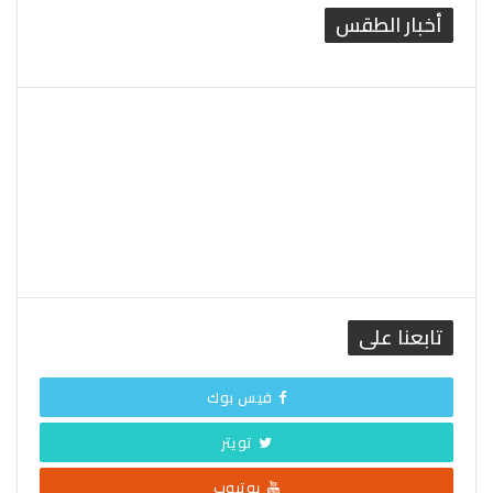
أخبار الطقس
القاهرة الطقس
تابعنا على
فيس بوك
تويتر
يوتيوب