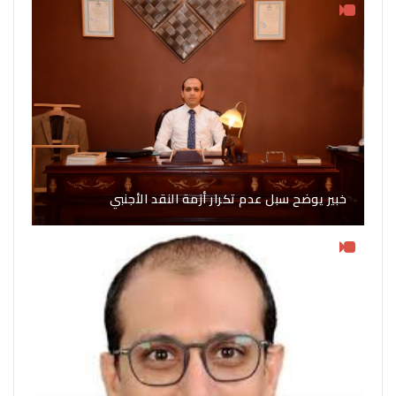
خبير يوضح سبل عدم تكرار أزمة النقد الأجنبي