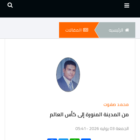
الرئيسيه
المقالات
محمد صفوت
من المدينة المنورة إلى كأس العالم
الجمعة 03 يوليه 2026 -05:41