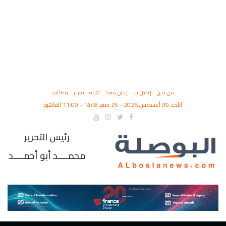
من نحن
إتصل بنا
إعلن معنا
هيئة التحرير
وظائف
الأحد 09 أغسطس 2026 - 25 صفر 1448 - 11:09 القاهرة
رئيس التحرير
محمــــد أبو أحمــــد