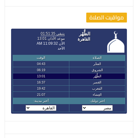
مواقيت الصلاة