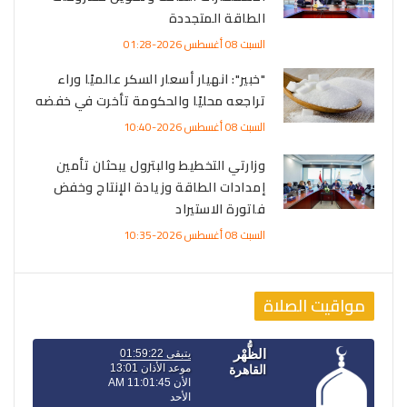
الطاقة المتجددة
السبت 08 أغسطس 2026-01:28
"خبير": انهيار أسعار السكر عالميًا وراء
تراجعه محليًا والحكومة تأخرت في خفضه
السبت 08 أغسطس 2026-10:40
وزارتي التخطيط والبترول يبحثان تأمين
إمدادات الطاقة وزيادة الإنتاج وخفض
فاتورة الاستيراد
السبت 08 أغسطس 2026-10:35
مواقيت الصلاة