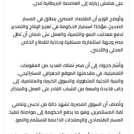
على هامش زيارته إلى العاصمة البريطانية لندن.
وأوضح الوزير أن الاقتصاد المصري ينطلق في المسار
الصحيح، مؤكدًا استمرار الحكومة في تعزيز الإنتاج والتصدير
لدفع معدلات النمو والتنمية، والعمل على ضمان أن تظل
مصر وجهة استثمارية مستقرة وجاذبة للقطاع الخاص
المحلي والأجنبي.
وأشار كجوك إلى أن مصر تمتلك العديد من المقومات
التفضيلية، في مقدمتها الموقع الجغرافي الاستراتيجي،
والبنية التحتية المتطورة، والسوق الكبيرة والمتنامية، إلى
جانب قاعدة واسعة من الشباب القادر على العمل والابتكار.
وأضاف أن السوق المصرية تشهد حالة من تحسن وتنامي
ثقة المستثمرين، وهو ما يدفع الحكومة إلى مواصلة تنفيذ
المسار الاقتصادي والإصلاحات الداعمة للاستثمار والنمو.