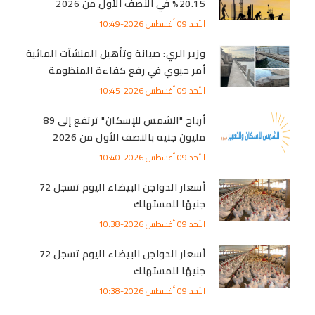
20.15% في النصف الأول من 2026
الأحد 09 أغسطس 2026-10:49
وزير الري: صيانة وتأهيل المنشآت المائية
أمر حيوي في رفع كفاءة المنظومة
الأحد 09 أغسطس 2026-10:45
أرباح "الشمس للإسكان" ترتفع إلى 89
مليون جنيه بالنصف الأول من 2026
الأحد 09 أغسطس 2026-10:40
أسعار الدواجن البيضاء اليوم تسجل 72
جنيهًا للمستهلك
الأحد 09 أغسطس 2026-10:38
أسعار الدواجن البيضاء اليوم تسجل 72
جنيهًا للمستهلك
الأحد 09 أغسطس 2026-10:38