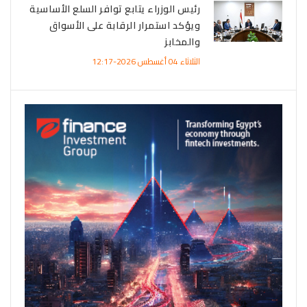
رئيس الوزراء يتابع توافر السلع الأساسية
ويؤكد استمرار الرقابة على الأسواق
والمخابز
الثلاثاء 04 أغسطس 2026-12:17