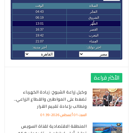
الأكثر قراءة
وكيل زراعة الشيوخ: زيادة الكهرباء
تضغط على المواطنين والقطاع الزراعي..
ونطالب بإعادة تقييم القرار
السبت 01 أغسطس 2026-01:39
المنطقة الاقتصادية لقناة السويس