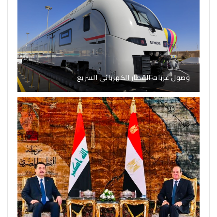
وصول عربات القطار الكهربائى السريع