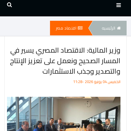
الرئيسيه
اقتصاد مصر
وزير المالية: الاقتصاد المصري يسير في
المسار الصحيح ونعمل على تعزيز الإنتاج
والتصدير وجذب الاستثمارات
الخميس 04 يونيو 2026 -11:28