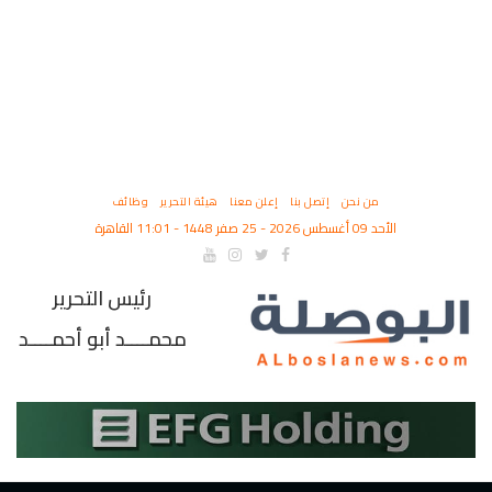
من نحن
إتصل بنا
إعلن معنا
هيئة التحرير
وظائف
الأحد 09 أغسطس 2026 - 25 صفر 1448 - 11:01 القاهرة
رئيس التحرير
محمــــد أبو أحمــــد