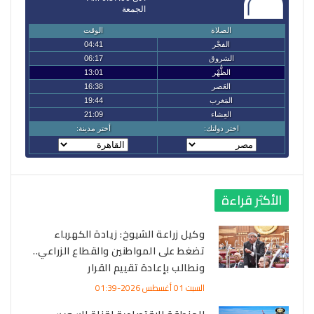
الأكثر قراءة
وكيل زراعة الشيوخ: زيادة الكهرباء
تضغط على المواطنين والقطاع الزراعي..
ونطالب بإعادة تقييم القرار
السبت 01 أغسطس 2026-01:39