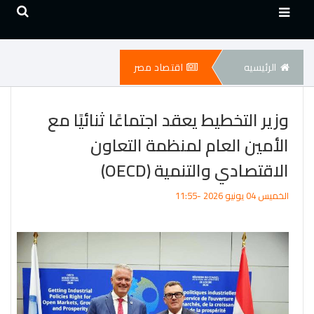
الرئيسيه
اقتصاد مصر
وزير التخطيط يعقد اجتماعًا ثنائيًا مع
الأمين العام لمنظمة التعاون
الاقتصادي والتنمية (OECD)
الخميس 04 يونيو 2026 -11:55