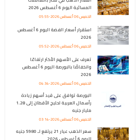
أسعار الذهب في مصر بالتعاملات
المسائية اليوم 6 أغسطس 2026
الخميس 06 أغسطس 2026-05:55
استقرار أسعار الفضة اليوم 6 أغسطس
2026
الخميس 06 أغسطس 2026-05:52
تعرف على الأسهم الأكثر ارتفاعًا
وانخفاضًا بالبورصة اليوم 6 أغسطس
2026
الخميس 06 أغسطس 2026-04:34
البورصة توافق على قيد أسهم زيادة
رأسمال العربية لحليج الأقطان إلى 1.28
مليار جنيه
الخميس 06 أغسطس 2026-03:14
سعر الذهب عيار 21 يرتفع لـ 5980 جنيه
اليوم 6 أغسطس 2026