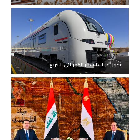
وصول عربات القطار الكهربائى السريع