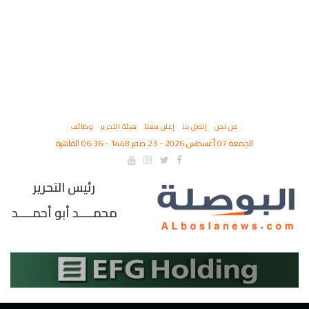
من نحن
إتصل بنا
إعلن معنا
هيئة التحرير
وظائف
الجمعة 07 أغسطس 2026 - 23 صفر 1448 - 06:36 القاهرة
رئيس التحرير
محمــــد أبو أحمــــد