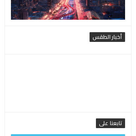
أخبار الطقس
القاهرة الطقس
تابعنا على