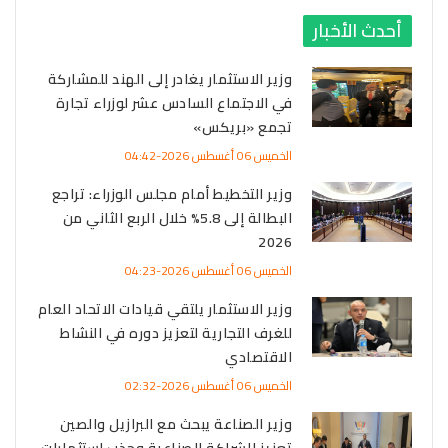
أحدث الأخبار
وزير الاستثمار يغادر إلى الهند للمشاركة
في الاجتماع السادس عشر لوزراء تجارة
تجمع «بريكس»
الخميس 06 أغسطس 2026-04:42
وزير التخطيط أمام مجلس الوزراء: تراجع
البطالة إلى 5.8% خلال الربع الثاني من
2026
الخميس 06 أغسطس 2026-04:23
وزير الاستثمار يلتقي قيادات الاتحاد العام
للغرف التجارية لتعزيز دوره في النشاط
الاقتصادي
الخميس 06 أغسطس 2026-02:32
وزير الصناعة يبحث مع البرازيل والصين