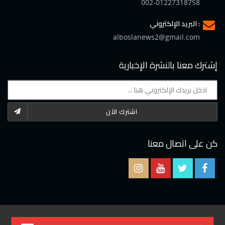
002-01227318758
البريد الإلكتروني :
alboslanews2@gmail.com
إشترك معنا بالنشرة الإخبارية
اشترك الآن
كن على اتصال معنا