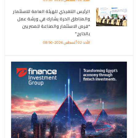
الرئيس التنفيذي للهيئة العامة للاستثمار
والمناطق الحرة يشارك في ورشة عمل
"فرص الاستثمار والصناعة للمصريين
بالخارج"
الأحد 02 أغسطس 2026-08:50