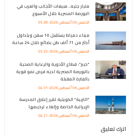
مليار جنيه.. مبيعات الأجانب والعرب في
البورصة المصرية خلال الأسبوع
الخميس 06 أغسطس 2026-05:28
ميناء دمياط يستقبل 10 سفن ويتداول
أكثر من 71 ألف طن بضائع خلال 24 ساعة
الخميس 06 أغسطس 2026-05:25
"خبير": قطاع الأدوية والرعاية الصحية
بالبورصة المصرية لديه فرص نمو قوية
بالفترة المقبلة
الخميس 06 أغسطس 2026-04:31
"التربية" الكويتية تقرر إغلاق المدرسة
الإيرانية الخاصة وإلغاء ترخيصها
الخميس 06 أغسطس 2026-04:21
اترك تعليق