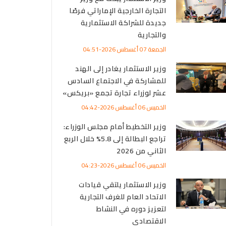
التجارة الخارجية الإماراتي فرصًا
جديدة للشراكة الاستثمارية
والتجارية
الجمعة 07 أغسطس 2026-04:51
وزير الاستثمار يغادر إلى الهند
للمشاركة في الاجتماع السادس
عشر لوزراء تجارة تجمع «بريكس»
الخميس 06 أغسطس 2026-04:42
وزير التخطيط أمام مجلس الوزراء:
تراجع البطالة إلى 5.8% خلال الربع
الثاني من 2026
الخميس 06 أغسطس 2026-04:23
وزير الاستثمار يلتقي قيادات
الاتحاد العام للغرف التجارية
لتعزيز دوره في النشاط
الاقتصادي