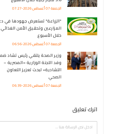
الجمعة 07 أغسطس 2026-07:27
"الزراعة" تستعرض جهودها في دع
المزارعين وتحقيق الأمن الغذائي
خلال الأسبوع
الجمعة 07 أغسطس 2026-06:56
وزير الصحة يلتقي رئيس تشاد ضم
وفد اللجنة الوزارية «المصرية –
التشادية» لبحث تعزيز التعاون
الصحي
الجمعة 07 أغسطس 2026-06:39
اترك تعليق