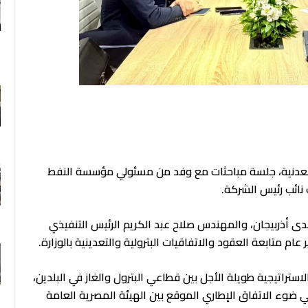
F
المعدنية، جلسة مباحثات مع وفد من مسئولي مؤسسة النفط
 نائب رئيس الشركة.
دى أذربيجان، والمهندس صلاح عبد الكريم الرئيس التنفيذي
ام متابعة العقود والاتفاقيات البترولية والتعدينية بالوزارة.
ستراتيجية طويلة الأجل بين قطاعي البترول والغاز في البلدين،
 ضوء الاتفاق الإطاري الموقع بين الهيئة المصرية العامة