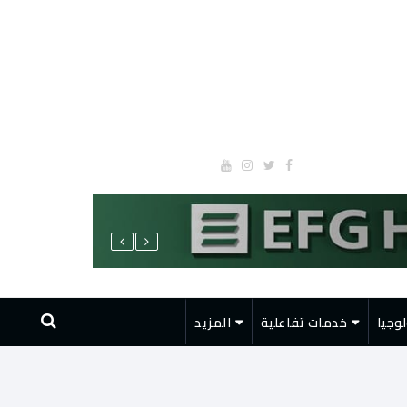
وجيا
خدمات تفاعلية
المزيد