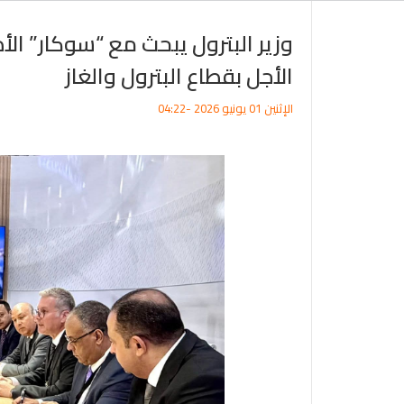
وزير البترول يبحث مع “سوكار” الأ
الأجل بقطاع البترول والغاز
الإثنين 01 يونيو 2026 -04:22