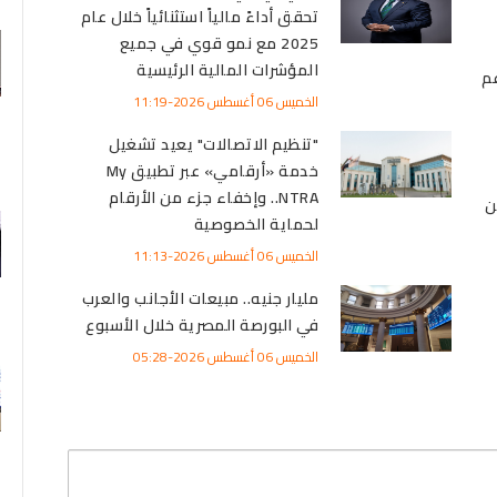
تحقق أداءً مالياً استثنائياً خلال عام
2025 مع نمو قوي في جميع
المؤشرات المالية الرئيسية
م
الخميس 06 أغسطس 2026-11:19
"تنظيم الاتصالات" يعيد تشغيل
خدمة «أرقامي» عبر تطبيق My
NTRA.. وإخفاء جزء من الأرقام
ن
لحماية الخصوصية
الخميس 06 أغسطس 2026-11:13
مليار جنيه.. مبيعات الأجانب والعرب
في البورصة المصرية خلال الأسبوع
الخميس 06 أغسطس 2026-05:28