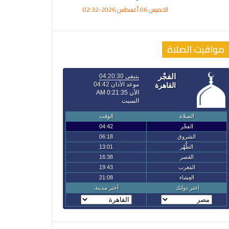
الخميس 06 أغسطس 2026-02:32
مواقيت الصلاة