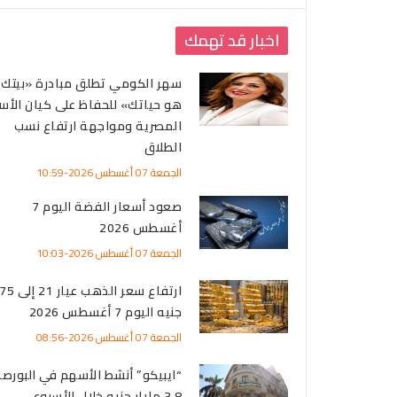
اخبار قد تهمك
سهر الكومي تطلق مبادرة «بيتك
هو حياتك» للحفاظ على كيان الأس
المصرية ومواجهة ارتفاع نسب
الطلاق
الجمعة 07 أغسطس 2026-10:59
صعود أسعار الفضة اليوم 7
أغسطس 2026
الجمعة 07 أغسطس 2026-10:03
ارتفاع سعر الذهب
جنيه اليوم 7 أغسطس 2026
الجمعة 07 أغسطس 2026-08:56
“ايبيكو” أنشط الأسهم في البورصة 
3.8 مليار جنيه خلال الأسبوع