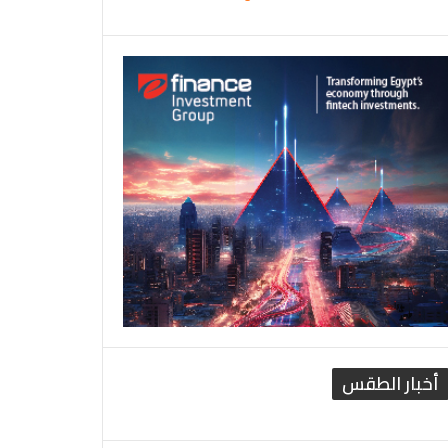
أخبار الطقس
القاهرة الطقس