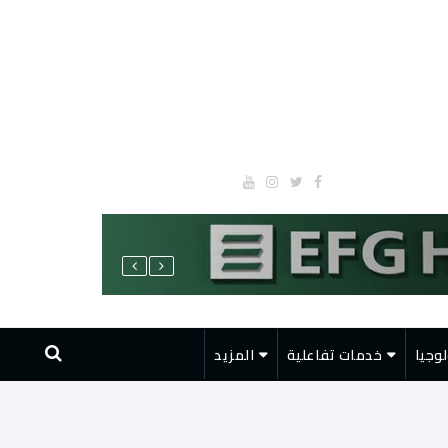
وجيا
خدمات تفاعلية
المزيد