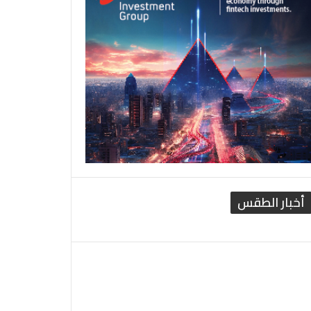
أخبار الطقس
القاهرة الطقس