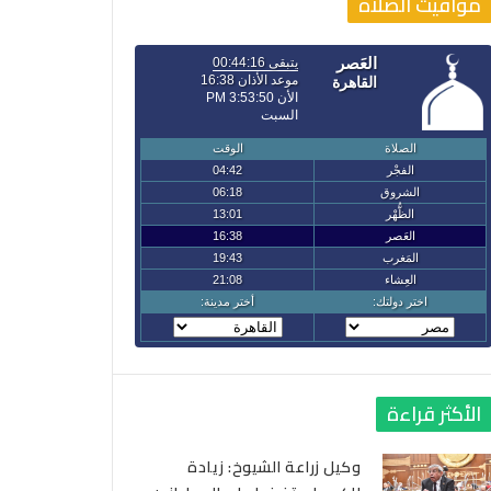
مواقيت الصلاة
الأكثر قراءة
وكيل زراعة الشيوخ: زيادة