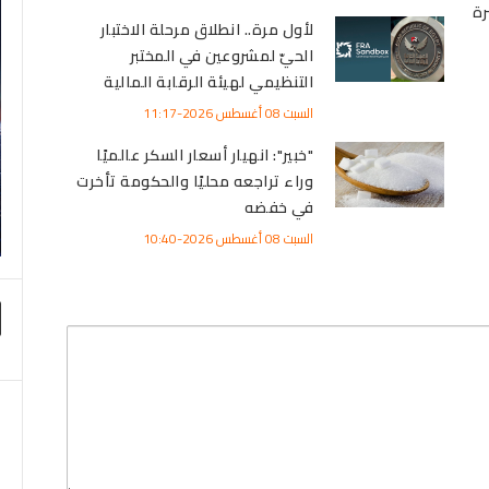
رة
لأول مرة.. انطلاق مرحلة الاختبار
الحيّ لمشروعين في المختبر
التنظيمي لهيئة الرقابة المالية
السبت 08 أغسطس 2026-11:17
"خبير": انهيار أسعار السكر عالميًا
وراء تراجعه محليًا والحكومة تأخرت
في خفضه
السبت 08 أغسطس 2026-10:40