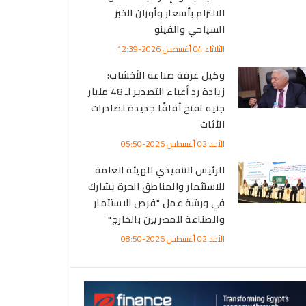
الالتزام بأسعار وأوزان الخبز
السياحي والفينو
الثلاثاء 04 أغسطس 2026-12:39
وكيل غرفة صناعة الأخشاب:
زيادة رد أعباء التصدير لـ 48 مليار
جنيه تفتح آفاقًا جديدة لصادرات
الأثاث
الأحد 02 أغسطس 2026-05:50
الرئيس التنفيذي للهيئة العامة
للاستثمار والمناطق الحرة يشارك
في ورشة عمل "فرص الاستثمار
والصناعة للمصريين بالخارج"
الأحد 02 أغسطس 2026-08:50