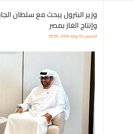
وزير البترول يبحث مع سلطان الجا
وإنتاج الغاز بمصر
الخميس 02 يوليه 2026 -09:56