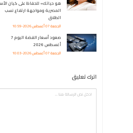
هو حياتك» للحفاظ على كيان الأس
المصرية ومواجهة ارتفاع نسب
الطلاق
الجمعة 07 أغسطس 2026-10:59
صعود أسعار الفضة اليوم 7
أغسطس 2026
الجمعة 07 أغسطس 2026-10:03
اترك تعليق