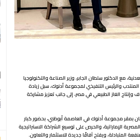
F
نية، مع الدكتور سلطان الجابر، وزير الصناعة والتكنولوجيا
 المنتدب والرئيس التنفيذي لمجموعة أدنوك، سبل زيادة
وإنتاج الغاز الطبيعي في مصر، إلى جانب تعزيز مشاركة
ان بمقر مجموعة أدنوك في العاصمة أبوظبي، بحضور كبار
مصرية الإماراتية، والحرص على توسيع الشراكة الاستراتيجية
ة المتبادلة، ويفتح آفاقًا جديدة للاستثمار والتعاون.