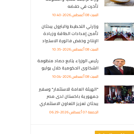
تأخرت في خفضه
السبت 08 أغسطس 2026-10:40
وزارتي التخطيط والبترول يبحثان
تأمين إمدادات الطاقة وزيادة
الإنتاج وخفض فاتورة الاستيراد
السبت 08 أغسطس 2026-10:35
رئيس الوزراء يتابع حصاد منظومة
الشكاوى الحكومية خلال يوليو
السبت 08 أغسطس 2026-10:04
"الهيئة العامة للاستثمار" وسفير
جمهورية باكستان لدى مصر
يبحثان تعزيز التعاون الاستثماري
الجمعة 07 أغسطس 2026-06:29