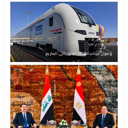
وصول عربات القطار الكهربائى السريع