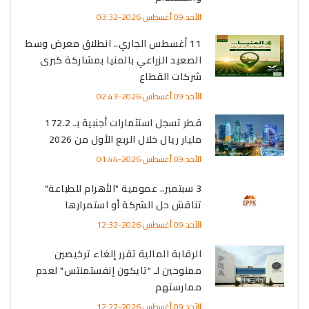
الأحد 09 أغسطس 2026-03:32
11 أغسطس الجاري.. انطلاق معرض وسط
الصعيد الزراعي بالمنيا بمشاركة كبرى
شركات القطاع
الأحد 09 أغسطس 2026-02:43
قطر تسجل استثمارات أجنبية بـ 172.2
مليار ريال خلال الربع الأول من 2026
الأحد 09 أغسطس 2026-01:44
3 سبتمبر.. عمومية "الأهرام للطباعة"
تناقش حل الشركة أو استمرارها
الأحد 09 أغسطس 2026-12:32
الرقابة المالية تقرر إلغاء ترخيصين
ممنوحين لـ "تايكون إنفستمنتس" لعدم
ممارستهم
الأحد 09 أغسطس 2026-12:27