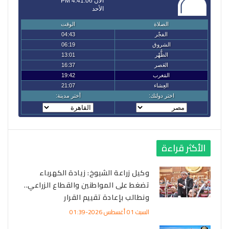
الأكثر قراءة
وكيل زراعة الشيوخ: زيادة الكهرباء
تضغط على المواطنين والقطاع الزراعي..
ونطالب بإعادة تقييم القرار
السبت 01 أغسطس 2026-01:39