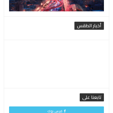
أخبار الطقس
القاهرة الطقس
تابعنا على
فيس بوك