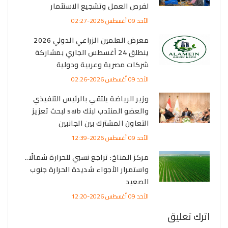
لفرص العمل وتشجيع الاستثمار
الأحد 09 أغسطس 2026-02:27
معرض العلمين الزراعي الدولي 2026
ينطلق 24 أغسطس الجاري بمشاركة
شركات مصرية وعربية ودولية
الأحد 09 أغسطس 2026-02:26
وزير الرياضة يلتقي بالرئيس التنفيذي
والعضو المنتدب لبنك saib لبحث تعزيز
التعاون المشترك بين الجانبين
الأحد 09 أغسطس 2026-12:39
مركز المناخ: تراجع نسبي للحرارة شمالًا..
واستمرار الأجواء شديدة الحرارة جنوب
الصعيد
الأحد 09 أغسطس 2026-12:20
اترك تعليق