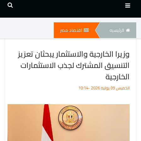
الرئيسيه
اقتصاد مصر
وزيرا الخارجية والاستثمار يبحثان تعزيز
التنسيق المشترك لجذب الاستثمارات
الخارجية
الخميس 09 يوليه 2026 -10:14