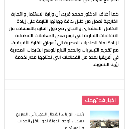
كما أضاف الدكتور محمد فريد، أن وزارة الاستثمار والتجارة
الخارجية تعمل من خلال كافة جهاتها التابعة على زيادة
التكامل الاستثماري والتجاري مع دول القارة بالاستفادة من
الاتفاقيات التجارية التي توفر بعض المعاملات التفضيلية
لزيادة نفاذ الصادرات المصرية الى أسواق القارة الأفريقية،
مع تقديم التيسيرات والدعم اللازم لتوسع الشركات المصرية
في أفريقيا بعدد من القطاعات التي تحتاجها مصر لخدمة
رؤية التنموية.
اخبار قد تهمك
رئيس الوزراء: القطار الكهربائي السريع
يعكس توجه الدولة نحو النقل الحديث
والمستدام