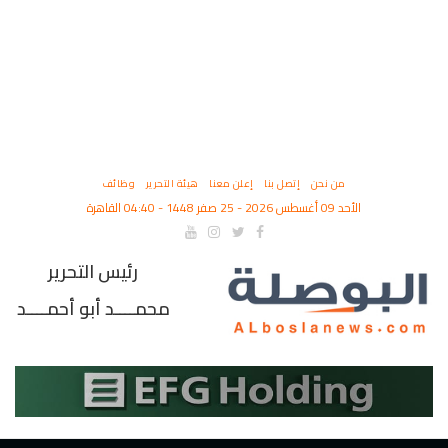
من نحن
إتصل بنا
إعلن معنا
هيئة التحرير
وظائف
الأحد 09 أغسطس 2026 - 25 صفر 1448 - 04:40 القاهرة
رئيس التحرير
محمــــد أبو أحمــــد