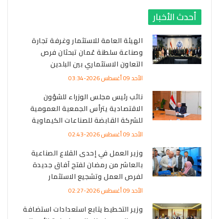
أحدث الأخبار
الهيئة العامة للاستثمار وغرفة تجارة
وصناعة سلطنة عُمان تبحثان فرص
التعاون الاستثماري بين البلدين
الأحد 09 أغسطس 2026-03:34
نائب رئيس مجلس الوزراء للشؤون
الاقتصادية يترأس الجمعية العمومية
للشركة القابضة للصناعات الكيماوية
الأحد 09 أغسطس 2026-02:43
وزير العمل في إحدى القلاع الصناعية
بالعاشر من رمضان لفتح آفاق جديدة
لفرص العمل وتشجيع الاستثمار
الأحد 09 أغسطس 2026-02:27
وزير التخطيط يتابع استعدادات استضافة