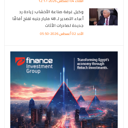
الثلاثاء 04 أغسطس 2026-12:17
وكيل غرفة صناعة الأخشاب: زيادة رد
أعباء التصدير لـ 48 مليار جنيه تفتح آفاقًا
جديدة لصادرات الأثاث
الأحد 02 أغسطس 2026-05:50