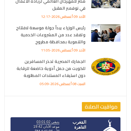
مصر للمهرجان العالمي لريادة الأعمال
في نوفمبر المقبل
الأحد 09 أغسطس 2026-12:17
رئيس الوزراء يبدأ جولة موسعة لافتتاح
وتفقد عدد من المشروعات الخدمية
والتنموية بمحافظة مطروح
الأحد 09 أغسطس 2026-11:05
الجمارك المصرية تحذر المسافرين
للكويت من حمل أدوية خاضعة للرقابة
دون استيفاء المستندات المطلوبة
السبت 08 أغسطس 2026-05:09
مواقيت الصلاة