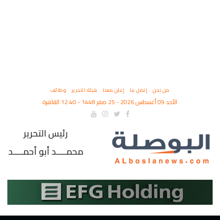
من نحن
إتصل بنا
إعلن معنا
هيئة التحرير
وظائف
الأحد 09 أغسطس 2026 - 25 صفر 1448 - 12:40 القاهرة
رئيس التحرير
محمــــد أبو أحمــــد