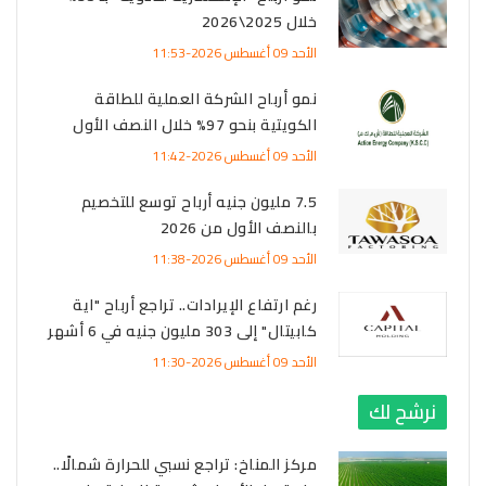
خلال 2025\2026
الأحد 09 أغسطس 2026-11:53
نمو أرباح الشركة العملية للطاقة
الكويتية بنحو 97% خلال النصف الأول
الأحد 09 أغسطس 2026-11:42
7.5 مليون جنيه أرباح توسع للتخصيم
بالنصف الأول من 2026
الأحد 09 أغسطس 2026-11:38
رغم ارتفاع الإيرادات.. تراجع أرباح "اية
كابيتال" إلى 303 مليون جنيه في 6 أشهر
الأحد 09 أغسطس 2026-11:30
نرشح لك
مركز المناخ: تراجع نسبي للحرارة شمالًا..