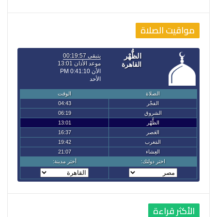
مواقيت الصلاة
الأكثر قراءة