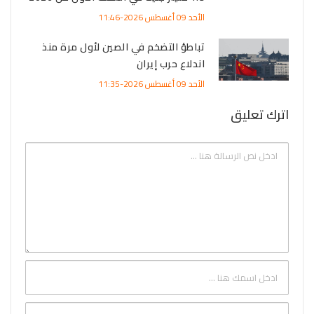
الأحد 09 أغسطس 2026-11:46
تباطؤ التضخم في الصين لأول مرة منذ
اندلاع حرب إيران
الأحد 09 أغسطس 2026-11:35
اترك تعليق