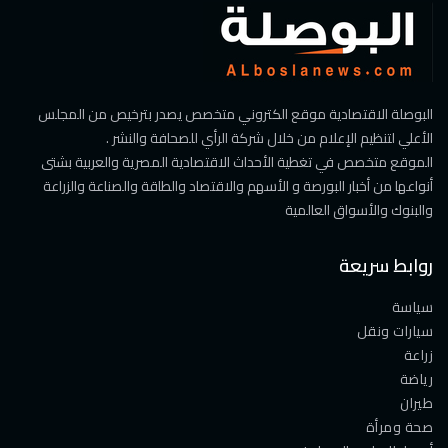
البوصلة الاقتصادية موقع الكتروني متخصص يصدر بترخيص من المجلس
الأعلي لتنظيم الإعلام من خلال شركة الرأي للصحافة والنشر .
الموقع متخصص في تغطية الأحداث الاقتصادية المصرية والعربية بشتى
أنواعها من أخبار البورصة و الأسهم والاقتصاد والطاقة والصناعة والزراعة
والبنوك والأسواق العالمية
روابط سريعة
سياسة
سيارات ونقل
زراعة
رياضة
طيران
صحة ومرأة