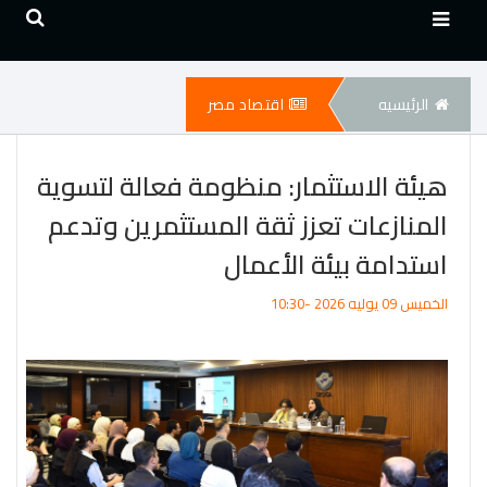
الرئيسيه
اقتصاد مصر
هيئة الاستثمار: منظومة فعالة لتسوية
المنازعات تعزز ثقة المستثمرين وتدعم
استدامة بيئة الأعمال
الخميس 09 يوليه 2026 -10:30