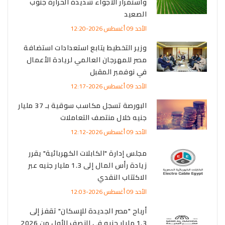
واستمرار الأجواء شديدة الحرارة جنوب
الصعيد
الأحد 09 أغسطس 2026-12:20
وزير التخطيط يتابع استعدادات استضافة
مصر للمهرجان العالمي لريادة الأعمال
في نوفمبر المقبل
الأحد 09 أغسطس 2026-12:17
البورصة تسجل مكاسب سوقية بـ 37 مليار
جنيه خلال منتصف التعاملات
الأحد 09 أغسطس 2026-12:12
مجلس إدارة "الكابلات الكهربائية" يقرر
زيادة رأس المال إلى 1.3 مليار جنيه عبر
الاكتتاب النقدي
الأحد 09 أغسطس 2026-12:03
أرباح "مصر الجديدة للإسكان" تقفز إلى
1.3 مليار جنيه في النصف الأول من 2026