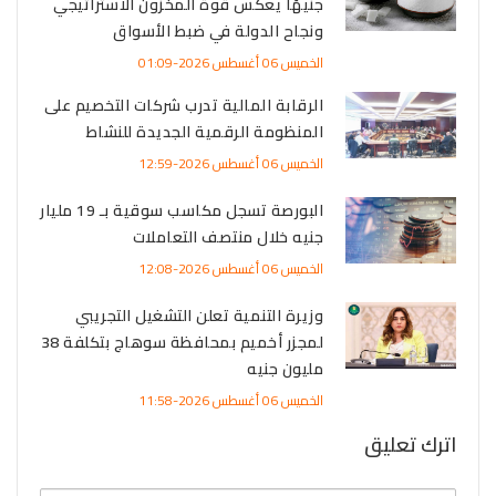
جنيهًا يعكس قوة المخزون الاستراتيجي
ونجاح الدولة في ضبط الأسواق
الخميس 06 أغسطس 2026-01:09
الرقابة المالية تدرب شركات التخصيم على
المنظومة الرقمية الجديدة للنشاط
الخميس 06 أغسطس 2026-12:59
البورصة تسجل مكاسب سوقية بـ 19 مليار
جنيه خلال منتصف التعاملات
الخميس 06 أغسطس 2026-12:08
وزيرة التنمية تعلن التشغيل التجريبي
لمجزر أخميم بمحافظة سوهاج بتكلفة 38
مليون جنيه
الخميس 06 أغسطس 2026-11:58
اترك تعليق