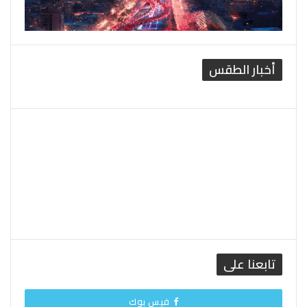
أخبار الطقس
القاهرة الطقس
تابعنا على
فيس بوك