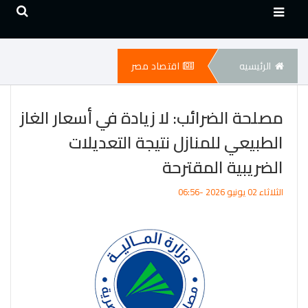
الرئيسيه
اقتصاد مصر
مصلحة الضرائب: لا زيادة في أسعار الغاز
الطبيعي للمنازل نتيجة التعديلات
الضريبية المقترحة
الثلاثاء 02 يونيو 2026 -06:56