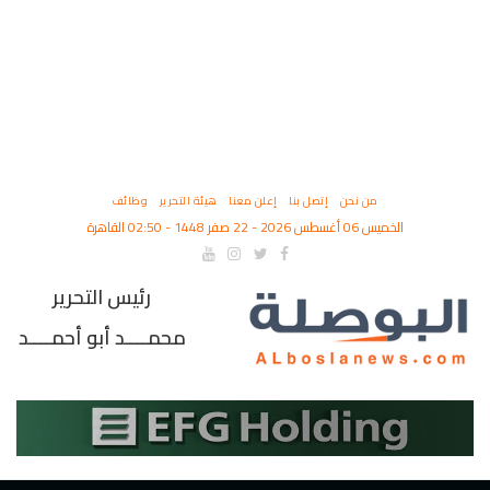
من نحن
إتصل بنا
إعلن معنا
هيئة التحرير
وظائف
الخميس 06 أغسطس 2026 - 22 صفر 1448 - 02:50 القاهرة
رئيس التحرير
محمــــد أبو أحمــــد