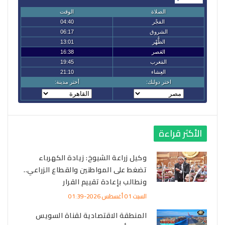
الأكثر قراءة
وكيل زراعة الشيوخ: زيادة الكهرباء
تضغط على المواطنين والقطاع الزراعي..
ونطالب بإعادة تقييم القرار
السبت 01 أغسطس 2026-01:39
المنطقة الاقتصادية لقناة السويس