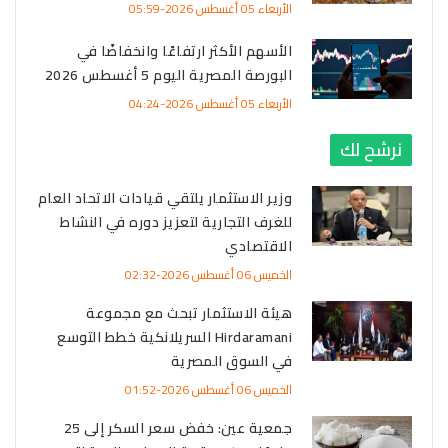
الأربعاء 05 أغسطس 2026-05:59
الأسهم الأكثر ارتفاعًا وانخفاضًا في
البورصة المصرية اليوم 5 أغسطس 2026
الأربعاء 05 أغسطس 2026-04:24
نرشح لك
وزير الاستثمار يلتقي قيادات الاتحاد العام
للغرف التجارية لتعزيز دوره في النشاط
الاقتصادي
الخميس 06 أغسطس 2026-02:32
هيئة الاستثمار تبحث مع مجموعة
Hirdaramani السريلانكية خطط التوسع
في السوق المصرية
الخميس 06 أغسطس 2026-01:52
جمعية عين: خفض سعر السكر إلى 25