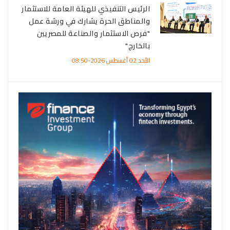
الرئيس التنفيذي للهيئة العامة للاستثمار
والمناطق الحرة يشارك في ورشة عمل
"فرص الاستثمار والصناعة للمصريين
بالخارج"
الأحد 02 أغسطس 2026-08:50