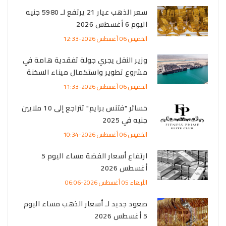
سعر الذهب عيار 21 يرتفع لـ 5980 جنيه
اليوم 6 أغسطس 2026
الخميس 06 أغسطس 2026-12:33
وزير النقل يجري جولة تفقدية هامة في
مشروع تطوير واستكمال ميناء السخنة
الخميس 06 أغسطس 2026-11:33
خسائر "فتنس برايم" تتراجع إلى 10 ملايين
جنيه في 2025
الخميس 06 أغسطس 2026-10:34
ارتفاع أسعار الفضة مساء اليوم 5
أغسطس 2026
الأربعاء 05 أغسطس 2026-06:06
صعود جديد لـ أسعار الذهب مساء اليوم
5 أغسطس 2026