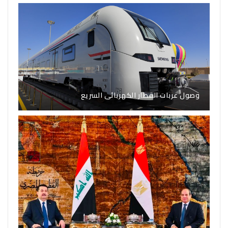
وصول عربات القطار الكهربائى السريع