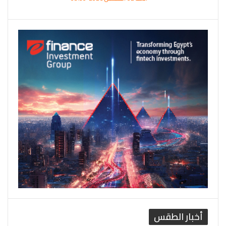
أخبار الطقس