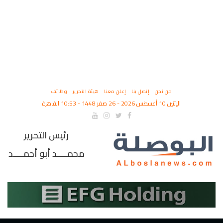
من نحن
إتصل بنا
إعلن معنا
هيئة التحرير
وظائف
الإثنين 10 أغسطس 2026 - 26 صفر 1448 - 10:53 القاهرة
رئيس التحرير
محمــــد أبو أحمــــد