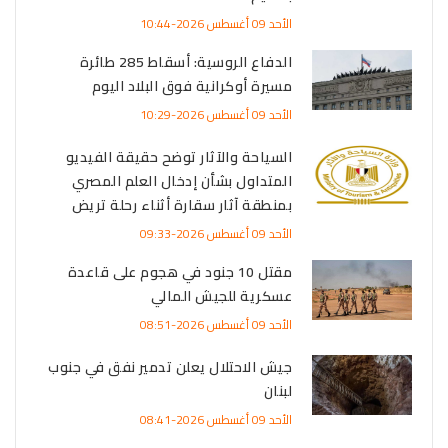
الأحد 09 أغسطس 2026-10:44
الدفاع الروسية: أسقاط 285 طائرة
مسيرة أوكرانية فوق البلاد اليوم
الأحد 09 أغسطس 2026-10:29
السياحة والآثار توضح حقيقة الفيديو
المتداول بشأن إدخال العلم المصري
بمنطقة آثار سقارة أثناء رحلة تريض
الأحد 09 أغسطس 2026-09:33
مقتل 10 جنود في هجوم على قاعدة
عسكرية للجيش المالي
الأحد 09 أغسطس 2026-08:51
جيش الاحتلال يعلن تدمير نفق في جنوب
لبنان
الأحد 09 أغسطس 2026-08:41