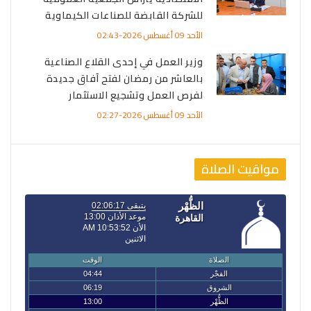
للشركة القابضة للصناعات الكيماوية
الأحد 09 أغسطس 2026-02:43
وزير العمل في إحدى القلاع الصناعية
بالعاشر من رمضان لفتح آفاق جديدة
لفرص العمل وتشجيع الاستثمار
الأحد 09 أغسطس 2026-02:27
مواقيت الصلاة