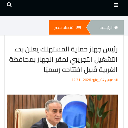
الرئيسيه
اقتصاد مصر
رئيس جهاز حماية المستهلك يعلن بدء
التشغيل التجريبي لمقر الجهاز بمحافظة
الغربية قُبيل افتتاحه رسميًا
الخميس 04 يونيو 2026 -12:31