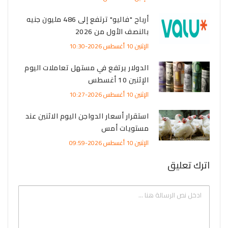
أرباح "فاليو" ترتفع إلى 486 مليون جنيه
بالنصف الأول من 2026
الإثنين 10 أغسطس 2026-10:30
الدولار يرتفع في مستهل تعاملات اليوم
الإثنين 10 أغسطس
الإثنين 10 أغسطس 2026-10:27
استقرار أسعار الدواجن اليوم الاثنين عند
مستويات أمس
الإثنين 10 أغسطس 2026-09:59
اترك تعليق