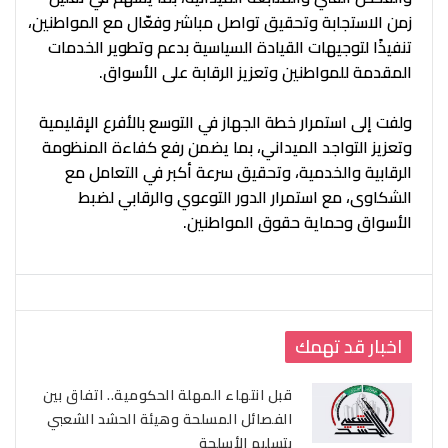
زمن الاستجابة وتحقيق تواصل مباشر وفعّال مع المواطنين،
تنفيذًا لتوجيهات القيادة السياسية بدعم وتطوير الخدمات
المقدمة للمواطنين وتعزيز الرقابة على الأسواق.
ولفت إلى استمرار خطة الجهاز في التوسع بالأفرع الإقليمية
وتعزيز التواجد الميداني، بما يضمن رفع كفاءة المنظومة
الرقابية والخدمية، وتحقيق سرعة أكبر في التعامل مع
الشكاوى، مع استمرار الدور التوعوي والرقابي لضبط
الأسواق وحماية حقوق المواطنين.
اخبار قد تهمك
قبل انتهاء المهلة الحكومية.. اتفاق بين
الفصائل المسلحة وهيئة الحشد الشعبي
بتسليم الأسلحة