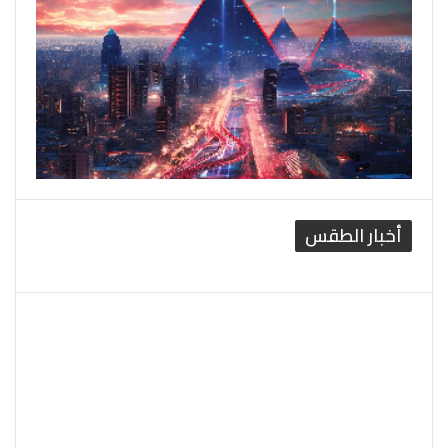
أخبار الطقس
القاهرة الطقس