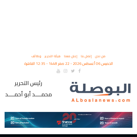
من نحن
إتصل بنا
إعلن معنا
هيئة التحرير
وظائف
الخميس 06 أغسطس 2026 - 22 صفر 1448 - 12:35 القاهرة
رئيس التحرير
محمــــد أبو أحمــــد