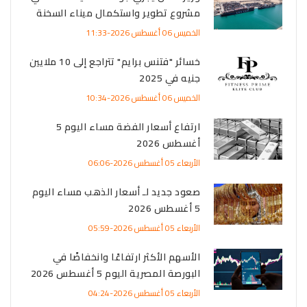
مشروع تطوير واستكمال ميناء السخنة
الخميس 06 أغسطس 2026-11:33
خسائر "فتنس برايم" تتراجع إلى 10 ملايين
جنيه في 2025
الخميس 06 أغسطس 2026-10:34
ارتفاع أسعار الفضة مساء اليوم 5
أغسطس 2026
الأربعاء 05 أغسطس 2026-06:06
صعود جديد لـ أسعار الذهب مساء اليوم
5 أغسطس 2026
الأربعاء 05 أغسطس 2026-05:59
الأسهم الأكثر ارتفاعًا وانخفاضًا في
البورصة المصرية اليوم 5 أغسطس 2026
الأربعاء 05 أغسطس 2026-04:24