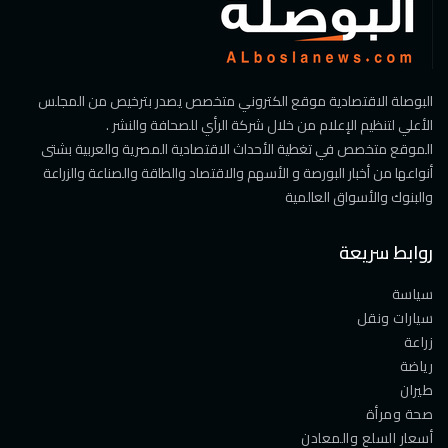
البوصلة الاقتصادية موقع الكتروني متخصص يصدر بترخيص من المجلس
الأعلي لتنظيم الإعلام من خلال شركة الرأي للصحافة والنشر .
الموقع متخصص في تغطية الأحداث الاقتصادية المصرية والعربية بشتى
أنواعها من أخبار البورصة و الأسهم والاقتصاد والطاقة والصناعة والزراعة
والبنوك والأسواق العالمية
روابط سريعة
سياسة
سيارات ونقل
زراعة
رياضة
طيران
صحة ومرأة
أسعار السلع والمعادن