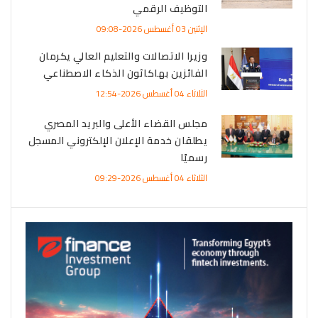
التوظيف الرقمي
الإثنين 03 أغسطس 2026-09:08
وزيرا الاتصالات والتعليم العالي يكرمان
الفائزين بهاكاثون الذكاء الاصطناعي
الثلاثاء 04 أغسطس 2026-12:54
مجلس القضاء الأعلى والبريد المصري
يطلقان خدمة الإعلان الإلكتروني المسجل
رسميًا
الثلاثاء 04 أغسطس 2026-09:29