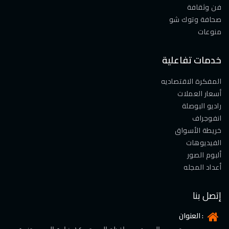
فن وثقافة
صحافة وتوك شو
منوعات
خدمات تفاعلية
المفكرة الاقتصاديه
أسعار العملات
راديو البوصلة
انفوجراف
خريطة الأسواق
الفيديوهات
ألبوم الصور
أعداد المجله
إتصل بنا
العنوان :