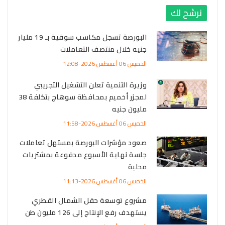
نرشح لك
البورصة تسجل مكاسب سوقية بـ 19 مليار
جنيه خلال منتصف التعاملات
الخميس 06 أغسطس 2026-12:08
وزيرة التنمية تعلن التشغيل التجريبي
لمجزر أخميم بمحافظة سوهاج بتكلفة 38
مليون جنيه
الخميس 06 أغسطس 2026-11:58
صعود مؤشرات البورصة بمستهل تعاملات
جلسة نهاية الأسبوع مدفوعة بمشتريات
محلية
الخميس 06 أغسطس 2026-11:13
مشروع توسعة حقل الشمال القطري
يستهدف رفع الإنتاج إلى 126 مليون طن