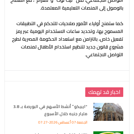
بالوصول إلى المنصات التعليمية المعتمدة.
كما ستمنح أولياء الأمور صلاحيات للتحكم في التطبيقات
المسموح بها، وتحديد ساعات الاستخدام اليومية عبر رمز
تفعيل خاص، بالتزامن مع استعداد الحكومة المصرية لطرح
مشروع قانون جديد لتنظيم استخدام الأطفال لمنصات
التواصل الاجتماعي.
اخبار قد تهمك
“ايبيكو” أنشط الأسهم في البورصة بـ 3.8
مليار جنيه خلال الأسبوع
الجمعة 07 أغسطس 2026-07:27