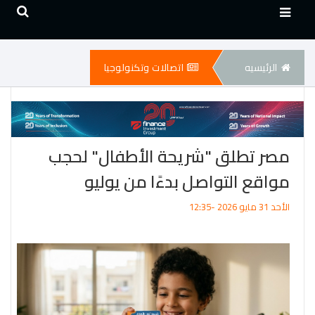
الرئيسيه
اتصالات وتكنولوجيا
مصر تطلق "شريحة الأطفال" لحجب
مواقع التواصل بدءًا من يوليو
الأحد 31 مايو 2026 -12:35