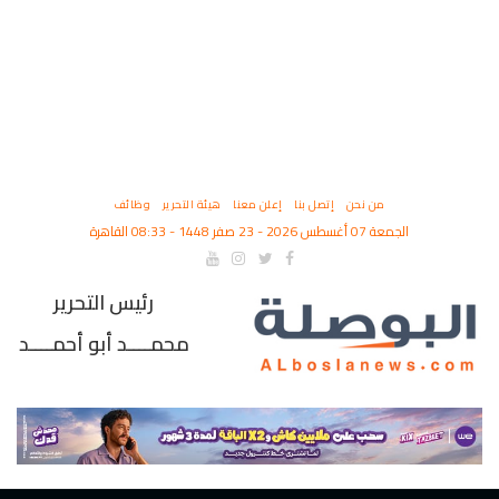
من نحن
إتصل بنا
إعلن معنا
هيئة التحرير
وظائف
الجمعة 07 أغسطس 2026 - 23 صفر 1448 - 08:33 القاهرة
رئيس التحرير
محمــــد أبو أحمــــد