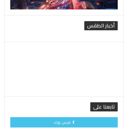
أخبار الطقس
القاهرة الطقس
تابعنا على
فيس بوك