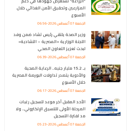
"الزراعة" تستعرض جهودها في دعم
المزارعين وتحقيق الأمن الغذائي خلال
الأسبوع
الجمعة 07 أغسطس 2026-06:56
وزير الصحة يلتقي رئيس تشاد ضمن وفد
اللجنة الوزارية «المصرية – التشادية»
لبحث تعزيز التعاون الصحي
الجمعة 07 أغسطس 2026-06:39
بـ 15.2 مليار جنيه.. الرعاية الصحية
والأدوية يتصدر تداولات البورصة المصرية
خلال الأسبوع
الجمعة 07 أغسطس 2026-06:17
الأحد المقبل آخر موعد لتسجيل رغبات
المرحلة الأولى للتنسيق الإلكتروني.. ولا
مد لفترة التسجيل
الجمعة 07 أغسطس 2026-05:23