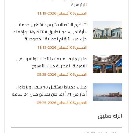
الرئيسية
الخميس 06 أغسطس 2026-11:19
"تنظيم الاتصالات" يعيد تشغيل خدمة
«أرقامي» عبر تطبيق My NTRA.. وإخفاء
جزء من الأرقام لحماية الخصوصية
الخميس 06 أغسطس 2026-11:13
مليار جنيه.. مبيعات الأجانب والعرب في
البورصة المصرية خلال الأسبوع
الخميس 06 أغسطس 2026-05:28
ميناء دمياط يستقبل 10 سفن ويتداول
أكثر من 71 ألف طن بضائع خلال 24 ساعة
الخميس 06 أغسطس 2026-05:25
اترك تعليق