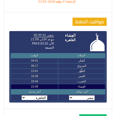
الجمعة 31 يوليه 2026-02:05
مواقيت الصلاة