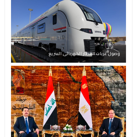
وصول عربات القطار الكهربائى السريع