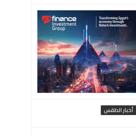
أخبار الطقس
القاهرة الطقس