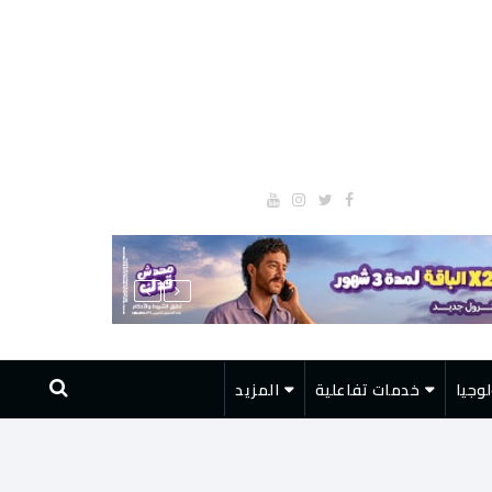
وجيا
خدمات تفاعلية
المزيد