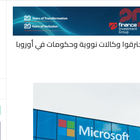
رقوا وكالات نووية وحكومات في أوروبا
m