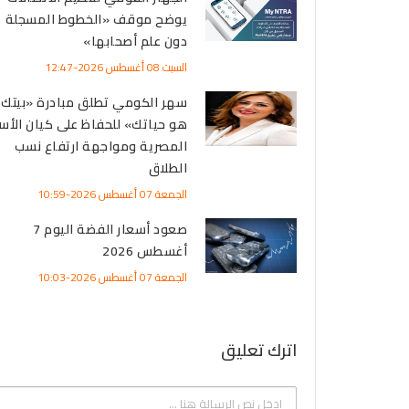
يوضح موقف «الخطوط المسجلة
دون علم أصحابها»
السبت 08 أغسطس 2026-12:47
سهر الكومي تطلق مبادرة «بيتك
هو حياتك» للحفاظ على كيان الأس
المصرية ومواجهة ارتفاع نسب
الطلاق
الجمعة 07 أغسطس 2026-10:59
صعود أسعار الفضة اليوم 7
أغسطس 2026
الجمعة 07 أغسطس 2026-10:03
اترك تعليق