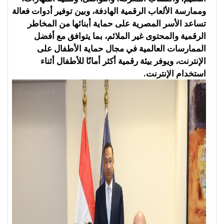
وممارسة الألعاب الرقمية الهادفة، وبين توفير أدوات فعالة
تساعد الأسر المصرية على حماية أبنائها من المخاطر
الرقمية والمحتوى غير الملائم، بما يتوافق مع أفضل
الممارسات العالمية في مجال حماية الأطفال على
الإنترنت، ويوفر بيئة رقمية أكثر أمانًا للأطفال أثناء
استخدام الإنترنت.