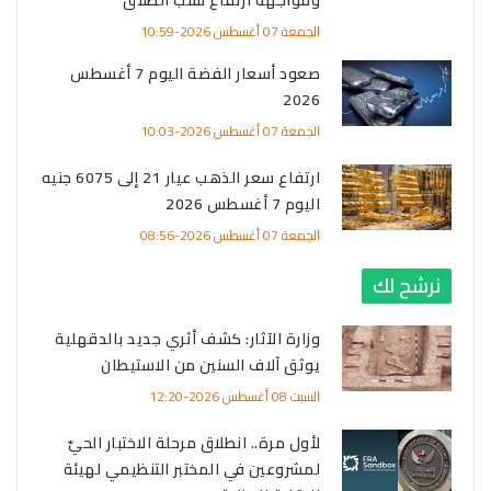
الجمعة 07 أغسطس 2026-10:59
صعود أسعار الفضة اليوم 7 أغسطس
2026
الجمعة 07 أغسطس 2026-10:03
ارتفاع سعر الذهب عيار 21 إلى 6075 جنيه
اليوم 7 أغسطس 2026
الجمعة 07 أغسطس 2026-08:56
نرشح لك
وزارة الآثار: كشف أثري جديد بالدقهلية
يوثق آلاف السنين من الاستيطان
السبت 08 أغسطس 2026-12:20
لأول مرة.. انطلاق مرحلة الاختبار الحيّ
لمشروعين في المختبر التنظيمي لهيئة