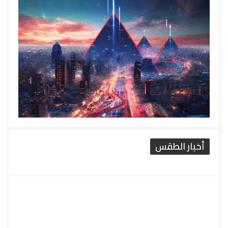
أخبار الطقس
القاهرة الطقس