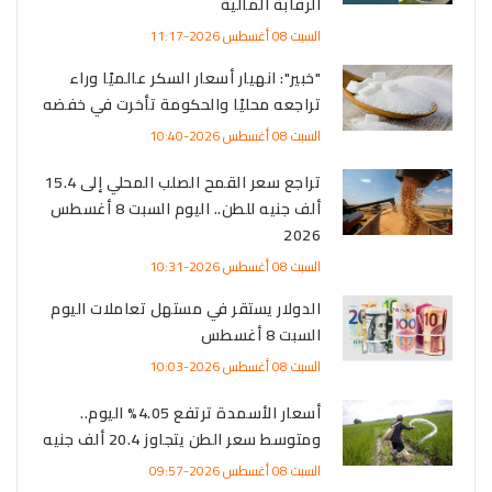
الرقابة المالية
السبت 08 أغسطس 2026-11:17
"خبير": انهيار أسعار السكر عالميًا وراء
تراجعه محليًا والحكومة تأخرت في خفضه
السبت 08 أغسطس 2026-10:40
تراجع سعر القمح الصلب المحلي إلى 15.4
ألف جنيه للطن.. اليوم السبت 8 أغسطس
2026
السبت 08 أغسطس 2026-10:31
الدولار يستقر في مستهل تعاملات اليوم
السبت 8 أغسطس
السبت 08 أغسطس 2026-10:03
أسعار الأسمدة ترتفع 4.05% اليوم..
ومتوسط سعر الطن يتجاوز 20.4 ألف جنيه
السبت 08 أغسطس 2026-09:57