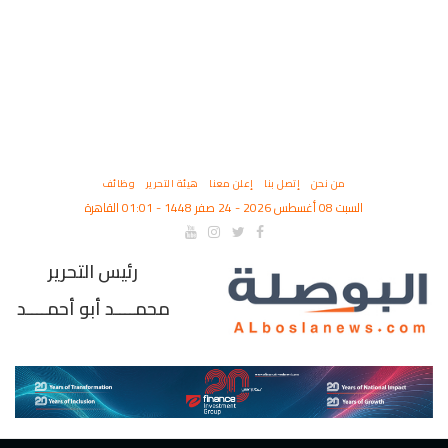
من نحن
إتصل بنا
إعلن معنا
هيئة التحرير
وظائف
السبت 08 أغسطس 2026 - 24 صفر 1448 - 01:01 القاهرة
رئيس التحرير
محمــــد أبو أحمــــد