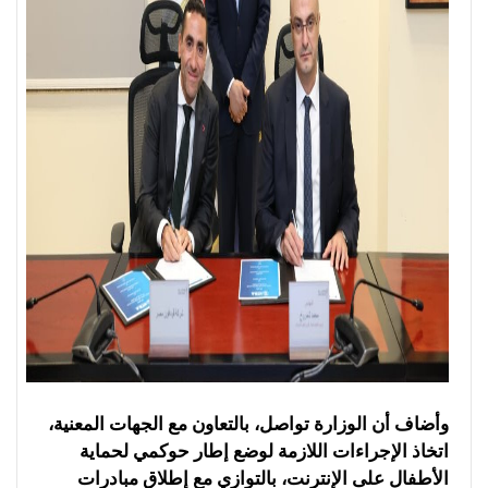
وأضاف أن الوزارة تواصل، بالتعاون مع الجهات المعنية،
اتخاذ الإجراءات اللازمة لوضع إطار حوكمي لحماية
الأطفال على الإنترنت، بالتوازي مع إطلاق مبادرات