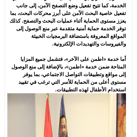
الخدمة، كما تتيح تفعيل وضع التصفح الآمن، إلى جانب
تفعيل خاصية البحث الآمن على أبرز محركات البحث، بما
يعزز مستوى الحماية أثناء عمليات البحث والتصفح. كذلك
توفر الخدمة حماية أمنية متقدمة عبر منع الوصول إلى
المواقع المعروفة باستضافة البرمجيات الخبيثة
والفيروسات والتهديدات الإلكترونية.
أما خدمة «اطمن على الآخر»، فتشمل جميع المزايا
المتاحة ضمن خدمة «اطمن»، بالإضافة إلى منع الوصول
إلى مواقع وتطبيقات التواصل الاجتماعي، بما يوفر
مستوى أعلى من الحماية للأسر التي ترغب في تقييد
استخدام الأطفال لهذه التطبيقات.