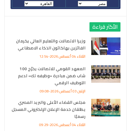
الأكثر قراءة
وزيرا الاتصالات والتعليم العالي يكرمان
الفائزين بهاكاثون الذكاء الاصطناعي
الثلاثاء 04 أغسطس 2026-12:54
المعهد القومي للاتصالات يخرّج 100
شاب ضمن مبادرة «وظيفه تك» لدعم
التوظيف الرقمي
الإثنين 03 أغسطس 2026-09:08
مجلس القضاء الأعلى والبريد المصري
يطلقان خدمة الإعلان الإلكتروني المسجل
رسميًا
الثلاثاء 04 أغسطس 2026-09:29