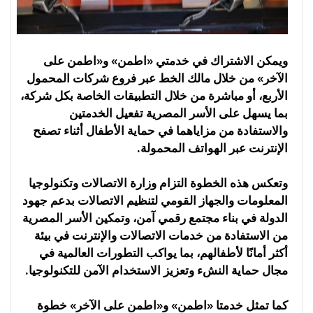
ويمكن الاشتراك في خدمتي «اطمن» و«اطمن على
الآخر» من خلال مالك الخط عبر فروع شركات المحمول
الأربع، أو مباشرة من خلال التطبيقات الخاصة بكل شركة،
بما يسهل على الأسر المصرية تفعيل الخدمتين
والاستفادة من مزاياهما في حماية الأطفال أثناء تصفح
الإنترنت عبر الهواتف المحمولة.
وتعكس هذه الخطوة التزام وزارة الاتصالات وتكنولوجيا
المعلومات والجهاز القومي لتنظيم الاتصالات بدعم جهود
الدولة في بناء مجتمع رقمي آمن، وتمكين الأسر المصرية
من الاستفادة من خدمات الاتصالات والإنترنت في بيئة
أكثر أمانًا لأطفالهم، بما يواكب التطورات العالمية في
مجال حماية النشء وتعزيز الاستخدام الآمن للتكنولوجيا.
كما تمثل خدمتا «اطمن» و«اطمن على الآخر» خطوة