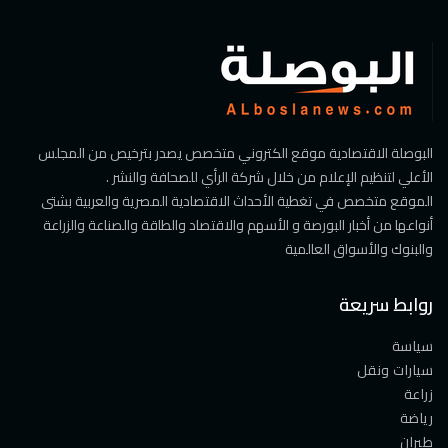
البوصلة الاقتصادية موقع الكتروني متخصص يصدر بترخيص من المجلس
الأعلي لتنظيم الإعلام من خلال شركة الرأي للصحافة والنشر .
الموقع متخصص في تغطية الأحداث الاقتصادية المصرية والعربية بشتى
أنواعها من أخبار البورصة و الأسهم والاقتصاد والطاقة والصناعة والزراعة
والبنوك والأسواق العالمية
روابط سريعة
سياسة
سيارات ونقل
زراعة
رياضة
طيران