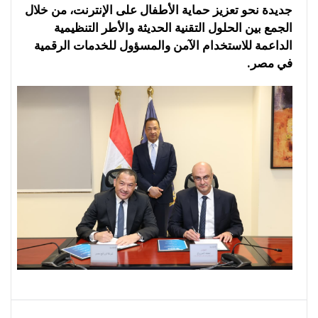
جديدة نحو تعزيز حماية الأطفال على الإنترنت، من خلال
الجمع بين الحلول التقنية الحديثة والأطر التنظيمية
الداعمة للاستخدام الآمن والمسؤول للخدمات الرقمية
في مصر.