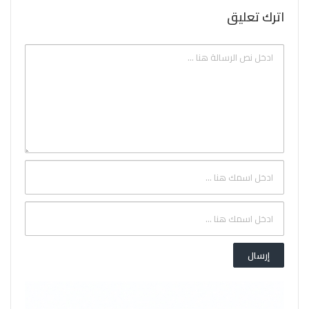
اترك تعليق