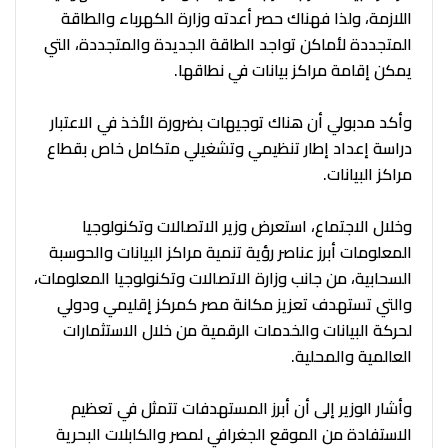
اللازمة، ولذا فهناك حصر أعدته وزارة الكهرباء والطاقة
المتجددة لأماكن تواجد الطاقة الجديدة والمتجددة، التي
يمكن إقامة مراكز بيانات في نطاقها.
وأكد مدبولي أن هناك توجيهات بضرورة الأخذ في الاعتبار
دراسة إعداد إطار تنظيمي وتشغيلي متكامل خاص بقطاع
مراكز البيانات.
وخلال الاجتماع، استعرض وزير الاتصالات وتكنولوجيا
المعلومات أبرز عناصر رؤية تنمية مراكز البيانات والحوسبة
السحابية، من جانب وزارة الاتصالات وتكنولوجيا المعلومات،
والتي تستهدف تعزيز مكانة مصر كمركز إقليمي ودولي
لحركة البيانات والخدمات الرقمية من خلال الاستثمارات
العالمية والمحلية.
وأشار الوزير إلى أن أبرز المستهدفات تتمثل في تعظيم
الاستفادة من الموقع الجغرافي لمصر والكابلات البحرية