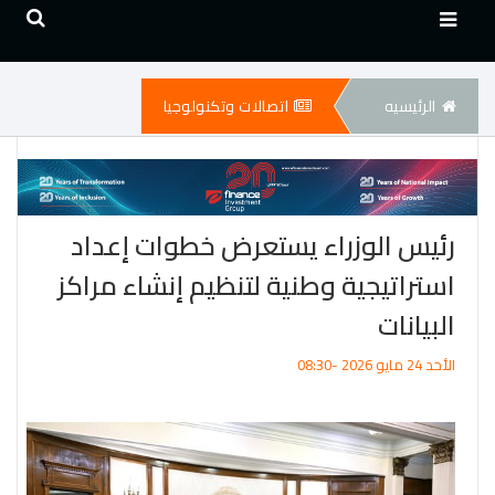
الرئيسيه
اتصالات وتكنولوجيا
رئيس الوزراء يستعرض خطوات إعداد
استراتيجية وطنية لتنظيم إنشاء مراكز
البيانات
الأحد 24 مايو 2026 -08:30