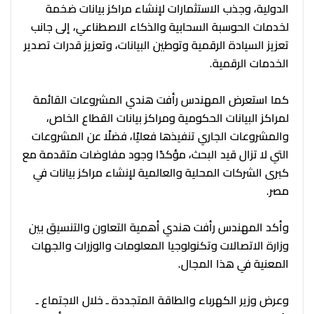
الدولية، وجذب الاستثمارات لإنشاء مراكز بيانات ضخمة
لخدمات الحوسبة السحابية والذكاء الاصطناعي، إلى جانب
تعزيز السيادة الرقمية وتوطين البيانات، وتعزيز قدرات تصدير
الخدمات الرقمية.
كما استعرض المهندس رأفت هندي المشروعات القائمة
لمراكز البيانات الحكومية ومراكز بيانات القطاع الخاص،
والمشروعات الجاري تنفيذها فعليًا، فضلًا عن المشروعات
التي لا تزال قيد البحث، مؤكدًا وجود مفاوضات متقدمة مع
كبرى الشركات المحلية والعالمية لإنشاء مراكز بيانات في
مصر.
وأكد المهندس رأفت هندي أهمية التعاون والتنسيق بين
وزارة الاتصالات وتكنولوجيا المعلومات والوزرات والجهات
المعنية في هذا المجال.
وعرض وزير الكهرباء والطاقة المتجددة ـ خلال الاجتماع ـ