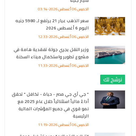
مليار جنيه
الخميس 06 أغسطس 2026-03:14
سعر الذهب عيار 21 يرتفع لـ 5980 جنيه
اليوم 6 أغسطس 2026
الخميس 06 أغسطس 2026-12:33
وزير النقل يجري جولة تفقدية هامة في
مشروع تطوير واستكمال ميناء السخنة
الخميس 06 أغسطس 2026-11:33
نرشح لك
" جي آي جي مصر - حياة - تكافل " تحقق
أداءً مالياً استثنائياً خلال عام 2025 مع
نمو قوي في جميع المؤشرات المالية
الرئيسية
الخميس 06 أغسطس 2026-11:19