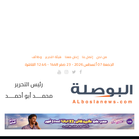
من نحن
إتصل بنا
إعلن معنا
هيئة التحرير
وظائف
الجمعة 07 أغسطس 2026 - 23 صفر 1448 - 12:46 القاهرة
رئيس التحرير
محمــــد أبو أحمــــد