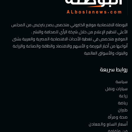
البوصلة الاقتصادية موقع الكتروني متخصص يصدر بترخيص من المجلس
الأعلي لتنظيم الإعلام من خلال شركة الرأي للصحافة والنشر .
الموقع متخصص في تغطية الأحداث الاقتصادية المصرية والعربية بشتى
أنواعها من أخبار البورصة و الأسهم والاقتصاد والطاقة والصناعة والزراعة
والبنوك والأسواق العالمية
روابط سريعة
سياسة
سيارات ونقل
زراعة
رياضة
طيران
صحة ومرأة
أسعار السلع والمعادن
فن وثقافة