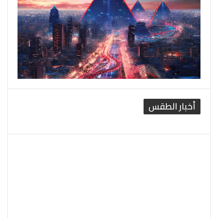
أخبار الطقس
القاهرة الطقس