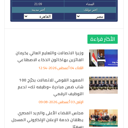
الأكثر قراءة
وزيرا الاتصالات والتعليم العالي يكرمان
الفائزين بهاكاثون الذكاء الاصطناعي
الثلاثاء 04 أغسطس 2026-12:54
المعهد القومي للاتصالات يخرّج 100
شاب ضمن مبادرة «وظيفه تك» لدعم
التوظيف الرقمي
الإثنين 03 أغسطس 2026-09:08
مجلس القضاء الأعلى والبريد المصري
يطلقان خدمة الإعلان الإلكتروني المسجل
رسميًا