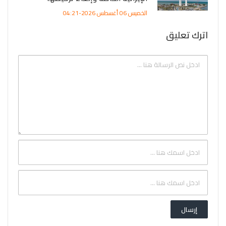
الخميس 06 أغسطس 2026-04:21
اترك تعليق