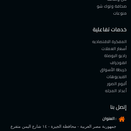
صحافة وتوك شو
منوعات
خدمات تفاعلية
المفكرة الاقتصاديه
أسعار العملات
راديو البوصلة
انفوجراف
خريطة الأسواق
الفيديوهات
ألبوم الصور
أعداد المجله
إتصل بنا
العنوان :
جمهورية مصر العربية - محافظة الجيزة - ١٤ شارع اليمن متفرع