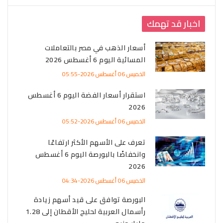
اخبار قد تهمك
أسعار الذهب في مصر بالتعاملات
المسائية اليوم 6 أغسطس 2026
الخميس 06 أغسطس 2026-05:55
استقرار أسعار الفضة اليوم 6 أغسطس
2026
الخميس 06 أغسطس 2026-05:52
تعرف على الأسهم الأكثر ارتفاعًا
وانخفاضًا بالبورصة اليوم 6 أغسطس
2026
الخميس 06 أغسطس 2026-04:34
البورصة توافق على قيد أسهم زيادة
رأسمال العربية لحليج الأقطان إلى 1.28