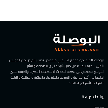
البوصلة الاقتصادية موقع الكتروني متخصص يصدر بترخيص من المجلس
الأعلي لتنظيم الإعلام من خلال شركة الرأي للصحافة والنشر .
الموقع متخصص في تغطية الأحداث الاقتصادية المصرية والعربية بشتى
أنواعها من أخبار البورصة و الأسهم والاقتصاد والطاقة والصناعة والزراعة
والبنوك والأسواق العالمية
روابط سريعة
سياسة