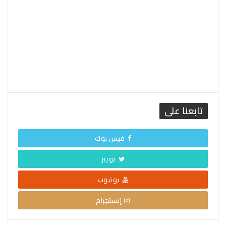
تابعنا على
فيس بوك
تويتر
يوتيوب
إنستجرام