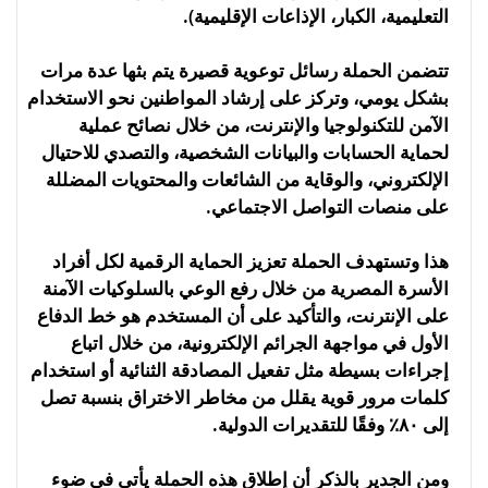
التعليمية، الكبار، الإذاعات الإقليمية).
تتضمن الحملة رسائل توعوية قصيرة يتم بثها عدة مرات
بشكل يومي، وتركز على إرشاد المواطنين نحو الاستخدام
الآمن للتكنولوجيا والإنترنت، من خلال نصائح عملية
لحماية الحسابات والبيانات الشخصية، والتصدي للاحتيال
الإلكتروني، والوقاية من الشائعات والمحتويات المضللة
على منصات التواصل الاجتماعي.
هذا وتستهدف الحملة تعزيز الحماية الرقمية لكل أفراد
الأسرة المصرية من خلال رفع الوعي بالسلوكيات الآمنة
على الإنترنت، والتأكيد على أن المستخدم هو خط الدفاع
الأول في مواجهة الجرائم الإلكترونية، من خلال اتباع
إجراءات بسيطة مثل تفعيل المصادقة الثنائية أو استخدام
كلمات مرور قوية يقلل من مخاطر الاختراق بنسبة تصل
إلى ٨٠٪ وفقًا للتقديرات الدولية.
ومن الجدير بالذكر أن إطلاق هذه الحملة يأتي في ضوء