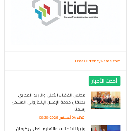
FreeCurrencyRates.com
أحدث الأخبار
مجلس القضاء الأعلى والبريد المصري
يطلقان خدمة الإعلان الإلكتروني المسجل
رسميًا
الثلاثاء 04 أغسطس 2026-09:29
وزيرا الاتصالات والتعليم العالي يكرمان