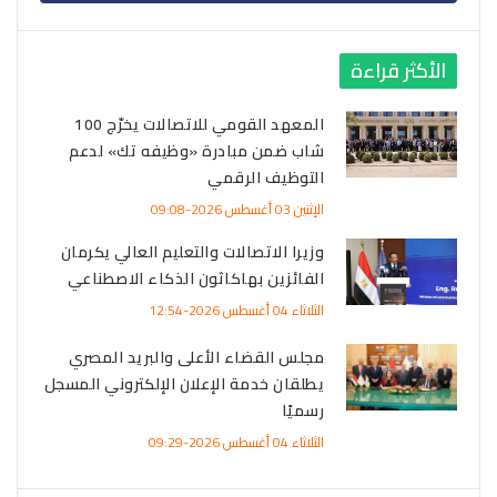
الأكثر قراءة
المعهد القومي للاتصالات يخرّج 100
شاب ضمن مبادرة «وظيفه تك» لدعم
التوظيف الرقمي
الإثنين 03 أغسطس 2026-09:08
وزيرا الاتصالات والتعليم العالي يكرمان
الفائزين بهاكاثون الذكاء الاصطناعي
الثلاثاء 04 أغسطس 2026-12:54
مجلس القضاء الأعلى والبريد المصري
يطلقان خدمة الإعلان الإلكتروني المسجل
رسميًا
الثلاثاء 04 أغسطس 2026-09:29