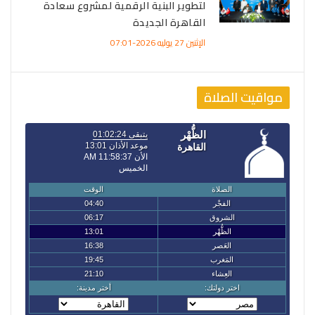
لتطوير البنية الرقمية لمشروع سعادة
القاهرة الجديدة
الإثنين 27 يوليه 2026-07:01
مواقيت الصلاة