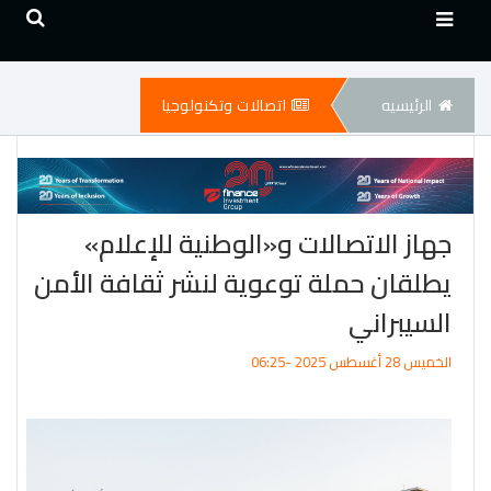
الرئيسيه
اتصالات وتكنولوجيا
جهاز الاتصالات و«الوطنية للإعلام»
يطلقان حملة توعوية لنشر ثقافة الأمن
السيبراني
الخميس 28 أغسطس 2025 -06:25