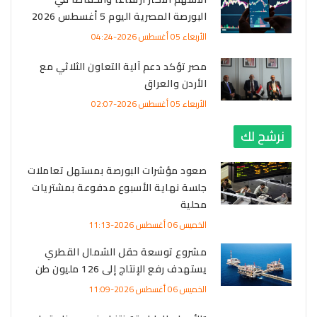
البورصة المصرية اليوم 5 أغسطس 2026
الأربعاء 05 أغسطس 2026-04:24
مصر تؤكد دعم آلية التعاون الثلاثي مع
الأردن والعراق
الأربعاء 05 أغسطس 2026-02:07
نرشح لك
صعود مؤشرات البورصة بمستهل تعاملات
جلسة نهاية الأسبوع مدفوعة بمشتريات
محلية
الخميس 06 أغسطس 2026-11:13
مشروع توسعة حقل الشمال القطري
يستهدف رفع الإنتاج إلى 126 مليون طن
الخميس 06 أغسطس 2026-11:09