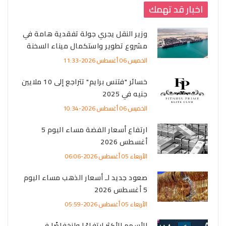
اخبار قد تهمك
وزير النقل يجري جولة تفقدية هامة في
مشروع تطوير واستكمال ميناء السخنة
الخميس 06 أغسطس 2026-11:33
خسائر "فتنس برايم" تتراجع إلى 10 ملايين
جنيه في 2025
الخميس 06 أغسطس 2026-10:34
ارتفاع أسعار الفضة مساء اليوم 5
أغسطس 2026
الأربعاء 05 أغسطس 2026-06:06
صعود جديد لـ أسعار الذهب مساء اليوم
5 أغسطس 2026
الأربعاء 05 أغسطس 2026-05:59
الأسهم الأكثر ارتفاعًا وانخفاضًا في