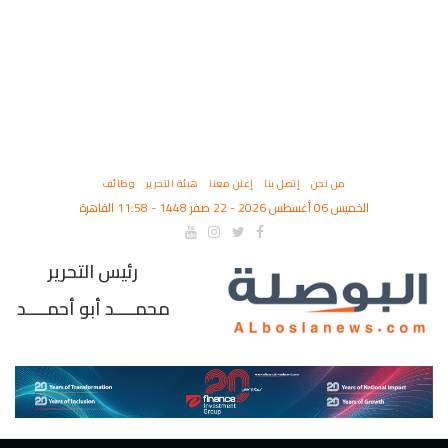
من نحن
إتصل بنا
إعلن معنا
هيئة التحرير
وظائف
الخميس 06 أغسطس 2026 - 22 صفر 1448 - 11:58 القاهرة
رئيس التحرير
محمــــد أبو أحمــــد