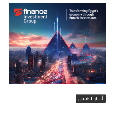
أخبار الطقس
القاهرة الطقس